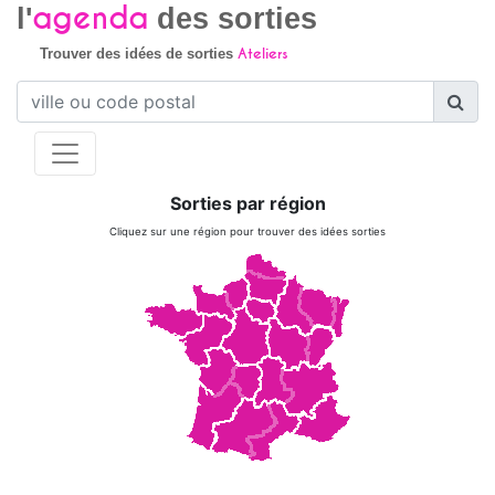
agenda
l'
des sorties
Ateliers
Trouver des idées de sorties
Sorties par région
Cliquez sur une région pour trouver des idées sorties