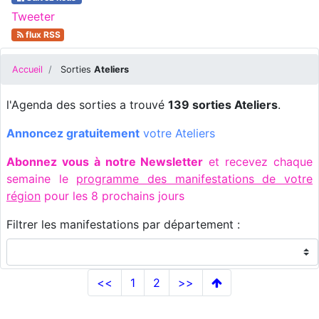
Tweeter
flux RSS
Accueil
Sorties
Ateliers
l'Agenda des sorties a trouvé
139 sorties Ateliers
.
Annoncez gratuitement
votre Ateliers
Abonnez vous à notre Newsletter
et recevez chaque
semaine le
programme des manifestations de votre
région
pour les 8 prochains jours
Filtrer les manifestations par département :
<<
1
2
>>