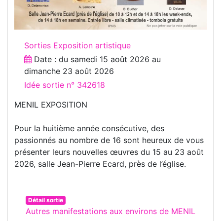
Sorties Exposition artistique
Date : du
samedi 15 août 2026
au
dimanche 23 août 2026
Idée sortie n° 342618
MENIL EXPOSITION
Pour la huitième année consécutive, des
passionnés au nombre de 16 sont heureux de vous
présenter leurs nouvelles œuvres du 15 au 23 août
2026, salle Jean-Pierre Ecard, près de l’église.
Détail sortie
Autres manifestations aux environs de MENIL