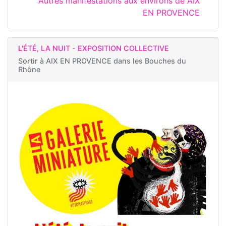
Autres manifestations aux environs de AIX
EN PROVENCE
L'ÉTÉ, LA NUIT - EXPOSITION COLLECTIVE
Sortir à
AIX EN PROVENCE dans les Bouches du
Rhône