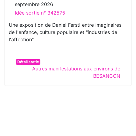
septembre 2026
Idée sortie n° 342575
Une exposition de Daniel Ferstl entre imaginaires
de l'enfance, culture populaire et "industries de
l'affection"
Détail sortie
Autres manifestations aux environs de
BESANCON