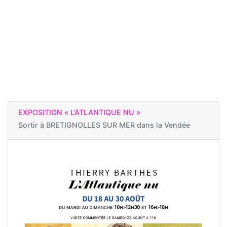
EXPOSITION « L’ATLANTIQUE NU »
Sortir à
BRETIGNOLLES SUR MER dans la Vendée