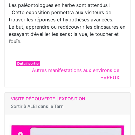
Les paléontologues en herbe sont attendus !
Cette exposition permettra aux visiteurs de
trouver les réponses et hypothèses avancées.
Le but, apprendre ou redécouvrir les dinosaures en
essayant d’éveiller les sens : la vue, le toucher et
l’ouïe.
Détail sortie
Autres manifestations aux environs de
EVREUX
VISITE DÉCOUVERTE | EXPOSITION
Sortir à
ALBI dans le Tarn