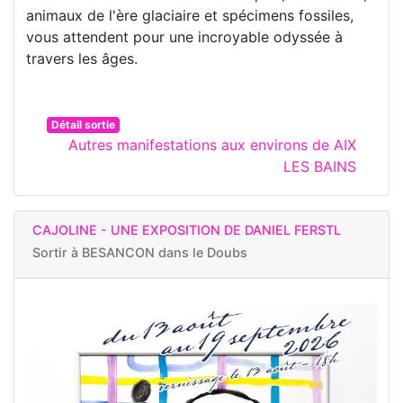
animaux de l'ère glaciaire et spécimens fossiles,
vous attendent pour une incroyable odyssée à
travers les âges.
Détail sortie
Autres manifestations aux environs de AIX
LES BAINS
CAJOLINE - UNE EXPOSITION DE DANIEL FERSTL
Sortir à
BESANCON dans le Doubs