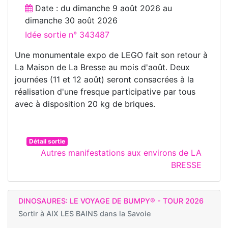
Date : du
dimanche 9 août 2026
au
dimanche 30 août 2026
Idée sortie n° 343487
Une monumentale expo de LEGO fait son retour à
La Maison de La Bresse au mois d'août. Deux
journées (11 et 12 août) seront consacrées à la
réalisation d'une fresque participative par tous
avec à disposition 20 kg de briques.
Détail sortie
Autres manifestations aux environs de LA
BRESSE
DINOSAURES: LE VOYAGE DE BUMPY® - TOUR 2026
Sortir à
AIX LES BAINS dans la Savoie