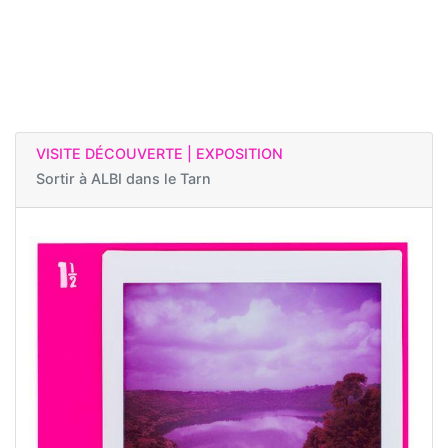
VISITE DÉCOUVERTE | EXPOSITION
Sortir à
ALBI dans le Tarn