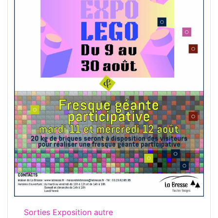
Sorties Exposition autre