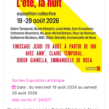
Sorties Exposition artistique
Date : du
mercredi 19 août 2026
au
samedi
29 août 2026
Idée sortie n° 343517