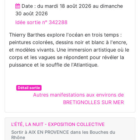
Date : du
mardi 18 août 2026
au
dimanche
30 août 2026
Idée sortie n° 342288
Thierry Barthes explore l'océan en trois temps :
peintures colorées, dessins noir et blanc à l'encre,
et modèles vivants. Une immersion artistique où le
corps et les vagues se répondent pour révéler la
puissance et le souffle de l'Atlantique.
Détail sortie
Autres manifestations aux environs de
BRETIGNOLLES SUR MER
L'ÉTÉ, LA NUIT - EXPOSITION COLLECTIVE
Sortir à
AIX EN PROVENCE dans les Bouches du
Rhône