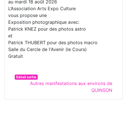
au mardi 18 août 2026
L’Association Arts Expo Culture
vous propose une
Exposition photographique avec:
Patrick KNEZ pour des photos astro
et
Patrick THUBERT pour des photos macro
Salle du Cercle de l'Avenir (le Cours)
Gratuit
Détail sortie
Autres manifestations aux environs de
QUINSON