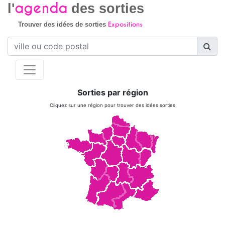
agenda
l'
des sorties
Expositions
Trouver des idées de sorties
Sorties par région
Cliquez sur une région pour trouver des idées sorties