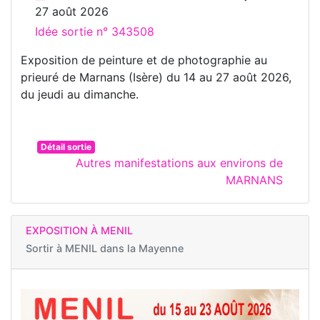
27 août 2026
Idée sortie n° 343508
Exposition de peinture et de photographie au
prieuré de Marnans (Isère) du 14 au 27 août 2026,
du jeudi au dimanche.
Détail sortie
Autres manifestations aux environs de
MARNANS
EXPOSITION À MENIL
Sortir à
MENIL dans la Mayenne