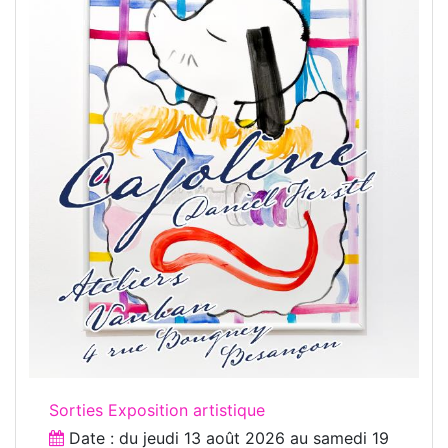
Sorties Exposition artistique
Date : du
jeudi 13 août 2026
au
samedi 19