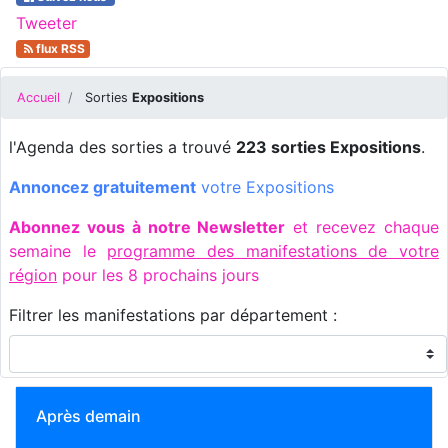
Tweeter
flux RSS
Accueil
Sorties
Expositions
l'Agenda des sorties a trouvé
223 sorties Expositions
.
Annoncez gratuitement
votre Expositions
Abonnez vous à notre Newsletter
et recevez chaque
semaine le
programme des manifestations de votre
région
pour les 8 prochains jours
Filtrer les manifestations par département :
Après demain