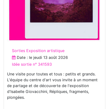
Sorties Exposition artistique
Date : le
jeudi 13 août 2026
Idée sortie n° 341593
Une visite pour toutes et tous : petits et grands.
L'équipe du centre d'art vous invite à un moment
de partage et de découverte de l'exposition
d'Isabelle Giovacchini, Répliques, fragments,
plongées.