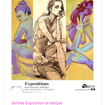
Sorties Exposition artistique