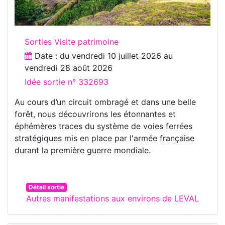
Sorties Visite patrimoine
Date : du
vendredi 10 juillet 2026
au
vendredi 28 août 2026
Idée sortie n° 332693
Au cours d’un circuit ombragé et dans une belle
forêt, nous découvrirons les étonnantes et
éphémères traces du système de voies ferrées
stratégiques mis en place par l'armée française
durant la première guerre mondiale.
Détail sortie
Autres manifestations aux environs de LEVAL