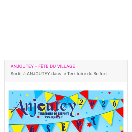
ANJOUTEY - FÊTE DU VILLAGE
Sortir à
ANJOUTEY dans le Territoire de Belfort