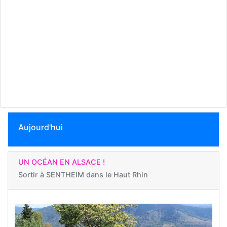
Aujourd'hui
UN OCÉAN EN ALSACE !
Sortir à
SENTHEIM dans le Haut Rhin