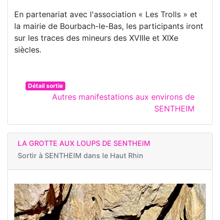
En partenariat avec l'association « Les Trolls » et
la mairie de Bourbach-le-Bas, les participants iront
sur les traces des mineurs des XVIIIe et XIXe
siècles.
Détail sortie
Autres manifestations aux environs de
SENTHEIM
LA GROTTE AUX LOUPS DE SENTHEIM
Sortir à
SENTHEIM dans le Haut Rhin