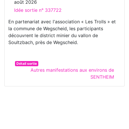
août 2026
Idée sortie n° 337722
En partenariat avec l'association « Les Trolls » et
la commune de Wegscheid, les participants
découvrent le district minier du vallon de
Soultzbach, près de Wegscheid.
Détail sortie
Autres manifestations aux environs de
SENTHEIM