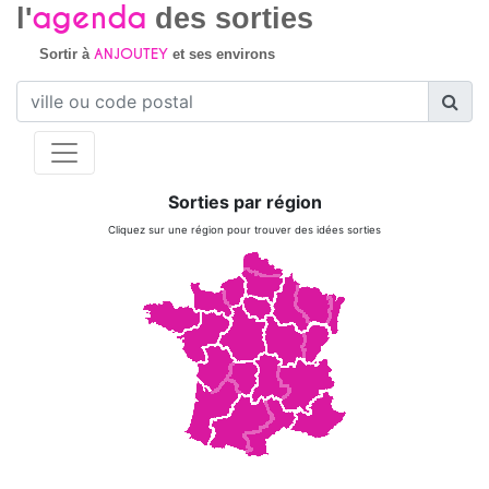
agenda
l'
des sorties
ANJOUTEY
Sortir à
et ses environs
Sorties par région
Cliquez sur une région pour trouver des idées sorties