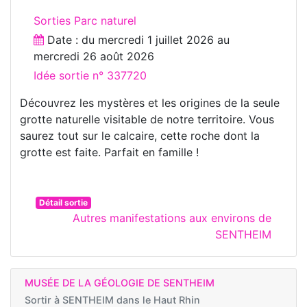
Sorties Parc naturel
Date : du
mercredi 1 juillet 2026
au
mercredi 26 août 2026
Idée sortie n° 337720
Découvrez les mystères et les origines de la seule
grotte naturelle visitable de notre territoire. Vous
saurez tout sur le calcaire, cette roche dont la
grotte est faite. Parfait en famille !
Détail sortie
Autres manifestations aux environs de
SENTHEIM
MUSÉE DE LA GÉOLOGIE DE SENTHEIM
Sortir à
SENTHEIM dans le Haut Rhin