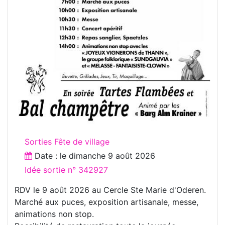
Sorties Fête de village
Date : le
dimanche 9 août 2026
Idée sortie n° 342927
RDV le 9 août 2026 au Cercle Ste Marie d'Oderen.
Marché aux puces, exposition artisanale, messe,
animations non stop.