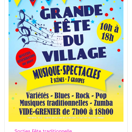
Sorties Fête traditionnelle