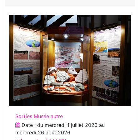
Sorties Musée autre
Date : du
mercredi 1 juillet 2026
au
mercredi 26 août 2026