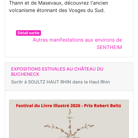
Thann et de Masevaux, découvrez l'ancien
volcanisme étonnant des Vosges du Sud.
Détail sortie
Autres manifestations aux environs de
SENTHEIM
EXPOSITIONS ESTIVALES AU CHÂTEAU DU
BUCHENECK
Sortir à
SOULTZ HAUT RHIN dans le Haut Rhin