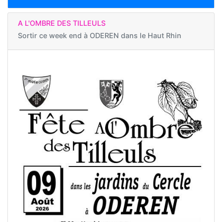
A L'OMBRE DES TILLEULS
Sortir ce week end à
ODEREN dans le Haut Rhin