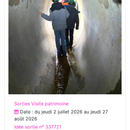
Sorties Visite patrimoine
Date : du
jeudi 2 juillet 2026
au
jeudi 27
août 2026
Idée sortie n° 337721