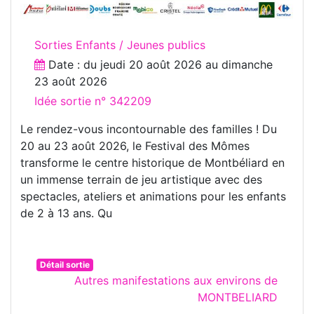
Sorties Enfants / Jeunes publics
Date : du
jeudi 20 août 2026
au
dimanche
23 août 2026
Idée sortie n° 342209
Le rendez-vous incontournable des familles ! Du
20 au 23 août 2026, le Festival des Mômes
transforme le centre historique de Montbéliard en
un immense terrain de jeu artistique avec des
spectacles, ateliers et animations pour les enfants
de 2 à 13 ans. Qu
Détail sortie
Autres manifestations aux environs de
MONTBELIARD