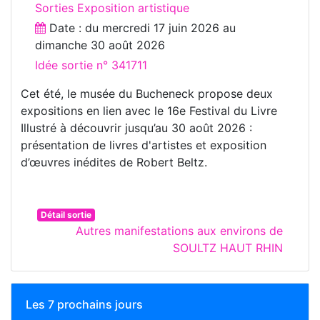
Sorties Exposition artistique
Date : du
mercredi 17 juin 2026
au
dimanche 30 août 2026
Idée sortie n° 341711
Cet été, le musée du Bucheneck propose deux
expositions en lien avec le 16e Festival du Livre
Illustré à découvrir jusqu’au 30 août 2026 :
présentation de livres d'artistes et exposition
d’œuvres inédites de Robert Beltz.
Détail sortie
Autres manifestations aux environs de
SOULTZ HAUT RHIN
Les 7 prochains jours