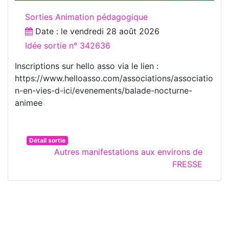
Sorties Animation pédagogique
Date : le
vendredi 28 août 2026
Idée sortie n° 342636
Inscriptions sur hello asso via le lien :
https://www.helloasso.com/associations/associatio
n-en-vies-d-ici/evenements/balade-nocturne-
animee
Détail sortie
Autres manifestations aux environs de
FRESSE