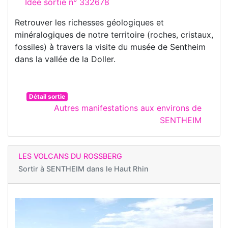
Idée sortie n° 332678
Retrouver les richesses géologiques et
minéralogiques de notre territoire (roches, cristaux,
fossiles) à travers la visite du musée de Sentheim
dans la vallée de la Doller.
Détail sortie
Autres manifestations aux environs de
SENTHEIM
LES VOLCANS DU ROSSBERG
Sortir à
SENTHEIM dans le Haut Rhin