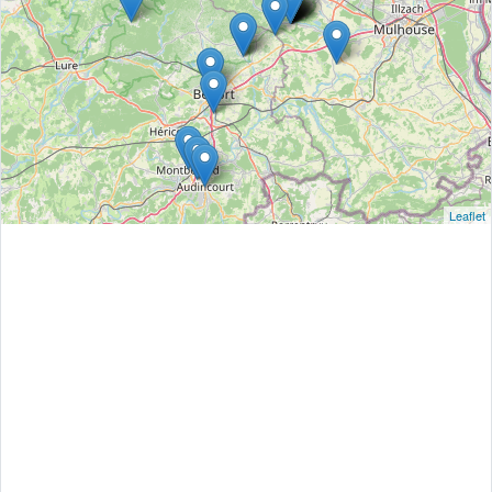
Leaflet