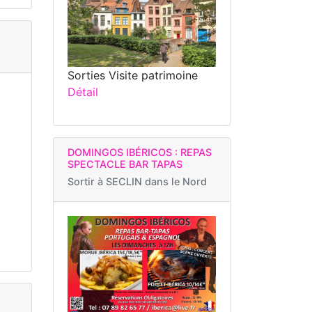
Sorties Visite patrimoine
Détail
DOMINGOS IBÉRICOS : REPAS
SPECTACLE BAR TAPAS
Sortir à
SECLIN dans le Nord