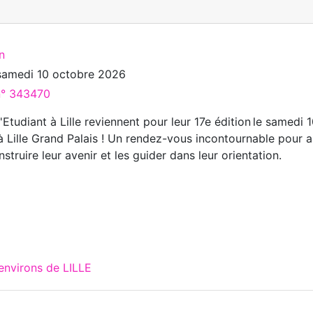
n
samedi 10 octobre 2026
 n° 343470
'Etudiant à Lille reviennent pour leur 17e édition le samedi 
 Lille Grand Palais ! Un rendez-vous incontournable pour a
nstruire leur avenir et les guider dans leur orientation.
environs de LILLE