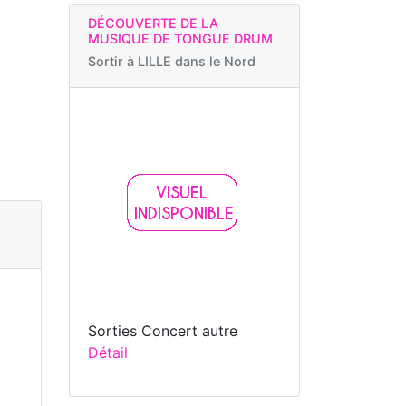
DÉCOUVERTE DE LA
MUSIQUE DE TONGUE DRUM
Sortir à
LILLE dans le Nord
Sorties Concert autre
Détail