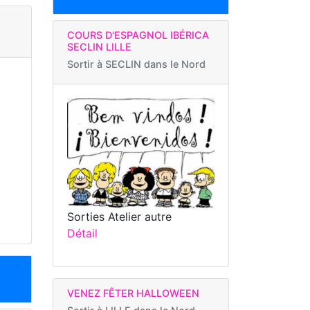
COURS D'ESPAGNOL IBÉRICA
SECLIN LILLE
Sortir à
SECLIN dans le Nord
Sorties Atelier autre
Détail
VENEZ FÊTER HALLOWEEN