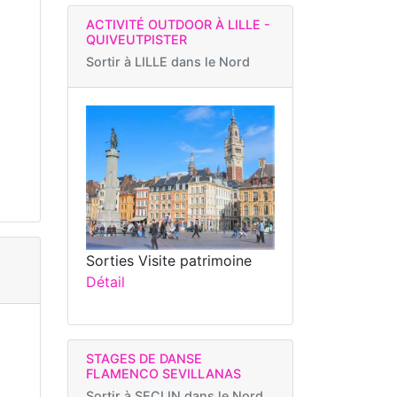
ACTIVITÉ OUTDOOR À LILLE -
QUIVEUTPISTER
Sortir à
LILLE dans le Nord
Sorties Visite patrimoine
Détail
STAGES DE DANSE
FLAMENCO SEVILLANAS
Sortir à
SECLIN dans le Nord