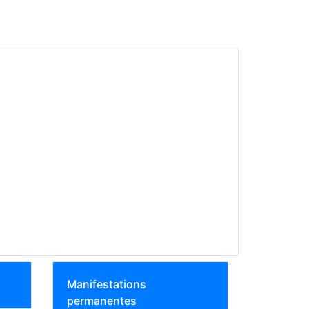
Manifestations
permanentes