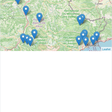
Leaflet