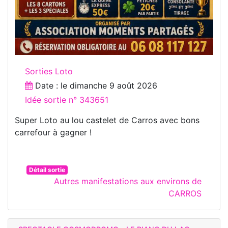
Sorties Loto
Date : le
dimanche 9 août 2026
Idée sortie n° 343651
Super Loto au lou castelet de Carros avec bons
carrefour à gagner !
Détail sortie
Autres manifestations aux environs de
CARROS