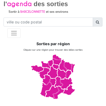
agenda
l'
des sorties
BARCELONNETTE
Sortir à
et ses environs
Sorties par région
Cliquez sur une région pour trouver des idées sorties