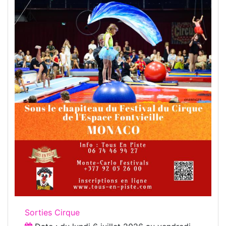
Sorties Cirque