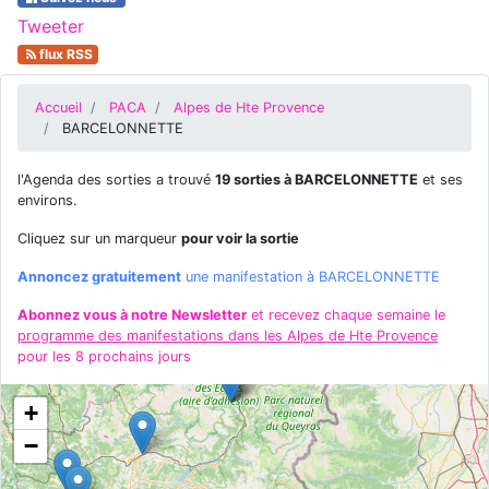
Tweeter
flux RSS
Accueil
PACA
Alpes de Hte Provence
BARCELONNETTE
l'Agenda des sorties a trouvé
19 sorties à BARCELONNETTE
et ses
environs.
Cliquez sur un marqueur
pour voir la sortie
Annoncez gratuitement
une manifestation à BARCELONNETTE
Abonnez vous à notre Newsletter
et recevez chaque semaine le
programme des manifestations dans les Alpes de Hte Provence
pour les 8 prochains jours
+
−