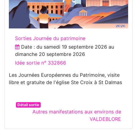
Sorties Journée du patrimoine
Date : du
samedi 19 septembre 2026
au
dimanche 20 septembre 2026
Idée sortie n° 332866
Les Journées Européennes du Patrimoine, visite
libre et gratuite de l'église Ste Croix à St Dalmas
Détail sortie
Autres manifestations aux environs de
VALDEBLORE