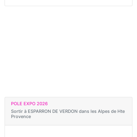
POLE EXPO 2026
Sortir à
ESPARRON DE VERDON dans les Alpes de Hte
Provence