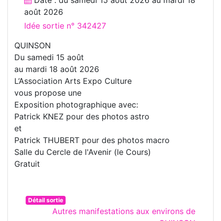
août 2026
Idée sortie n° 342427
QUINSON
Du samedi 15 août
au mardi 18 août 2026
L’Association Arts Expo Culture
vous propose une
Exposition photographique avec:
Patrick KNEZ pour des photos astro
et
Patrick THUBERT pour des photos macro
Salle du Cercle de l'Avenir (le Cours)
Gratuit
Détail sortie
Autres manifestations aux environs de