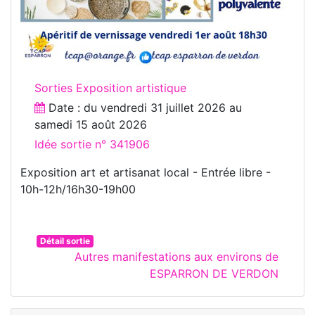
Sorties Exposition artistique
Date : du
vendredi 31 juillet 2026
au
samedi 15 août 2026
Idée sortie n° 341906
Exposition art et artisanat local - Entrée libre -
10h-12h/16h30-19h00
Détail sortie
Autres manifestations aux environs de
ESPARRON DE VERDON