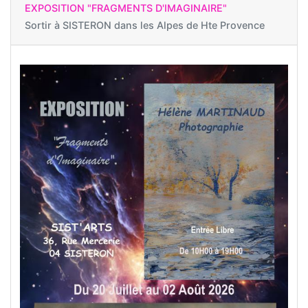
EXPOSITION "FRAGMENTS D'IMAGINAIRE"
Sortir à
SISTERON dans les Alpes de Hte Provence