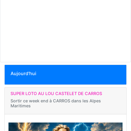
Aujourd'hui
SUPER LOTO AU LOU CASTELET DE CARROS
Sortir ce week end à
CARROS dans les Alpes
Maritimes