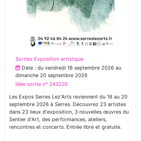
Sorties Exposition artistique
Date : du
vendredi 18 septembre 2026
au
dimanche 20 septembre 2026
Idée sortie n° 343235
Les Expos Serres Lez'Arts reviennent du 18 au 20
septembre 2026 à Serres. Découvrez 23 artistes
dans 23 lieux d'exposition, 3 nouvelles œuvres du
Sentier d'Art, des performances, ateliers,
rencontres et concerts. Entrée libre et gratuite.