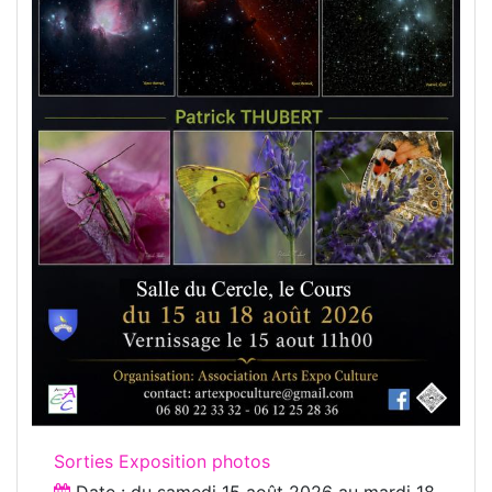
Sorties Exposition photos
Date : du
samedi 15 août 2026
au
mardi 18