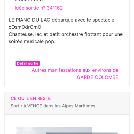
Idée sortie n° 341162
LE PIANO DU LAC débarque avec le spectacle
cOsmOdrOmO
Chanteuse, lac et petit orchestre flottant pour une
soirée musicale pop.
Détail sortie
Autres manifestations aux environs de
GARDE COLOMBE
CE QU’IL EN RESTE
Sortir à
VENCE dans les Alpes Maritimes