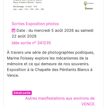
Sorties Exposition photos
Date : du
mercredi 5 août 2026
au
samedi
22 août 2026
Idée sortie n° 341235
À travers une série de photographies poétiques,
Marine Foissey explore les mécanismes de la
mémoire et ce qui demeure de nos souvenirs.
Exposition à la Chapelle des Pénitents Blancs à
Vence.
Détail sortie
Autres manifestations aux environs de
VENCE