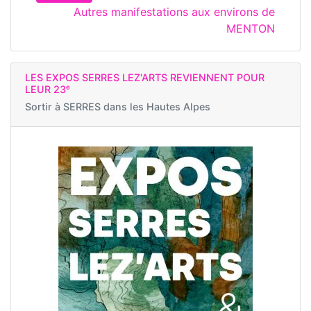
Autres manifestations aux environs de
MENTON
LES EXPOS SERRES LEZ'ARTS REVIENNENT POUR
LEUR 23ᵉ
Sortir à
SERRES dans les Hautes Alpes