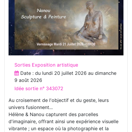
Sorties Exposition artistique
Date : du
lundi 20 juillet 2026
au
dimanche
9 août 2026
Idée sortie n° 343072
Au croisement de l'objectif et du geste, leurs
univers fusionnent...
Hélène & Nanou capturent des parcelles
d'imaginaire, offrant ainsi une expérience visuelle
vibrante ; un espace où la photographie et la