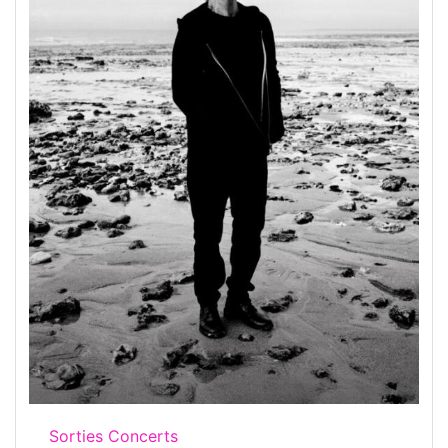
Sorties Concerts