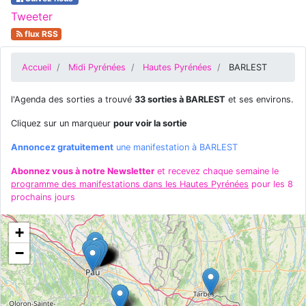
Tweeter
flux RSS
Accueil
Midi Pyrénées
Hautes Pyrénées
BARLEST
l'Agenda des sorties a trouvé
33 sorties à BARLEST
et ses environs.
Cliquez sur un marqueur
pour voir la sortie
Annoncez gratuitement
une manifestation à BARLEST
Abonnez vous à notre Newsletter
et recevez chaque semaine le
programme des manifestations dans les Hautes Pyrénées
pour les 8
prochains jours
+
−