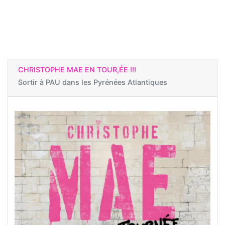
CHRISTOPHE MAE EN TOUR,ÉE !!!
Sortir à
PAU dans les Pyrénées Atlantiques