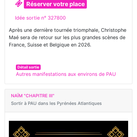
Réserver votre place
Idée sortie n° 327800
Après une dernière tournée triomphale, Christophe
Maé sera de retour sur les plus grandes scènes de
France, Suisse et Belgique en 2026.
Détail sortie
Autres manifestations aux environs de PAU
NAÏM "CHAPITRE III"
Sortir à
PAU dans les Pyrénées Atlantiques