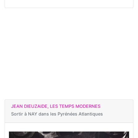
JEAN DIEUZAIDE, LES TEMPS MODERNES
Sortir à
NAY dans les Pyrénées Atlantiques