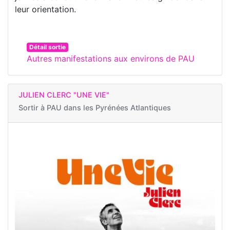
leur orientation.
Détail sortie
Autres manifestations aux environs de PAU
JULIEN CLERC "UNE VIE"
Sortir à
PAU dans les Pyrénées Atlantiques