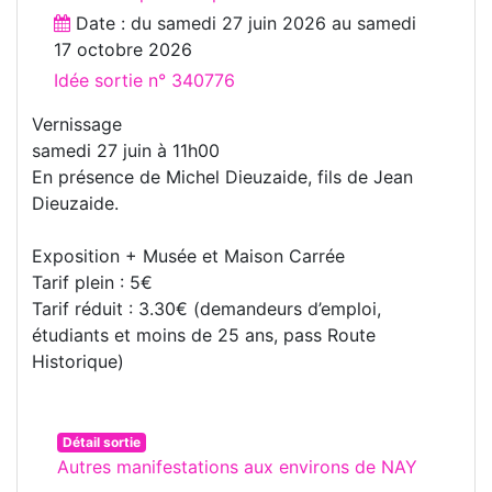
Date : du
samedi 27 juin 2026
au
samedi
17 octobre 2026
Idée sortie n° 340776
Vernissage
samedi 27 juin à 11h00
En présence de Michel Dieuzaide, fils de Jean
Dieuzaide.
Exposition + Musée et Maison Carrée
Tarif plein : 5€
Tarif réduit : 3.30€ (demandeurs d’emploi,
étudiants et moins de 25 ans, pass Route
Historique)
Détail sortie
Autres manifestations aux environs de NAY