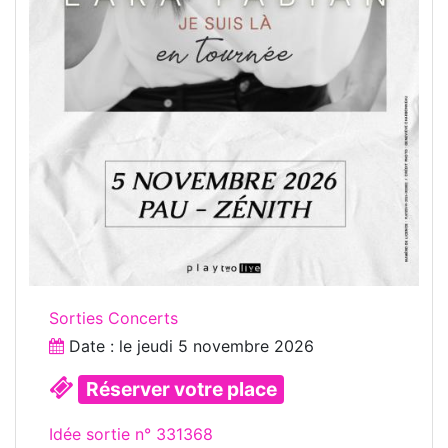
Sorties Concerts
Date : le
jeudi 5 novembre 2026
Réserver votre place
Idée sortie n° 331368