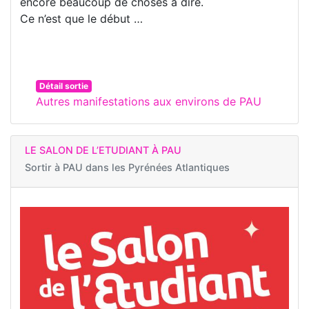
encore beaucoup de choses à dire.
Ce n’est que le début …
Détail sortie
Autres manifestations aux environs de PAU
LE SALON DE L’ETUDIANT À PAU
Sortir à
PAU dans les Pyrénées Atlantiques