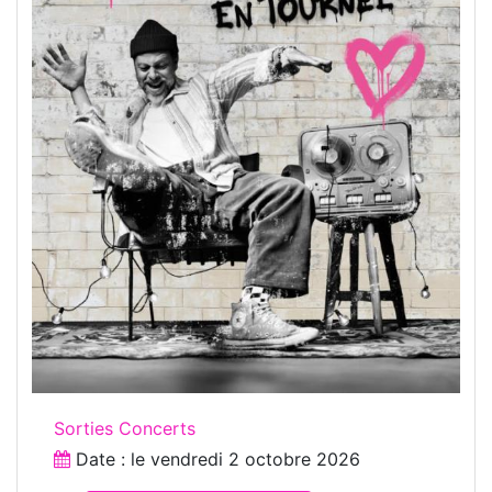
Sorties Concerts
Date : le
vendredi 2 octobre 2026