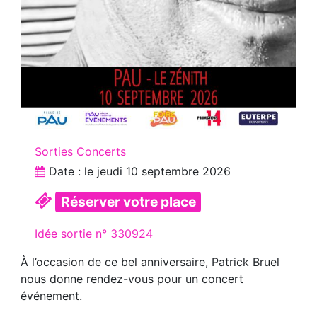
Sorties Concerts
Date : le
jeudi 10 septembre 2026
Réserver votre place
Idée sortie n° 330924
À l’occasion de ce bel anniversaire, Patrick Bruel
nous donne rendez-vous pour un concert
événement.