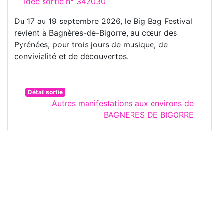
Idée sortie n° 342030
Du 17 au 19 septembre 2026, le Big Bag Festival
revient à Bagnères-de-Bigorre, au cœur des
Pyrénées, pour trois jours de musique, de
convivialité et de découvertes.
Détail sortie
Autres manifestations aux environs de
BAGNERES DE BIGORRE