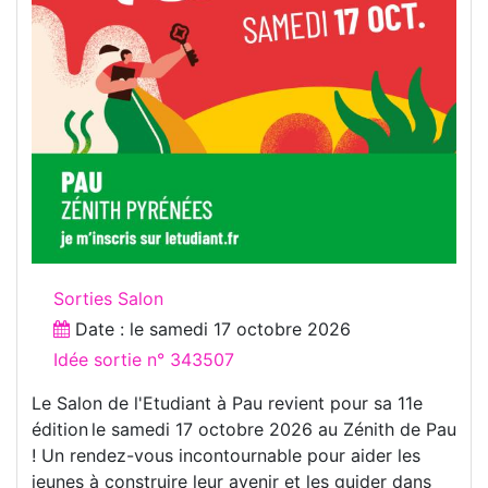
Sorties Salon
Date : le
samedi 17 octobre 2026
Idée sortie n° 343507
Le Salon de l'Etudiant à Pau revient pour sa 11e
édition le samedi 17 octobre 2026 au Zénith de Pau
! Un rendez-vous incontournable pour aider les
jeunes à construire leur avenir et les guider dans