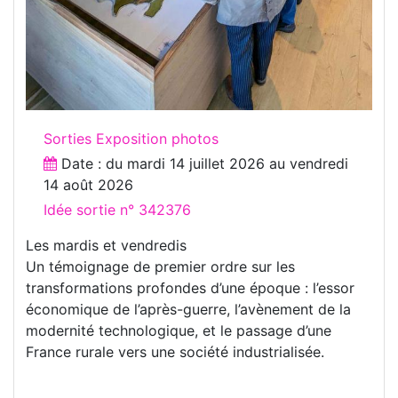
Sorties Exposition photos
Date : du
mardi 14 juillet 2026
au
vendredi
14 août 2026
Idée sortie n° 342376
Les mardis et vendredis
Un témoignage de premier ordre sur les
transformations profondes d’une époque : l’essor
économique de l’après-guerre, l’avènement de la
modernité technologique, et le passage d’une
France rurale vers une société industrialisée.