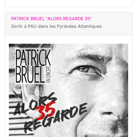
PATRICK BRUEL "ALORS REGARDE 35"
Sortir à
PAU dans les Pyrénées Atlantiques