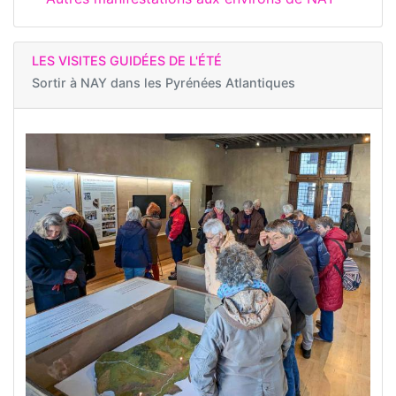
LES VISITES GUIDÉES DE L'ÉTÉ
Sortir à
NAY dans les Pyrénées Atlantiques