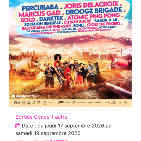
Sorties Concert autre
Date : du
jeudi 17 septembre 2026
au
samedi 19 septembre 2026