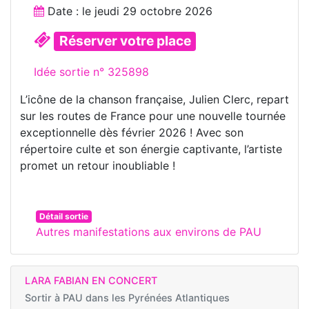
Date : le
jeudi 29 octobre 2026
Réserver votre place
Idée sortie n° 325898
L’icône de la chanson française, Julien Clerc, repart
sur les routes de France pour une nouvelle tournée
exceptionnelle dès février 2026 ! Avec son
répertoire culte et son énergie captivante, l’artiste
promet un retour inoubliable !
Détail sortie
Autres manifestations aux environs de PAU
LARA FABIAN EN CONCERT
Sortir à
PAU dans les Pyrénées Atlantiques