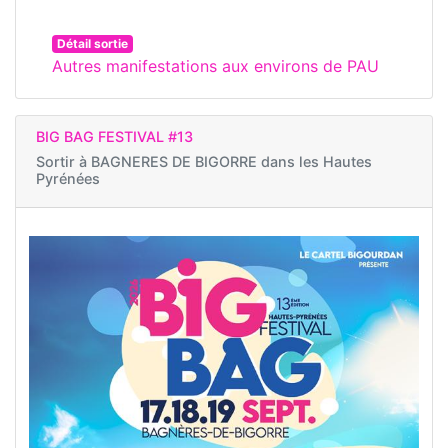
Détail sortie
Autres manifestations aux environs de PAU
BIG BAG FESTIVAL #13
Sortir à
BAGNERES DE BIGORRE dans les Hautes
Pyrénées