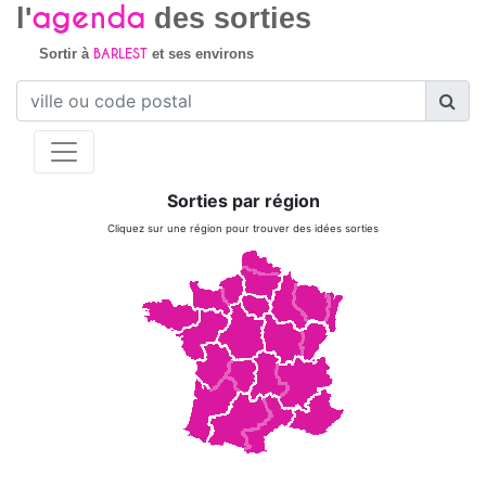
agenda
l'
des sorties
BARLEST
Sortir à
et ses environs
Sorties par région
Cliquez sur une région pour trouver des idées sorties