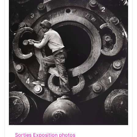
Sorties Exposition photos