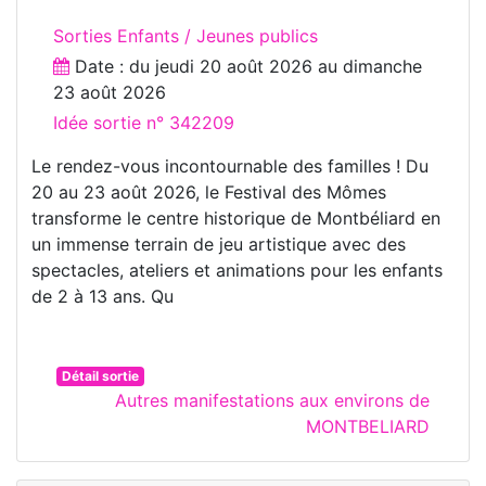
Sorties Enfants / Jeunes publics
Date : du
jeudi 20 août 2026
au
dimanche
23 août 2026
Idée sortie n° 342209
Le rendez-vous incontournable des familles ! Du
20 au 23 août 2026, le Festival des Mômes
transforme le centre historique de Montbéliard en
un immense terrain de jeu artistique avec des
spectacles, ateliers et animations pour les enfants
de 2 à 13 ans. Qu
Détail sortie
Autres manifestations aux environs de
MONTBELIARD