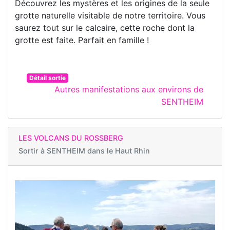
Découvrez les mystères et les origines de la seule
grotte naturelle visitable de notre territoire. Vous
saurez tout sur le calcaire, cette roche dont la
grotte est faite. Parfait en famille !
Détail sortie
Autres manifestations aux environs de
SENTHEIM
LES VOLCANS DU ROSSBERG
Sortir à
SENTHEIM dans le Haut Rhin