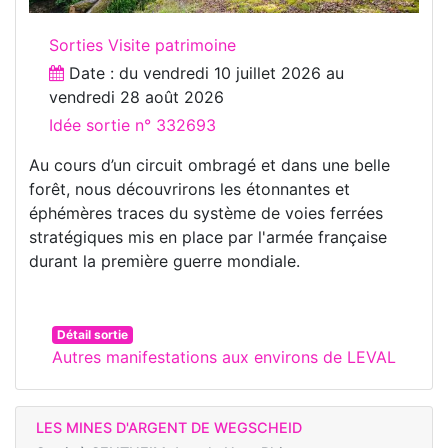
Sorties Visite patrimoine
Date : du
vendredi 10 juillet 2026
au
vendredi 28 août 2026
Idée sortie n° 332693
Au cours d’un circuit ombragé et dans une belle
forêt, nous découvrirons les étonnantes et
éphémères traces du système de voies ferrées
stratégiques mis en place par l'armée française
durant la première guerre mondiale.
Détail sortie
Autres manifestations aux environs de LEVAL
LES MINES D'ARGENT DE WEGSCHEID