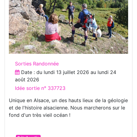
Sorties Randonnée
Date : du
lundi 13 juillet 2026
au
lundi 24
août 2026
Idée sortie n° 337723
Unique en Alsace, un des hauts lieux de la géologie
et de l'histoire alsacienne. Nous marcherons sur le
fond d'un très vieil océan !