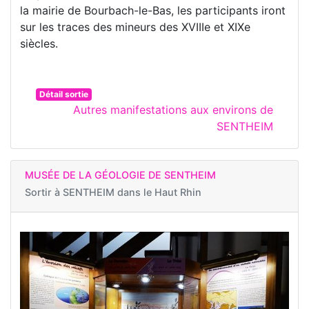
la mairie de Bourbach-le-Bas, les participants iront
sur les traces des mineurs des XVIIIe et XIXe
siècles.
Détail sortie
Autres manifestations aux environs de
SENTHEIM
MUSÉE DE LA GÉOLOGIE DE SENTHEIM
Sortir à
SENTHEIM dans le Haut Rhin