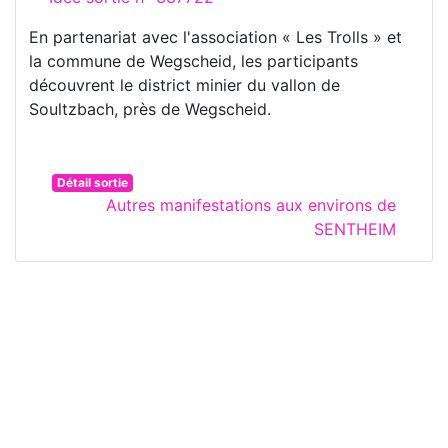
En partenariat avec l'association « Les Trolls » et
la commune de Wegscheid, les participants
découvrent le district minier du vallon de
Soultzbach, près de Wegscheid.
Détail sortie
Autres manifestations aux environs de
SENTHEIM