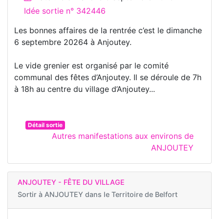
Idée sortie n° 342446
Les bonnes affaires de la rentrée c’est le dimanche
6 septembre 20264 à Anjoutey.
Le vide grenier est organisé par le comité
communal des fêtes d’Anjoutey. Il se déroule de 7h
à 18h au centre du village d’Anjoutey...
Détail sortie
Autres manifestations aux environs de
ANJOUTEY
ANJOUTEY - FÊTE DU VILLAGE
Sortir à
ANJOUTEY dans le Territoire de Belfort