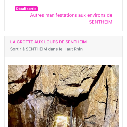
Détail sortie
Autres manifestations aux environs de
SENTHEIM
LA GROTTE AUX LOUPS DE SENTHEIM
Sortir à
SENTHEIM dans le Haut Rhin