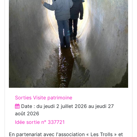
Sorties Visite patrimoine
Date : du
jeudi 2 juillet 2026
au
jeudi 27
août 2026
Idée sortie n° 337721
En partenariat avec l'association « Les Trolls » et