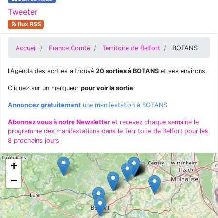
Tweeter
flux RSS
Accueil
France Comté
Territoire de Belfort
BOTANS
l'Agenda des sorties a trouvé
20 sorties à BOTANS
et ses environs.
Cliquez sur un marqueur
pour voir la sortie
Annoncez gratuitement
une manifestation à BOTANS
Abonnez vous à notre Newsletter
et recevez chaque semaine le
programme des manifestations dans le Territoire de Belfort
pour les
8 prochains jours
+
−