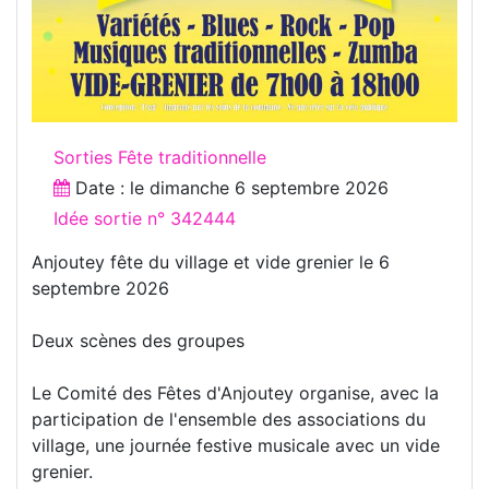
Sorties Fête traditionnelle
Date : le
dimanche 6 septembre 2026
Idée sortie n° 342444
Anjoutey fête du village et vide grenier le 6
septembre 2026
Deux scènes des groupes
Le Comité des Fêtes d'Anjoutey organise, avec la
participation de l'ensemble des associations du
village, une journée festive musicale avec un vide
grenier.