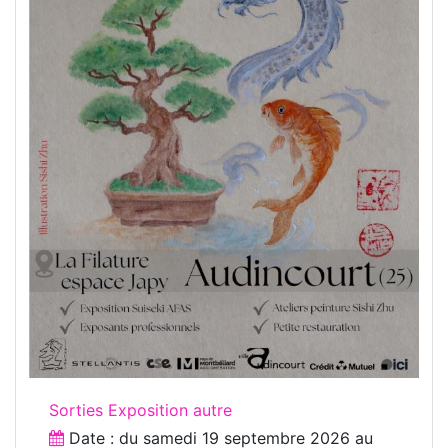
Sorties Exposition autre
Date : du
samedi 19 septembre 2026
au