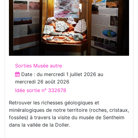
Sorties Musée autre
Date : du
mercredi 1 juillet 2026
au
mercredi 26 août 2026
Idée sortie n° 332678
Retrouver les richesses géologiques et
minéralogiques de notre territoire (roches, cristaux,
fossiles) à travers la visite du musée de Sentheim
dans la vallée de la Doller.