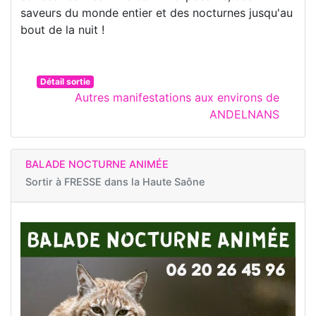
saveurs du monde entier et des nocturnes jusqu'au
bout de la nuit !
Détail sortie
Autres manifestations aux environs de
ANDELNANS
BALADE NOCTURNE ANIMÉE
Sortir à
FRESSE dans la Haute Saône