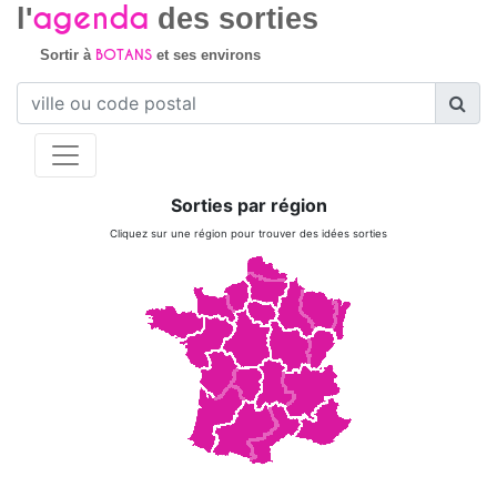
agenda
l'
des sorties
BOTANS
Sortir à
et ses environs
Sorties par région
Cliquez sur une région pour trouver des idées sorties