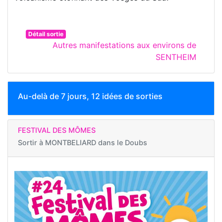
Détail sortie
Autres manifestations aux environs de
SENTHEIM
Au-delà de 7 jours, 12 idées de sorties
FESTIVAL DES MÔMES
Sortir à
MONTBELIARD dans le Doubs