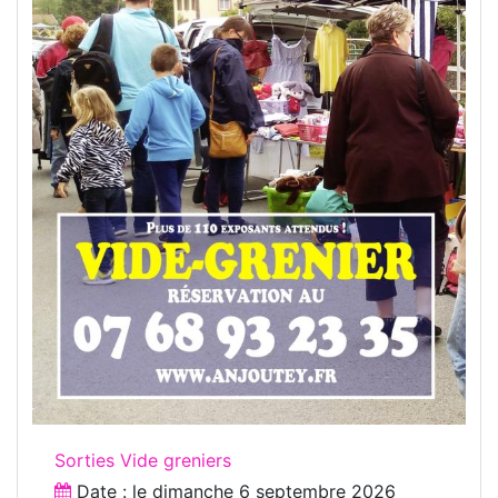
Sorties Vide greniers
Date : le
dimanche 6 septembre 2026