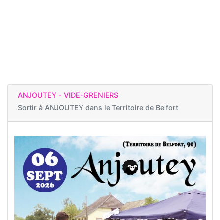
ANJOUTEY - VIDE-GRENIERS
Sortir à
ANJOUTEY dans le Territoire de Belfort