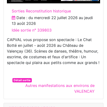
Sorties Reconstitution historique
Date : du
mercredi 22 juillet 2026
au
jeudi
13 août 2026
Idée sortie n° 339803
CAPVAL vous propose son spectacle : Le Chat
Botté en juillet - août 2026 au Château de
Valençay (36). Scènes de danses, théâtre, humour,
escrime, de costumes et feux d'artifice : Un
spectacle qui plaira aux petits comme aux grands !
Détail sortie
Autres manifestations aux environs de
VALENCAY