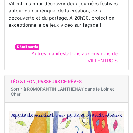
Villentrois pour découvrir deux journées festives
autour du numérique, de la création, de la
découverte et du partage. A 20h30, projection
exceptionnelle de jeux vidéo sur façade !
Détail sortie
Autres manifestations aux environs de
VILLENTROIS
LÉO & LÉON, PASSEURS DE RÊVES
Sortir à
ROMORANTIN LANTHENAY dans le Loir et
Cher