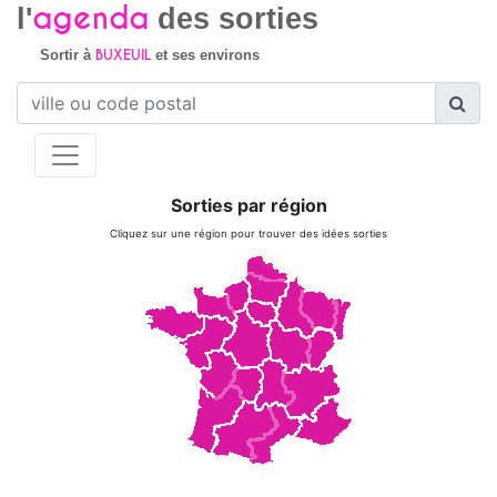
agenda
l'
des sorties
BUXEUIL
Sortir à
et ses environs
Sorties par région
Cliquez sur une région pour trouver des idées sorties