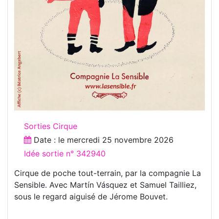
Sorties Cirque
Date : le
mercredi 25 novembre 2026
Idée sortie n° 342940
Cirque de poche tout-terrain, par la compagnie La
Sensible. Avec Martín Vásquez et Samuel Tailliez,
sous le regard aiguisé de Jérome Bouvet.