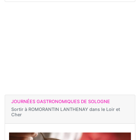
JOURNÉES GASTRONOMIQUES DE SOLOGNE
Sortir à
ROMORANTIN LANTHENAY dans le Loir et
Cher