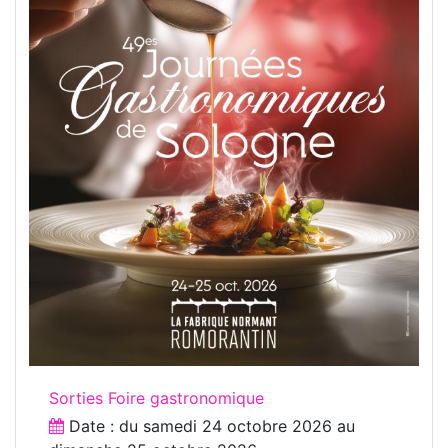
Sorties Foire gastronomique
Date : du
samedi 24 octobre 2026
au