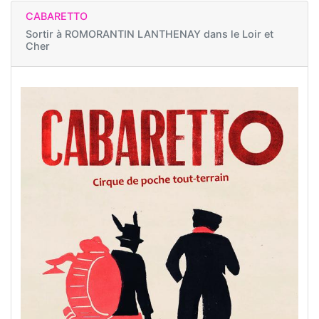
CABARETTO
Sortir à
ROMORANTIN LANTHENAY dans le Loir et
Cher