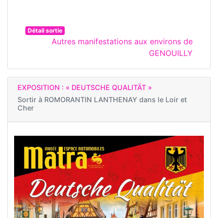
Détail sortie
Autres manifestations aux environs de
GENOUILLY
EXPOSITION : « DEUTSCHE QUALITÄT »
Sortir à
ROMORANTIN LANTHENAY dans le Loir et
Cher