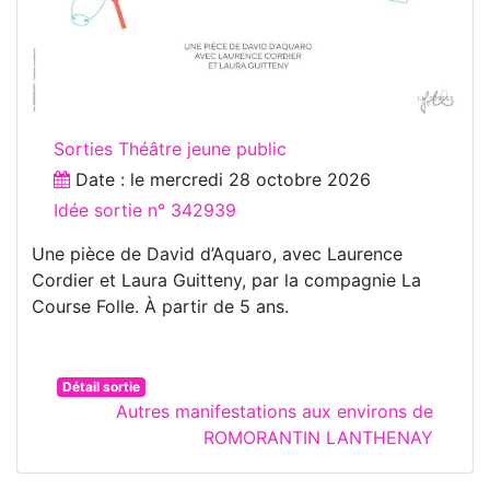
Sorties Théâtre jeune public
Date : le
mercredi 28 octobre 2026
Idée sortie n° 342939
Une pièce de David d’Aquaro, avec Laurence
Cordier et Laura Guitteny, par la compagnie La
Course Folle. À partir de 5 ans.
Détail sortie
Autres manifestations aux environs de
ROMORANTIN LANTHENAY