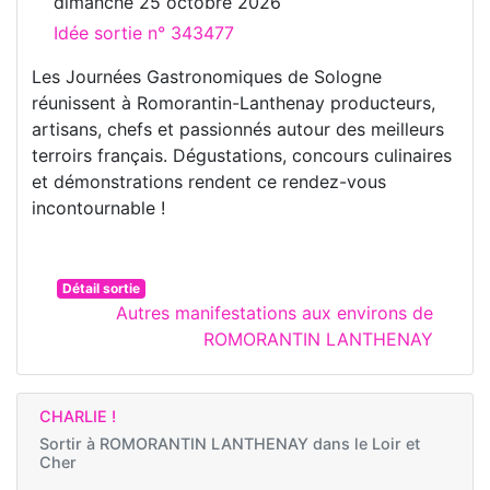
dimanche 25 octobre 2026
Idée sortie n° 343477
Les Journées Gastronomiques de Sologne
réunissent à Romorantin-Lanthenay producteurs,
artisans, chefs et passionnés autour des meilleurs
terroirs français. Dégustations, concours culinaires
et démonstrations rendent ce rendez-vous
incontournable !
Détail sortie
Autres manifestations aux environs de
ROMORANTIN LANTHENAY
CHARLIE !
Sortir à
ROMORANTIN LANTHENAY dans le Loir et
Cher