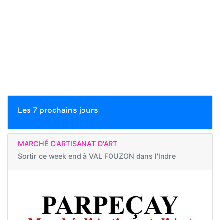
Les 7 prochains jours
MARCHÉ D'ARTISANAT D'ART
Sortir ce week end à
VAL FOUZON dans l'Indre