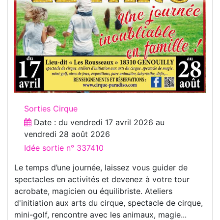
Sorties Cirque
Date : du
vendredi 17 avril 2026
au
vendredi 28 août 2026
Idée sortie n° 337410
Le temps d’une journée, laissez vous guider de
spectacles en activités et devenez à votre tour
acrobate, magicien ou équilibriste. Ateliers
d'initiation aux arts du cirque, spectacle de cirque,
mini-golf, rencontre avec les animaux, magie...