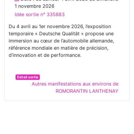
1 novembre 2026
Idée sortie n° 335883
Du 4 avril au 1er novembre 2026, l’exposition
temporaire « Deutsche Qualität » propose une
immersion au cœur de l’automobile allemande,
référence mondiale en matière de précision,
d’innovation et de performance.
Détail sortie
Autres manifestations aux environs de
ROMORANTIN LANTHENAY