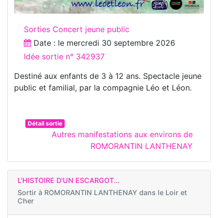
Sorties Concert jeune public
Date : le
mercredi 30 septembre 2026
Idée sortie n° 342937
Destiné aux enfants de 3 à 12 ans. Spectacle jeune
public et familial, par la compagnie Léo et Léon.
Détail sortie
Autres manifestations aux environs de
ROMORANTIN LANTHENAY
L'HISTOIRE D'UN ESCARGOT...
Sortir à
ROMORANTIN LANTHENAY dans le Loir et
Cher