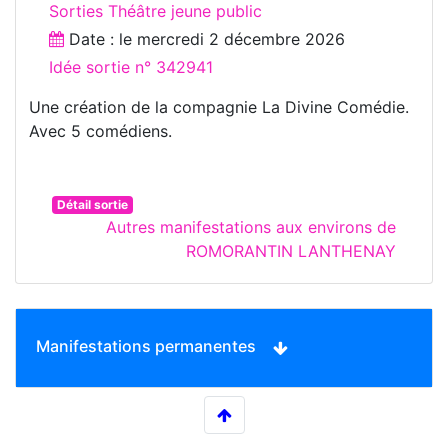
Sorties Théâtre jeune public
Date : le
mercredi 2 décembre 2026
Idée sortie n° 342941
Une création de la compagnie La Divine Comédie.
Avec 5 comédiens.
Détail sortie
Autres manifestations aux environs de
ROMORANTIN LANTHENAY
Manifestations permanentes