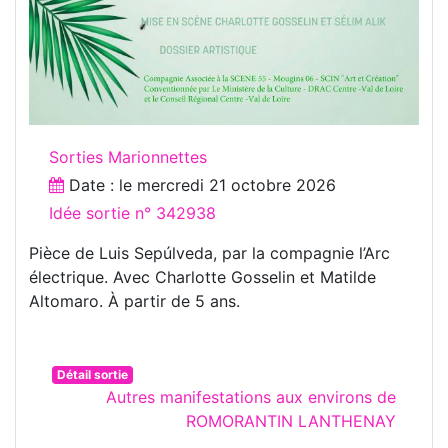
Sorties Marionnettes
Date : le
mercredi 21 octobre 2026
Idée sortie n° 342938
Pièce de Luis Sepúlveda, par la compagnie l’Arc
électrique. Avec Charlotte Gosselin et Matilde
Altomaro. À partir de 5 ans.
Détail sortie
Autres manifestations aux environs de
ROMORANTIN LANTHENAY