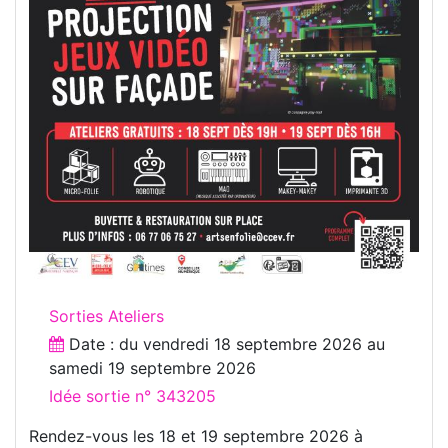
Sorties Ateliers
Date : du
vendredi 18 septembre 2026
au
samedi 19 septembre 2026
Idée sortie n° 343205
Rendez-vous les 18 et 19 septembre 2026 à