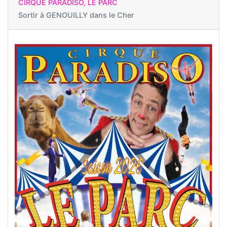
CIRQUE PARADISO, LE PARC
Sortir à
GENOUILLY dans le Cher