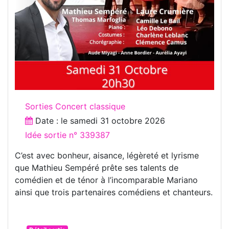
Sorties Concert classique
Date : le
samedi 31 octobre 2026
Idée sortie n° 339387
C’est avec bonheur, aisance, légèreté et lyrisme
que Mathieu Sempéré prête ses talents de
comédien et de ténor à l’incomparable Mariano
ainsi que trois partenaires comédiens et chanteurs.