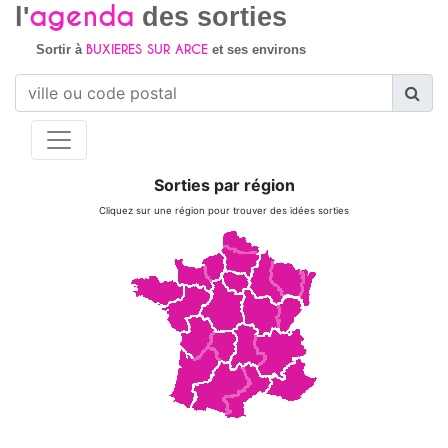
agenda
l'
des sorties
BUXIERES SUR ARCE
Sortir à
et ses environs
Sorties par région
Cliquez sur une région pour trouver des idées sorties