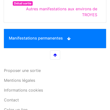
Détail sortie
Autres manifestations aux environs de
TROYES
Manifestations permanentes
Proposer une sortie
Mentions légales
Informations cookies
Contact
Créer un lien