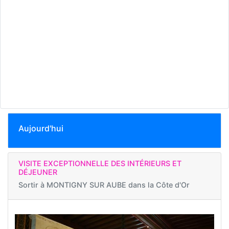
Aujourd'hui
VISITE EXCEPTIONNELLE DES INTÉRIEURS ET
DÉJEUNER
Sortir à
MONTIGNY SUR AUBE dans la Côte d'Or