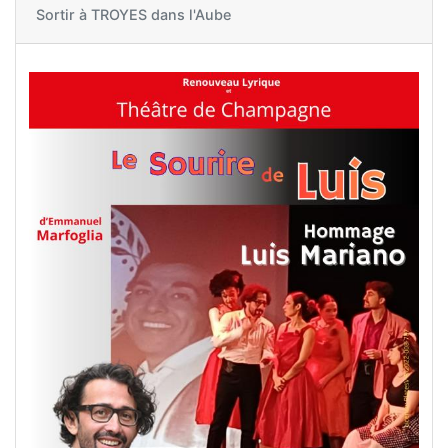
Sortir à
TROYES dans l'Aube