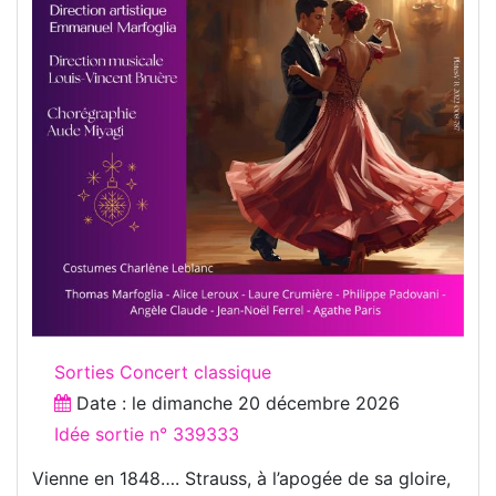
Sorties Concert classique
Date : le
dimanche 20 décembre 2026
Idée sortie n° 339333
Vienne en 1848…. Strauss, à l’apogée de sa gloire,