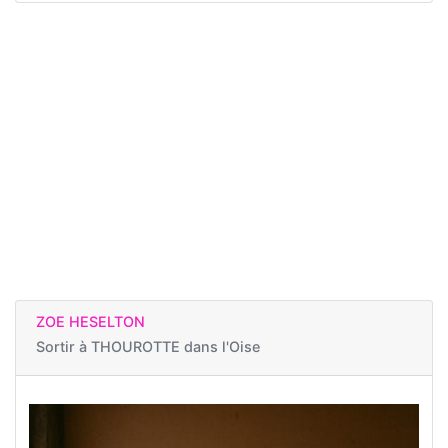
ZOE HESELTON
Sortir à
THOUROTTE dans l'Oise