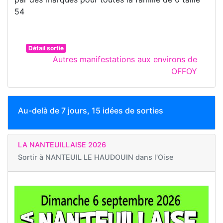
54
Détail sortie
Autres manifestations aux environs de
OFFOY
Au-delà de 7 jours, 15 idées de sorties
LA NANTEUILLAISE 2026
Sortir à
NANTEUIL LE HAUDOUIN dans l'Oise