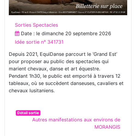
Sorties Spectacles
Date : le
dimanche 20 septembre 2026
Idée sortie n° 341731
Depuis 2021, EquiDanse parcourt le ‘Grand Est’
pour proposer au public des spectacles qui
marient chevaux, danse et art équestre.
Pendant 1h30, le public est emporté à travers 12
tableaux, où se succèdent danseuses, cavaliers et
chevaux lusitaniens.
Détail sortie
Autres manifestations aux environs de
MORANGIS