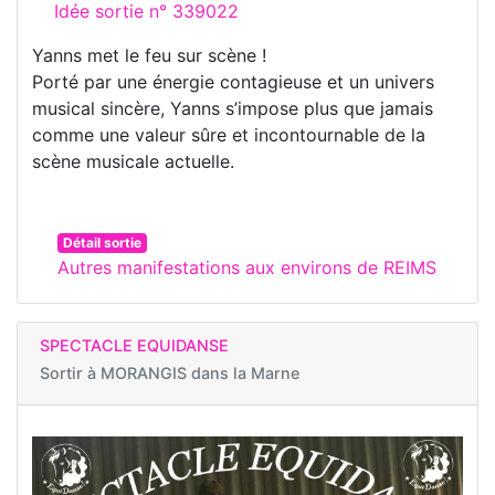
Idée sortie n° 339022
Yanns met le feu sur scène !
Porté par une énergie contagieuse et un univers
musical sincère, Yanns s’impose plus que jamais
comme une valeur sûre et incontournable de la
scène musicale actuelle.
Détail sortie
Autres manifestations aux environs de REIMS
SPECTACLE EQUIDANSE
Sortir à
MORANGIS dans la Marne