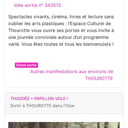
Idée sortie n° 343513
Spectacles vivants, cinéma, livres et lecture sans
oublier les arts plastiques : l’Espace Culturel de
Thourotte vous ouvre ses portes et vous invite à
une journée conviviale autour d’un programme
varié. Vous êtes toutes et tous les bienvenu(e)s !
Détail sortie
Autres manifestations aux environs de
THOUROTTE
THADDÉE • PAPILLON VOLE !
Sortir à
THOUROTTE dans l'Oise