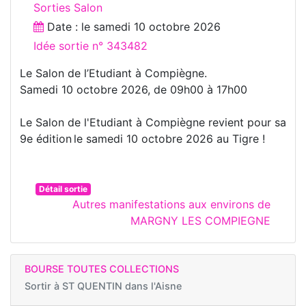
Sorties Salon
Date : le
samedi 10 octobre 2026
Idée sortie n° 343482
Le Salon de l’Etudiant à Compiègne.
Samedi 10 octobre 2026, de 09h00 à 17h00
Le Salon de l'Etudiant à Compiègne revient pour sa
9e édition le samedi 10 octobre 2026 au Tigre !
Détail sortie
Autres manifestations aux environs de
MARGNY LES COMPIEGNE
BOURSE TOUTES COLLECTIONS
Sortir à
ST QUENTIN dans l'Aisne