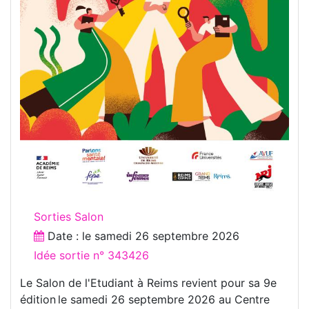
Sorties Salon
Date : le
samedi 26 septembre 2026
Idée sortie n° 343426
Le Salon de l'Etudiant à Reims revient pour sa 9e
édition le samedi 26 septembre 2026 au Centre