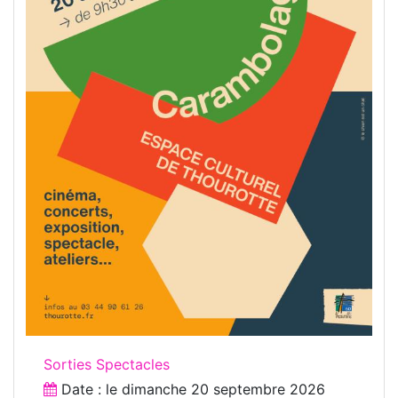
Sorties Spectacles
Date : le
dimanche 20 septembre 2026