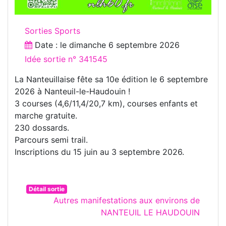
Sorties Sports
Date : le
dimanche 6 septembre 2026
Idée sortie n° 341545
La Nanteuillaise fête sa 10e édition le 6 septembre
2026 à Nanteuil-le-Haudouin !
3 courses (4,6/11,4/20,7 km), courses enfants et
marche gratuite.
230 dossards.
Parcours semi trail.
Inscriptions du 15 juin au 3 septembre 2026.
Détail sortie
Autres manifestations aux environs de
NANTEUIL LE HAUDOUIN