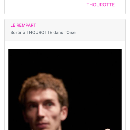
THOUROTTE
LE REMPART
Sortir à
THOUROTTE dans l'Oise