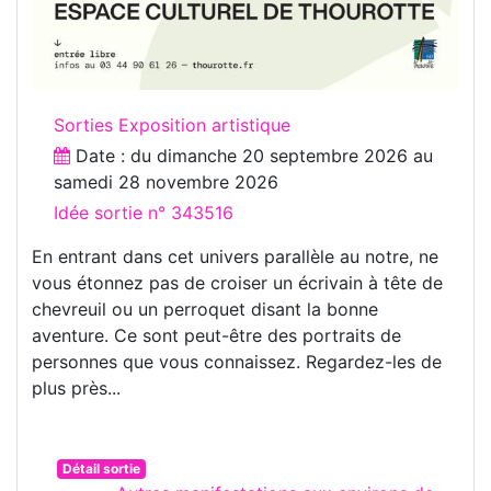
Sorties Exposition artistique
Date : du
dimanche 20 septembre 2026
au
samedi 28 novembre 2026
Idée sortie n° 343516
En entrant dans cet univers parallèle au notre, ne
vous étonnez pas de croiser un écrivain à tête de
chevreuil ou un perroquet disant la bonne
aventure. Ce sont peut-être des portraits de
personnes que vous connaissez. Regardez-les de
plus près...
Détail sortie