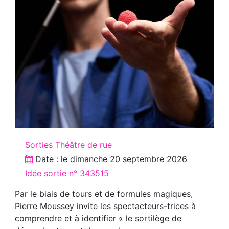
Sorties Théâtre de rue
Date : le
dimanche 20 septembre 2026
Idée sortie n° 343515
Par le biais de tours et de formules magiques,
Pierre Moussey invite les spectacteurs-trices à
comprendre et à identifier « le sortilège de