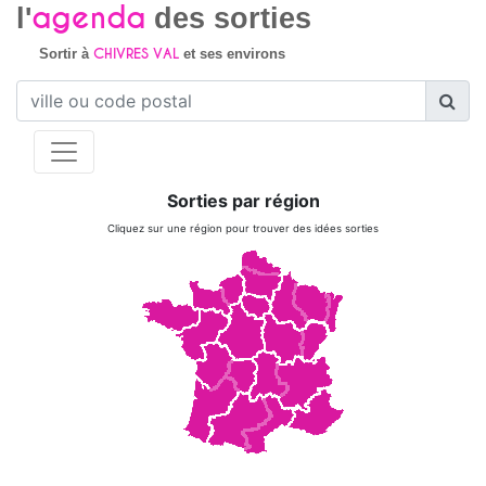
agenda
l'
des sorties
CHIVRES VAL
Sortir à
et ses environs
Sorties par région
Cliquez sur une région pour trouver des idées sorties