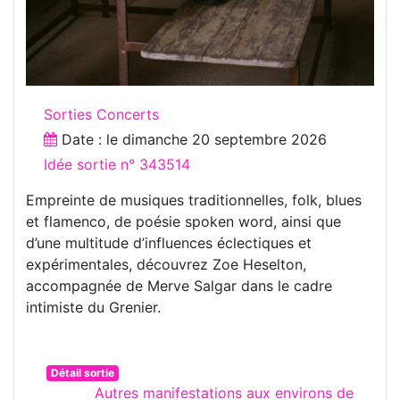
Sorties Concerts
Date : le
dimanche 20 septembre 2026
Idée sortie n° 343514
Empreinte de musiques traditionnelles, folk, blues
et flamenco, de poésie spoken word, ainsi que
d’une multitude d’influences éclectiques et
expérimentales, découvrez Zoe Heselton,
accompagnée de Merve Salgar dans le cadre
intimiste du Grenier.
Détail sortie
Autres manifestations aux environs de