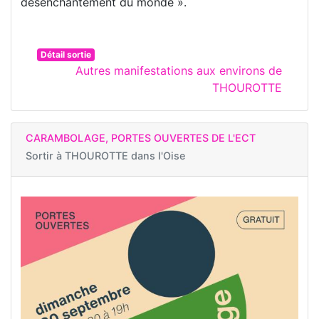
désenchantement du monde ».
Détail sortie
Autres manifestations aux environs de
THOUROTTE
CARAMBOLAGE, PORTES OUVERTES DE L'ECT
Sortir à
THOUROTTE dans l'Oise