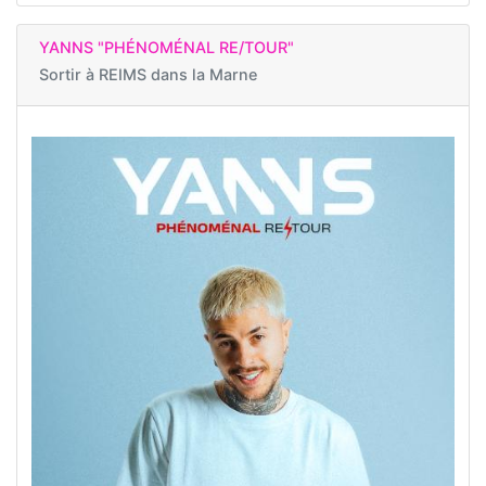
YANNS "PHÉNOMÉNAL RE/TOUR"
Sortir à
REIMS dans la Marne