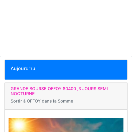
Aujourd'hui
GRANDE BOURSE OFFOY 80400 ,3 JOURS SEMI
NOCTURNE
Sortir à
OFFOY dans la Somme