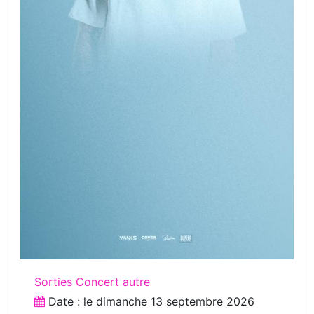
Sorties Concert autre
Date : le
dimanche 13 septembre 2026