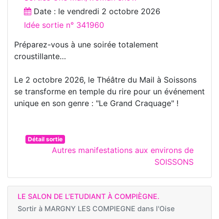
Date : le
vendredi 2 octobre 2026
Idée sortie n° 341960
Préparez-vous à une soirée totalement
croustillante…
Le 2 octobre 2026, le Théâtre du Mail à Soissons
se transforme en temple du rire pour un événement
unique en son genre : "Le Grand Craquage" !
Détail sortie
Autres manifestations aux environs de
SOISSONS
LE SALON DE L’ETUDIANT À COMPIÈGNE.
Sortir à
MARGNY LES COMPIEGNE dans l'Oise