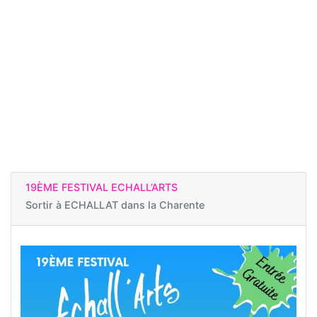
19ÈME FESTIVAL ECHALL’ARTS
Sortir à
ECHALLAT dans la Charente