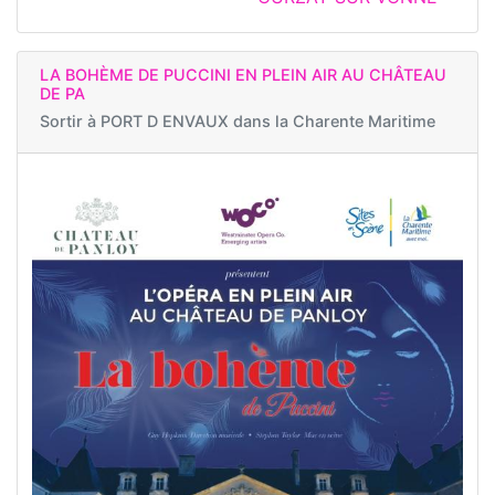
LA BOHÈME DE PUCCINI EN PLEIN AIR AU CHÂTEAU
DE PA
Sortir à
PORT D ENVAUX dans la Charente Maritime