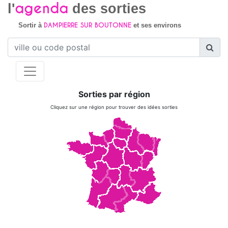
agenda
l'
des sorties
DAMPIERRE SUR BOUTONNE
Sortir à
et ses environs
Sorties par région
Cliquez sur une région pour trouver des idées sorties