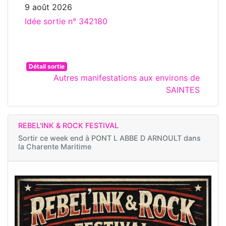
9 août 2026
Idée sortie n° 342180
Détail sortie
Autres manifestations aux environs de
SAINTES
REBEL'INK & ROCK FESTIVAL
Sortir ce week end à
PONT L ABBE D ARNOULT dans
la Charente Maritime