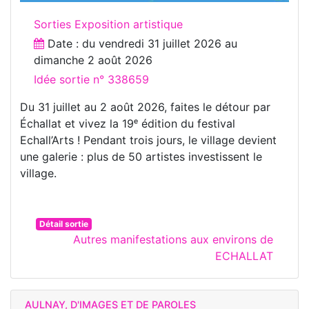
Sorties Exposition artistique
Date : du
vendredi 31 juillet 2026
au
dimanche 2 août 2026
Idée sortie n° 338659
Du 31 juillet au 2 août 2026, faites le détour par
Échallat et vivez la 19ᵉ édition du festival
Echall’Arts ! Pendant trois jours, le village devient
une galerie : plus de 50 artistes investissent le
village.
Détail sortie
Autres manifestations aux environs de
ECHALLAT
AULNAY, D'IMAGES ET DE PAROLES