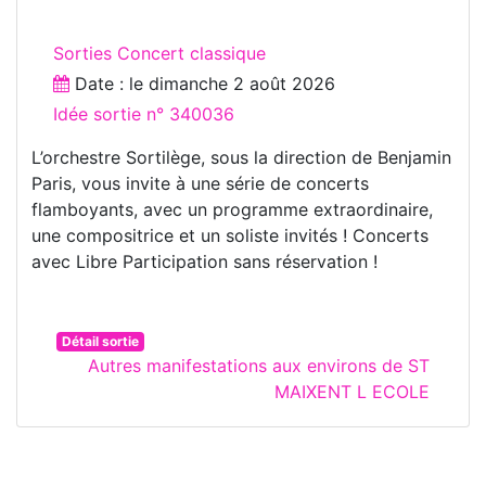
Sorties Concert classique
Date : le
dimanche 2 août 2026
Idée sortie n° 340036
L’orchestre Sortilège, sous la direction de Benjamin
Paris, vous invite à une série de concerts
flamboyants, avec un programme extraordinaire,
une compositrice et un soliste invités ! Concerts
avec Libre Participation sans réservation !
Détail sortie
Autres manifestations aux environs de ST
MAIXENT L ECOLE