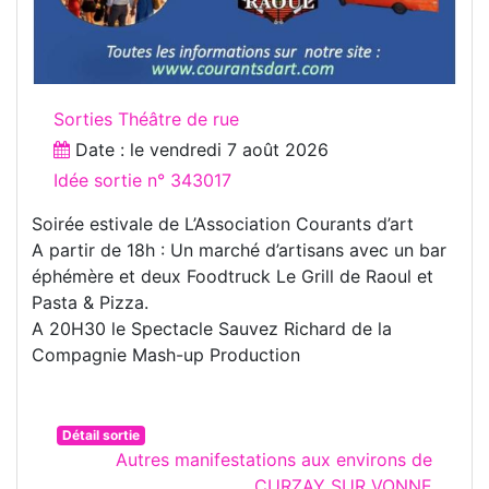
Sorties Théâtre de rue
Date : le
vendredi 7 août 2026
Idée sortie n° 343017
Soirée estivale de L’Association Courants d’art
A partir de 18h : Un marché d’artisans avec un bar
éphémère et deux Foodtruck Le Grill de Raoul et
Pasta & Pizza.
A 20H30 le Spectacle Sauvez Richard de la
Compagnie Mash-up Production
Détail sortie
Autres manifestations aux environs de
CURZAY SUR VONNE