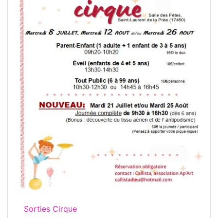
Sorties Cirque