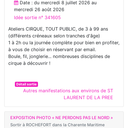
Date : du
mercredi 8 juillet 2026
au
mercredi 26 août 2026
Idée sortie n° 341605
Ateliers CIRQUE, TOUT PUBLIC, de 3 à 99 ans
(différents créneaux selon tranches d'âge)
1 à 2h ou la journée complète pour bien en profiter,
à vous de choisir en réservant par email.
Boule, fil, jonglerie... nombreuses disciplines de
cirque à découvrir !
Détail sortie
Autres manifestations aux environs de ST
LAURENT DE LA PREE
EXPOSITION PHOTO « NE PERDONS PAS LE NORD »
Sortir à
ROCHEFORT dans la Charente Maritime