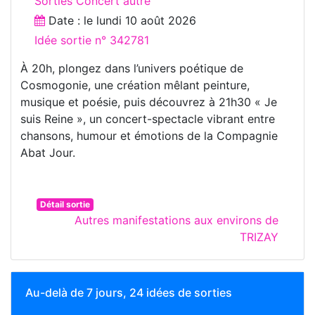
Sorties Concert autre
Date : le
lundi 10 août 2026
Idée sortie n° 342781
À 20h, plongez dans l’univers poétique de
Cosmogonie, une création mêlant peinture,
musique et poésie, puis découvrez à 21h30 « Je
suis Reine », un concert-spectacle vibrant entre
chansons, humour et émotions de la Compagnie
Abat Jour.
Détail sortie
Autres manifestations aux environs de
TRIZAY
Au-delà de 7 jours, 24 idées de sorties