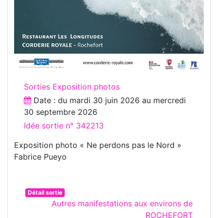
Sorties Exposition photos
Date : du
mardi 30 juin 2026
au
mercredi
30 septembre 2026
Idée sortie n° 342213
Exposition photo « Ne perdons pas le Nord »
Fabrice Pueyo
Détail sortie
Autres manifestations aux environs de
ROCHEFORT