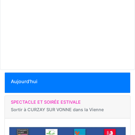
Aujourd'hui
SPECTACLE ET SOIRÉE ESTIVALE
Sortir à
CURZAY SUR VONNE dans la Vienne