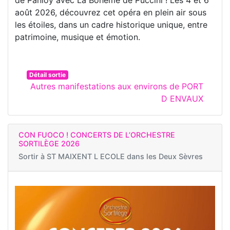
août 2026, découvrez cet opéra en plein air sous
les étoiles, dans un cadre historique unique, entre
patrimoine, musique et émotion.
Détail sortie
Autres manifestations aux environs de PORT
D ENVAUX
CON FUOCO ! CONCERTS DE L’ORCHESTRE
SORTILÈGE 2026
Sortir à
ST MAIXENT L ECOLE dans les Deux Sèvres