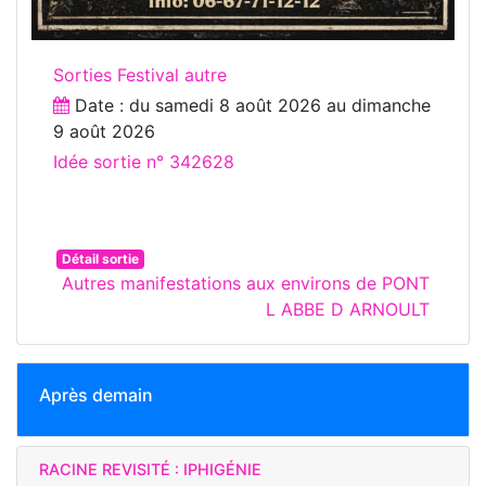
Sorties Festival autre
Date : du
samedi 8 août 2026
au
dimanche
9 août 2026
Idée sortie n° 342628
Détail sortie
Autres manifestations aux environs de PONT
L ABBE D ARNOULT
Après demain
RACINE REVISITÉ : IPHIGÉNIE