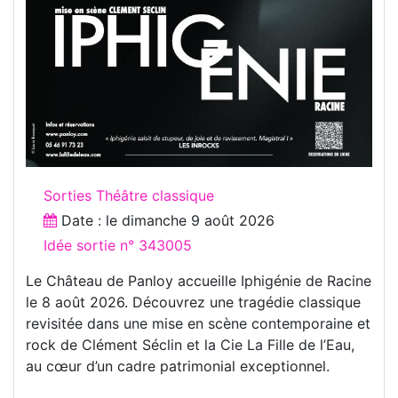
Sorties Théâtre classique
Date : le
dimanche 9 août 2026
Idée sortie n° 343005
Le Château de Panloy accueille Iphigénie de Racine
le 8 août 2026. Découvrez une tragédie classique
revisitée dans une mise en scène contemporaine et
rock de Clément Séclin et la Cie La Fille de l’Eau,
au cœur d’un cadre patrimonial exceptionnel.