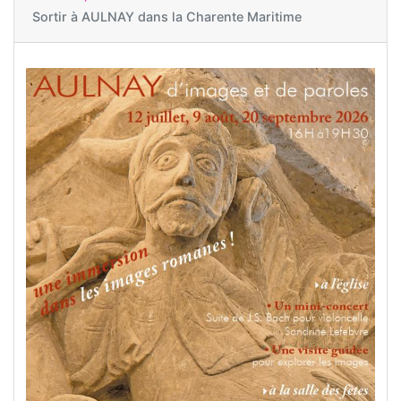
Sortir à
AULNAY dans la Charente Maritime