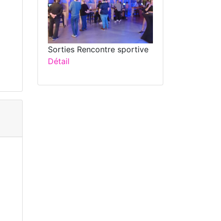
Sorties Rencontre sportive
Détail