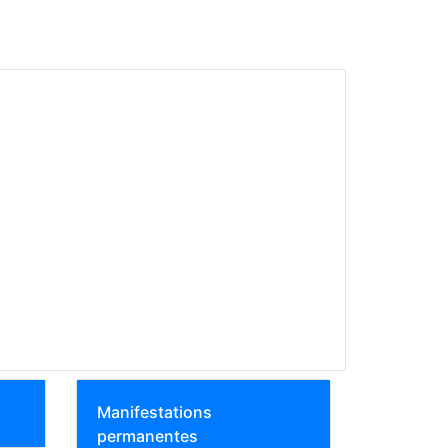
Manifestations
permanentes