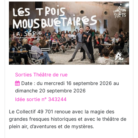
Sorties Théâtre de rue
Date : du
mercredi 16 septembre 2026
au
dimanche 20 septembre 2026
Idée sortie n° 343244
Le Collectif 49 701 renoue avec la magie des
grandes fresques historiques et avec le théâtre de
plein air, d’aventures et de mystères.