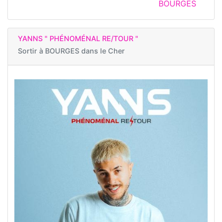
BOURGES
YANNS " PHÉNOMÉNAL RE/TOUR "
Sortir à
BOURGES dans le Cher