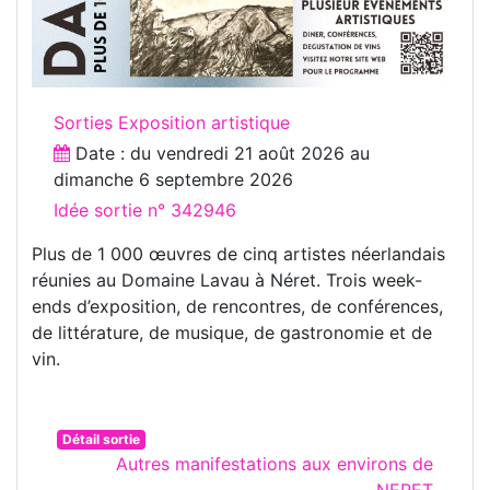
Sorties Exposition artistique
Date : du
vendredi 21 août 2026
au
dimanche 6 septembre 2026
Idée sortie n° 342946
Plus de 1 000 œuvres de cinq artistes néerlandais
réunies au Domaine Lavau à Néret. Trois week-
ends d’exposition, de rencontres, de conférences,
de littérature, de musique, de gastronomie et de
vin.
Détail sortie
Autres manifestations aux environs de
NERET