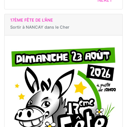
17ÈME FÊTE DE L'ÂNE
Sortir à
NANCAY dans le Cher