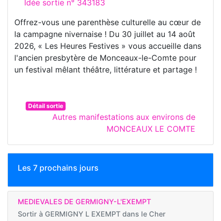
Idée sortie n° 343183
Offrez-vous une parenthèse culturelle au cœur de
la campagne nivernaise ! Du 30 juillet au 14 août
2026, « Les Heures Festives » vous accueille dans
l'ancien presbytère de Monceaux-le-Comte pour
un festival mêlant théâtre, littérature et partage !
Détail sortie
Autres manifestations aux environs de
MONCEAUX LE COMTE
Les 7 prochains jours
MEDIEVALES DE GERMIGNY-L'EXEMPT
Sortir à
GERMIGNY L EXEMPT dans le Cher