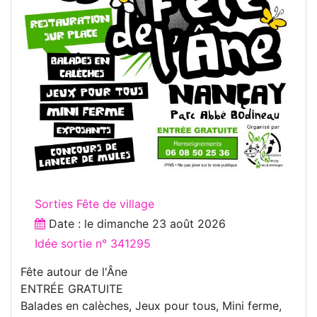
Sorties Fête de village
Date : le
dimanche 23 août 2026
Idée sortie n° 341295
Fête autour de l'Âne
ENTRÉE GRATUITE
Balades en calèches, Jeux pour tous, Mini ferme,