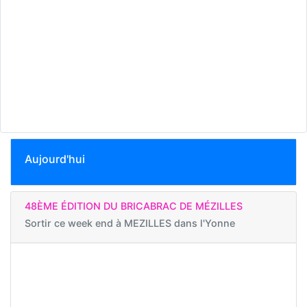
Aujourd'hui
48ÈME ÉDITION DU BRICABRAC DE MÉZILLES
Sortir ce week end à
MEZILLES dans l'Yonne