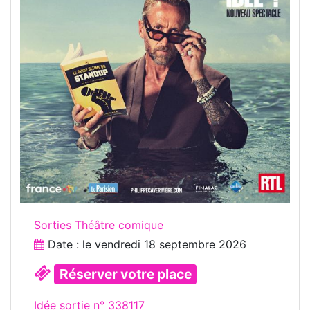
Sorties Théâtre comique
Date : le
vendredi 18 septembre 2026
Réserver votre place
Idée sortie n° 338117