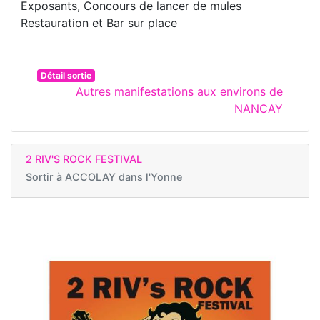
Exposants, Concours de lancer de mules
Restauration et Bar sur place
Détail sortie
Autres manifestations aux environs de
NANCAY
2 RIV'S ROCK FESTIVAL
Sortir à
ACCOLAY dans l'Yonne