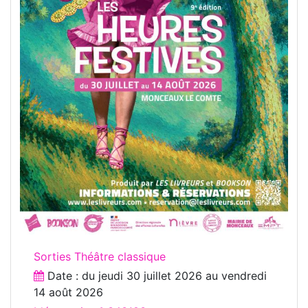
Sorties Théâtre classique
Date : du
jeudi 30 juillet 2026
au
vendredi
14 août 2026