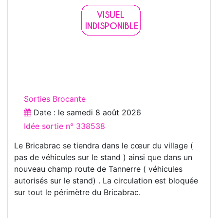
Sorties Brocante
Date : le
samedi 8 août 2026
Idée sortie n° 338538
Le Bricabrac se tiendra dans le cœur du village (
pas de véhicules sur le stand ) ainsi que dans un
nouveau champ route de Tannerre ( véhicules
autorisés sur le stand) . La circulation est bloquée
sur tout le périmètre du Bricabrac.