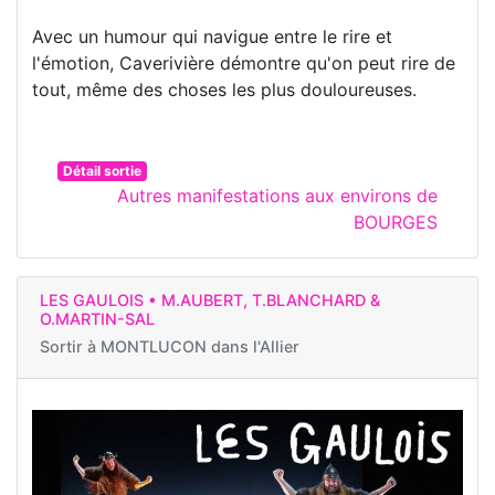
Avec un humour qui navigue entre le rire et
l'émotion, Caverivière démontre qu'on peut rire de
tout, même des choses les plus douloureuses.
Détail sortie
Autres manifestations aux environs de
BOURGES
LES GAULOIS • M.AUBERT, T.BLANCHARD &
O.MARTIN-SAL
Sortir à
MONTLUCON dans l'Allier