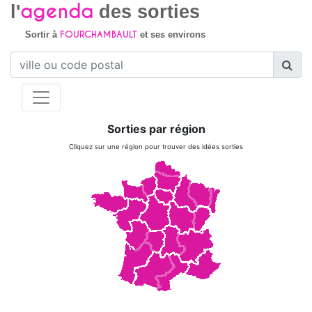
agenda
l'
des sorties
FOURCHAMBAULT
Sortir à
et ses environs
Sorties par région
Cliquez sur une région pour trouver des idées sorties