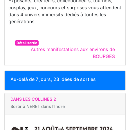
Exposants, créateurs, collectionneurs, tournois,
cosplay, jeux, concours et surprises vous attendent
dans 4 univers immersifs dédiés à toutes les
générations.
Détail sortie
Autres manifestations aux environs de
BOURGES
Au-delà de 7 jours, 23 idées de sorties
DANS LES COLLINES 2
Sortir à
NERET dans l'Indre