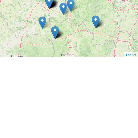
Leaflet