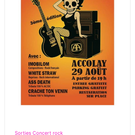
Sorties Concert rock