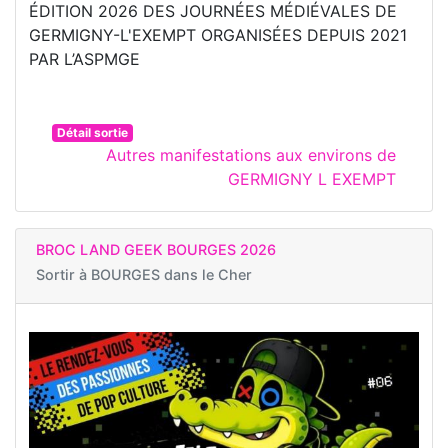
ÉDITION 2026 DES JOURNÉES MÉDIÉVALES DE
GERMIGNY-L'EXEMPT ORGANISÉES DEPUIS 2021
PAR L’ASPMGE
Détail sortie
Autres manifestations aux environs de
GERMIGNY L EXEMPT
BROC LAND GEEK BOURGES 2026
Sortir à
BOURGES dans le Cher