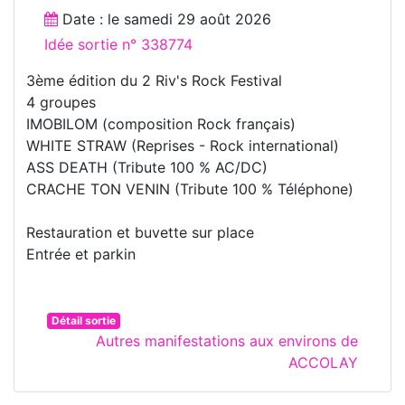
Date : le
samedi 29 août 2026
Idée sortie n° 338774
3ème édition du 2 Riv's Rock Festival
4 groupes
IMOBILOM (composition Rock français)
WHITE STRAW (Reprises - Rock international)
ASS DEATH (Tribute 100 % AC/DC)
CRACHE TON VENIN (Tribute 100 % Téléphone)
Restauration et buvette sur place
Entrée et parkin
Détail sortie
Autres manifestations aux environs de
ACCOLAY