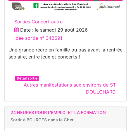
Sorties Concert autre
Date : le
samedi 29 août 2026
Idée sortie n° 342691
Une grande récré en famille ou pas avant la rentrée
scolaire, entre jeux et concerts !
Détail sortie
Autres manifestations aux environs de ST
DOULCHARD
24 HEURES POUR L'EMPLOI ET LA FORMATION
Sortir à
BOURGES dans le Cher