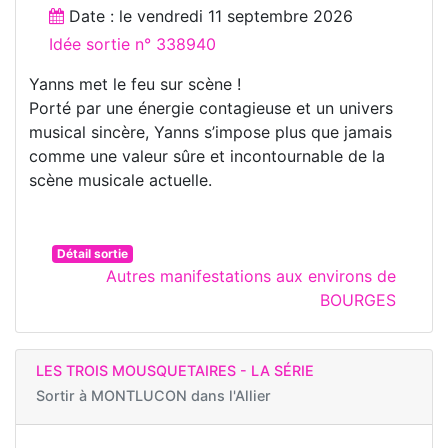
Date : le
vendredi 11 septembre 2026
Idée sortie n° 338940
Yanns met le feu sur scène !
Porté par une énergie contagieuse et un univers
musical sincère, Yanns s’impose plus que jamais
comme une valeur sûre et incontournable de la
scène musicale actuelle.
Détail sortie
Autres manifestations aux environs de
BOURGES
LES TROIS MOUSQUETAIRES - LA SÉRIE
Sortir à
MONTLUCON dans l'Allier