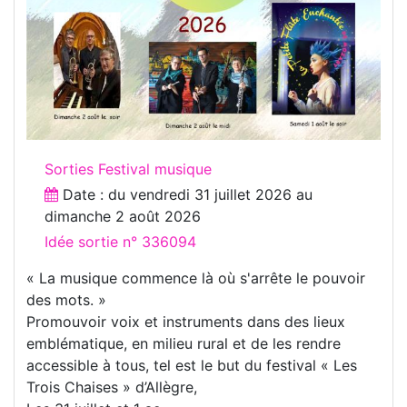
Sorties Festival musique
Date : du
vendredi 31 juillet 2026
au
dimanche 2 août 2026
Idée sortie n° 336094
« La musique commence là où s'arrête le pouvoir
des mots. »
Promouvoir voix et instruments dans des lieux
emblématique, en milieu rural et de les rendre
accessible à tous, tel est le but du festival « Les
Trois Chaises » d’Allègre,