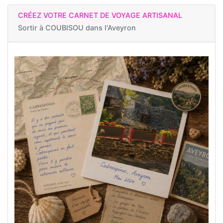
CRÉEZ VOTRE CARNET DE VOYAGE ARTISANAL
Sortir à
COUBISOU dans l'Aveyron