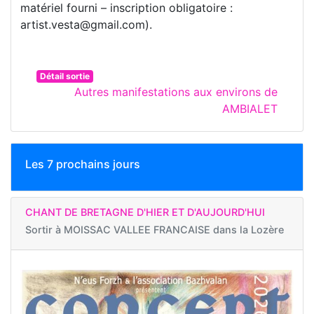
matériel fourni – inscription obligatoire :
artist.vesta@gmail.com).
Détail sortie
Autres manifestations aux environs de
AMBIALET
Les 7 prochains jours
CHANT DE BRETAGNE D'HIER ET D'AUJOURD'HUI
Sortir à
MOISSAC VALLEE FRANCAISE dans la Lozère