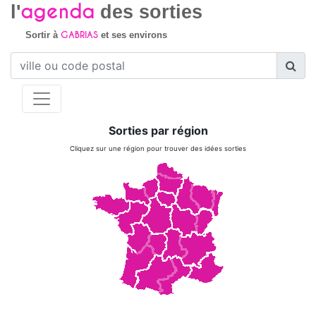
agenda
l'
des sorties
GABRIAS
Sortir à
et ses environs
Sorties par région
Cliquez sur une région pour trouver des idées sorties