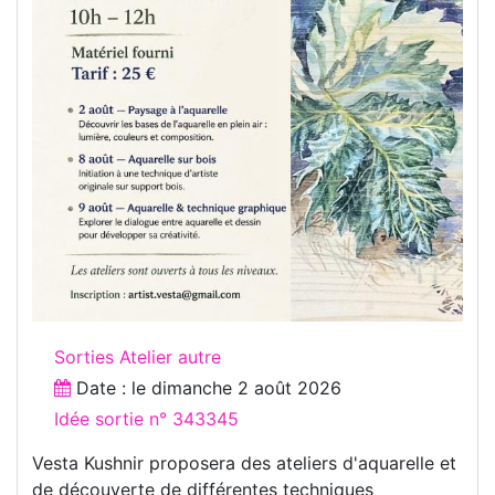
Sorties Atelier autre
Date : le
dimanche 2 août 2026
Idée sortie n° 343345
Vesta Kushnir proposera des ateliers d'aquarelle et
de découverte de différentes techniques