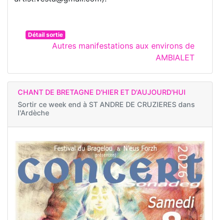
Détail sortie
Autres manifestations aux environs de
AMBIALET
CHANT DE BRETAGNE D'HIER ET D'AUJOURD'HUI
Sortir ce week end à
ST ANDRE DE CRUZIERES dans
l'Ardèche