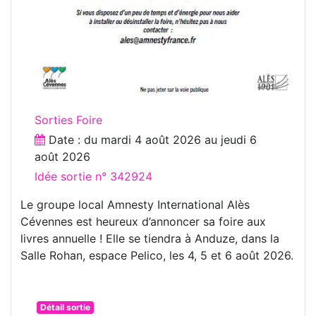
Sorties Foire
Date : du
mardi 4 août 2026
au
jeudi 6
août 2026
Idée sortie n° 342924
Le groupe local Amnesty International Alès
Cévennes est heureux d’annoncer sa foire aux
livres annuelle ! Elle se tiendra à Anduze, dans la
Salle Rohan, espace Pelico, les 4, 5 et 6 août 2026.
Détail sortie