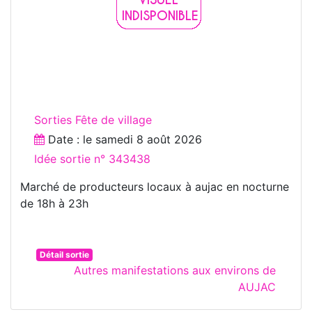
Sorties Fête de village
Date : le
samedi 8 août 2026
Idée sortie n° 343438
Marché de producteurs locaux à aujac en nocturne
de 18h à 23h
Détail sortie
Autres manifestations aux environs de
AUJAC