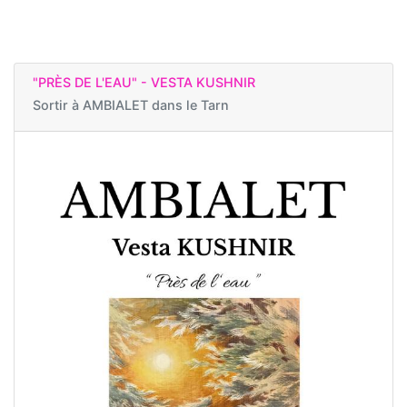
"PRÈS DE L'EAU" - VESTA KUSHNIR
Sortir à
AMBIALET dans le Tarn