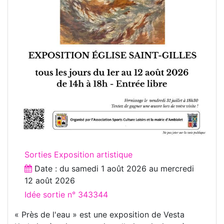
Sorties Exposition artistique
Date : du
samedi 1 août 2026
au
mercredi
12 août 2026
Idée sortie n° 343344
« Près de l'eau » est une exposition de Vesta