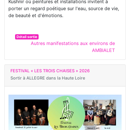
Kushnir où peintures et installations invitent à
porter un regard poétique sur l'eau, source de vie,
de beauté et d'émotions.
Détail sortie
Autres manifestations aux environs de
AMBIALET
FESTIVAL « LES TROIS CHAISES » 2026
Sortir à
ALLEGRE dans la Haute Loire