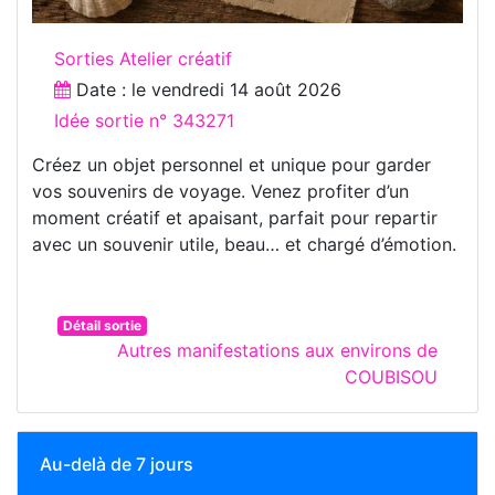
Sorties Atelier créatif
Date : le
vendredi 14 août 2026
Idée sortie n° 343271
Créez un objet personnel et unique pour garder
vos souvenirs de voyage. Venez profiter d’un
moment créatif et apaisant, parfait pour repartir
avec un souvenir utile, beau… et chargé d’émotion.
Détail sortie
Autres manifestations aux environs de
COUBISOU
Au-delà de 7 jours