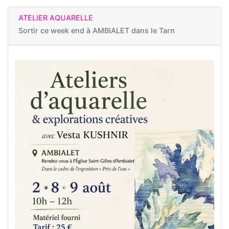
ATELIER AQUARELLE
Sortir ce week end à
AMBIALET dans le Tarn