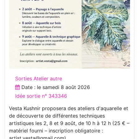
Sorties Atelier autre
Date : le
samedi 8 août 2026
Idée sortie n° 343346
Vesta Kushnir proposera des ateliers d'aquarelle et
de découverte de différentes techniques
artistiques les 2, 8 et 9 août, de 10 h à 12 h (25 € –
matériel fourni – inscription obligatoire :
artist.vesta@gmail.com).