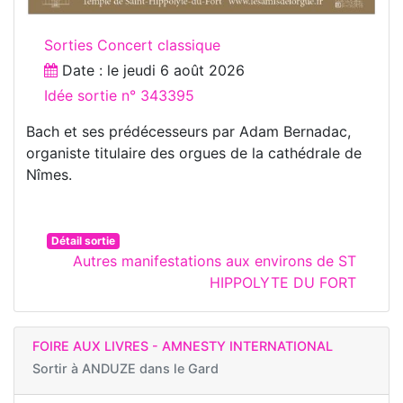
Sorties Concert classique
Date : le
jeudi 6 août 2026
Idée sortie n° 343395
Bach et ses prédécesseurs par Adam Bernadac,
organiste titulaire des orgues de la cathédrale de
Nîmes.
Détail sortie
Autres manifestations aux environs de ST
HIPPOLYTE DU FORT
FOIRE AUX LIVRES - AMNESTY INTERNATIONAL
Sortir à
ANDUZE dans le Gard