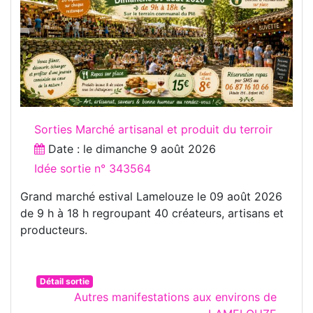
Sorties Marché artisanal et produit du terroir
Date : le
dimanche 9 août 2026
Idée sortie n° 343564
Grand marché estival Lamelouze le 09 août 2026
de 9 h à 18 h regroupant 40 créateurs, artisans et
producteurs.
Détail sortie
Autres manifestations aux environs de