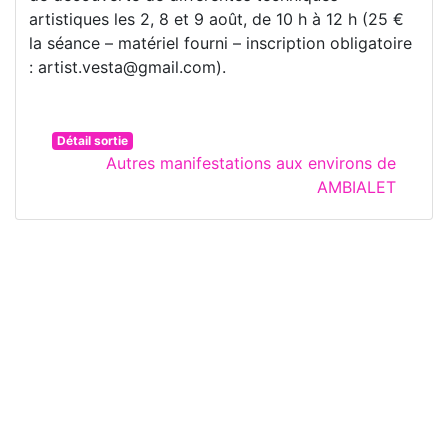
artistiques les 2, 8 et 9 août, de 10 h à 12 h (25 €
la séance – matériel fourni – inscription obligatoire
: artist.vesta@gmail.com).
Détail sortie
Autres manifestations aux environs de
AMBIALET