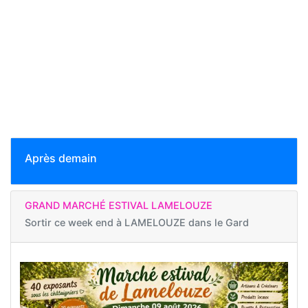
Après demain
GRAND MARCHÉ ESTIVAL LAMELOUZE
Sortir ce week end à
LAMELOUZE dans le Gard