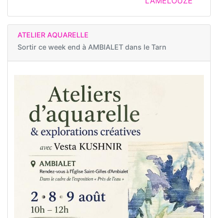
LAMELOUZE
ATELIER AQUARELLE
Sortir ce week end à
AMBIALET dans le Tarn