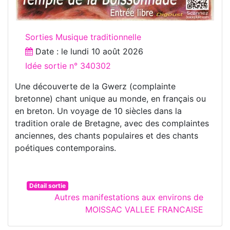
Sorties Musique traditionnelle
Date : le
lundi 10 août 2026
Idée sortie n° 340302
Une découverte de la Gwerz (complainte
bretonne) chant unique au monde, en français ou
en breton. Un voyage de 10 siècles dans la
tradition orale de Bretagne, avec des complaintes
anciennes, des chants populaires et des chants
poétiques contemporains.
Détail sortie
Autres manifestations aux environs de
MOISSAC VALLEE FRANCAISE