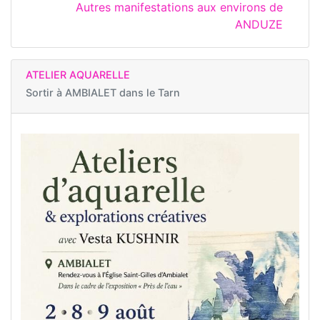
Autres manifestations aux environs de
ANDUZE
ATELIER AQUARELLE
Sortir à
AMBIALET dans le Tarn