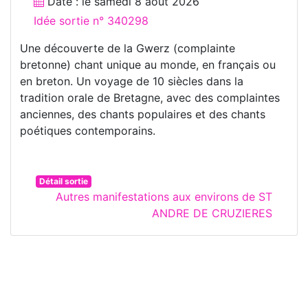
Date : le
samedi 8 août 2026
Idée sortie n° 340298
Une découverte de la Gwerz (complainte
bretonne) chant unique au monde, en français ou
en breton. Un voyage de 10 siècles dans la
tradition orale de Bretagne, avec des complaintes
anciennes, des chants populaires et des chants
poétiques contemporains.
Détail sortie
Autres manifestations aux environs de ST
ANDRE DE CRUZIERES