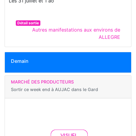
Les 31 juillet et 1 ao
Détail sortie
Autres manifestations aux environs de
ALLEGRE
Demain
MARCHÉ DES PRODUCTEURS
Sortir ce week end à
AUJAC dans le Gard