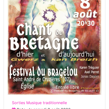
Sorties Musique traditionnelle