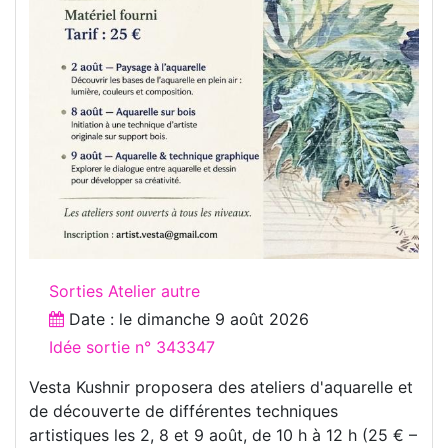
Sorties Atelier autre
Date : le
dimanche 9 août 2026
Idée sortie n° 343347
Vesta Kushnir proposera des ateliers d'aquarelle et
de découverte de différentes techniques
artistiques les 2, 8 et 9 août, de 10 h à 12 h (25 € –