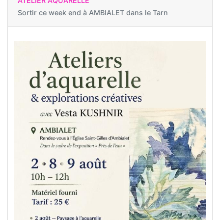
ATELIER AQUARELLE
Sortir ce week end à
AMBIALET dans le Tarn