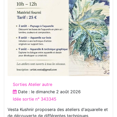
Sorties Atelier autre
Date : le
dimanche 2 août 2026
Idée sortie n° 343345
Vesta Kushnir proposera des ateliers d'aquarelle et
de découverte de différentes techniques