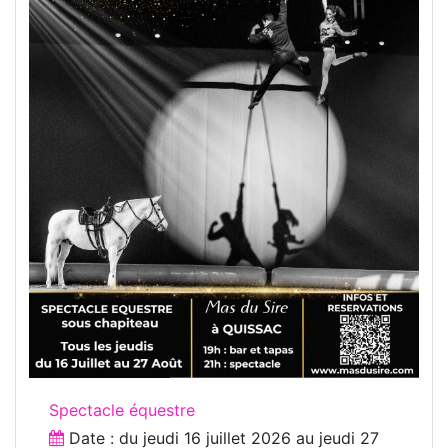
Spectacle équestre
Date : du
jeudi 16 juillet 2026
au
jeudi 27