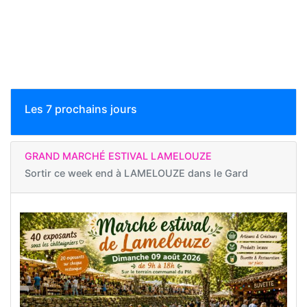
Les 7 prochains jours
GRAND MARCHÉ ESTIVAL LAMELOUZE
Sortir ce week end à
LAMELOUZE dans le Gard