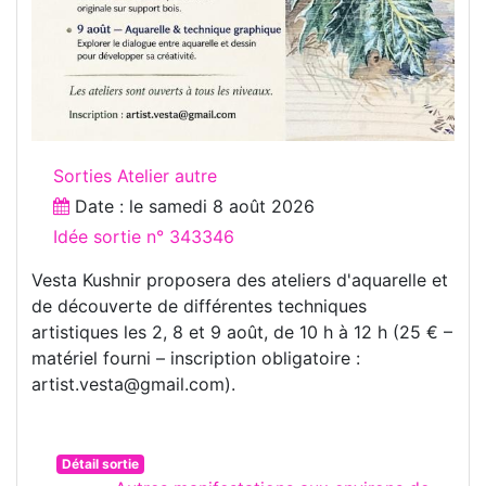
Sorties Atelier autre
Date : le
samedi 8 août 2026
Idée sortie n° 343346
Vesta Kushnir proposera des ateliers d'aquarelle et
de découverte de différentes techniques
artistiques les 2, 8 et 9 août, de 10 h à 12 h (25 € –
matériel fourni – inscription obligatoire :
artist.vesta@gmail.com).
Détail sortie