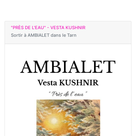
"PRÈS DE L'EAU" - VESTA KUSHNIR
Sortir à
AMBIALET dans le Tarn