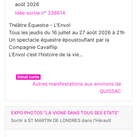
août 2026
Idée sortie n° 338614
Théâtre Équestre - L'Envol
Tous les jeudis du 16 juillet au 27 août 2026 à 21h
Un spectacle équestre époustouflant par la
Compagnie Cavalflip
L’Envol c’est l’histoire de la vie…
Détail sortie
Autres manifestations aux environs de
QUISSAC
EXPO PHOTOS "LA VIGNE DANS TOUS SES ETATS"
Sortir à
ST MARTIN DE LONDRES dans l'Hérault