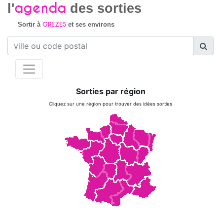
agenda
l'
des sorties
GREZES
Sortir à
et ses environs
Sorties par région
Cliquez sur une région pour trouver des idées sorties