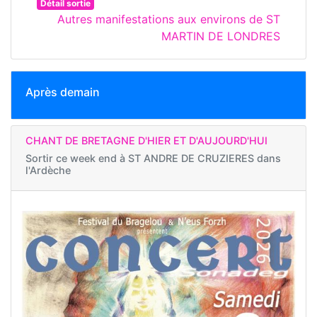
Détail sortie
Autres manifestations aux environs de ST
MARTIN DE LONDRES
Après demain
CHANT DE BRETAGNE D'HIER ET D'AUJOURD'HUI
Sortir ce week end à
ST ANDRE DE CRUZIERES dans
l'Ardèche