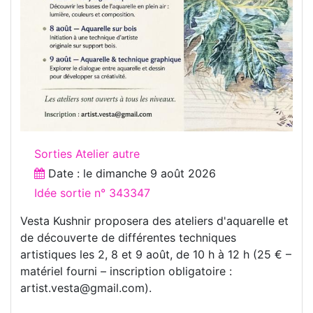
Sorties Atelier autre
Date : le
dimanche 9 août 2026
Idée sortie n° 343347
Vesta Kushnir proposera des ateliers d'aquarelle et
de découverte de différentes techniques
artistiques les 2, 8 et 9 août, de 10 h à 12 h (25 € –
matériel fourni – inscription obligatoire :
artist.vesta@gmail.com).