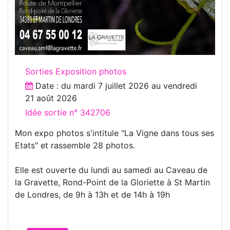
Sorties Exposition photos
Date : du
mardi 7 juillet 2026
au
vendredi
21 août 2026
Idée sortie n° 342706
Mon expo photos s'intitule "La Vigne dans tous ses
Etats" et rassemble 28 photos.
Elle est ouverte du lundi au samedi au Caveau de
la Gravette, Rond-Point de la Gloriette à St Martin
de Londres, de 9h à 13h et de 14h à 19h