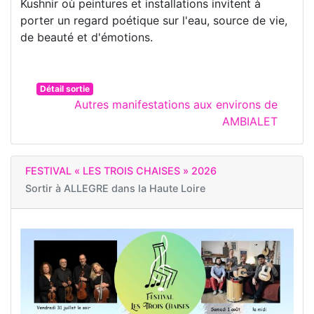
Kushnir où peintures et installations invitent à
porter un regard poétique sur l'eau, source de vie,
de beauté et d'émotions.
Détail sortie
Autres manifestations aux environs de
AMBIALET
FESTIVAL « LES TROIS CHAISES » 2026
Sortir à
ALLEGRE dans la Haute Loire