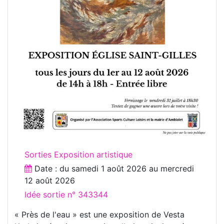
Sorties Exposition artistique
Date : du
samedi 1 août 2026
au
mercredi
12 août 2026
Idée sortie n° 343344
« Près de l'eau » est une exposition de Vesta