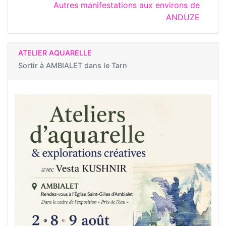
Autres manifestations aux environs de
ANDUZE
ATELIER AQUARELLE
Sortir à
AMBIALET dans le Tarn