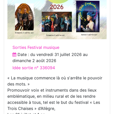
Sorties Festival musique
Date : du
vendredi 31 juillet 2026
au
dimanche 2 août 2026
Idée sortie n° 336094
« La musique commence là où s'arrête le pouvoir
des mots. »
Promouvoir voix et instruments dans des lieux
emblématique, en milieu rural et de les rendre
accessible à tous, tel est le but du festival « Les
Trois Chaises » d’Allègre,