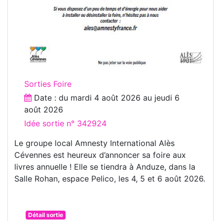
Sorties Foire
Date : du
mardi 4 août 2026
au
jeudi 6
août 2026
Idée sortie n° 342924
Le groupe local Amnesty International Alès
Cévennes est heureux d’annoncer sa foire aux
livres annuelle ! Elle se tiendra à Anduze, dans la
Salle Rohan, espace Pelico, les 4, 5 et 6 août 2026.
Détail sortie