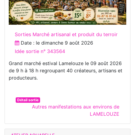
Sorties Marché artisanal et produit du terroir
Date : le
dimanche 9 août 2026
Idée sortie n° 343564
Grand marché estival Lamelouze le 09 août 2026
de 9 h à 18 h regroupant 40 créateurs, artisans et
producteurs.
Détail sortie
Autres manifestations aux environs de
LAMELOUZE