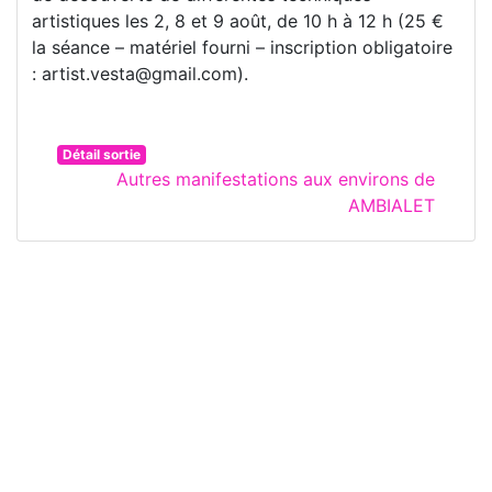
artistiques les 2, 8 et 9 août, de 10 h à 12 h (25 €
la séance – matériel fourni – inscription obligatoire
: artist.vesta@gmail.com).
Détail sortie
Autres manifestations aux environs de
AMBIALET