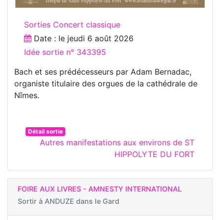
Sorties Concert classique
Date : le
jeudi 6 août 2026
Idée sortie n° 343395
Bach et ses prédécesseurs par Adam Bernadac,
organiste titulaire des orgues de la cathédrale de
Nîmes.
Détail sortie
Autres manifestations aux environs de ST
HIPPOLYTE DU FORT
FOIRE AUX LIVRES - AMNESTY INTERNATIONAL
Sortir à
ANDUZE dans le Gard