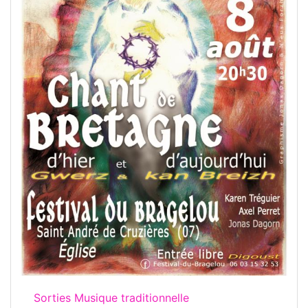
Sorties Musique traditionnelle