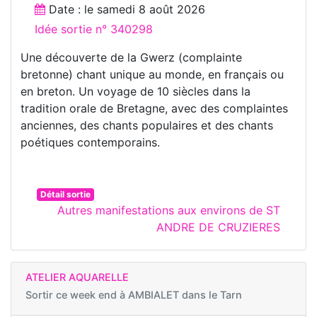
Date : le
samedi 8 août 2026
Idée sortie n° 340298
Une découverte de la Gwerz (complainte
bretonne) chant unique au monde, en français ou
en breton. Un voyage de 10 siècles dans la
tradition orale de Bretagne, avec des complaintes
anciennes, des chants populaires et des chants
poétiques contemporains.
Détail sortie
Autres manifestations aux environs de ST
ANDRE DE CRUZIERES
ATELIER AQUARELLE
Sortir ce week end à
AMBIALET dans le Tarn