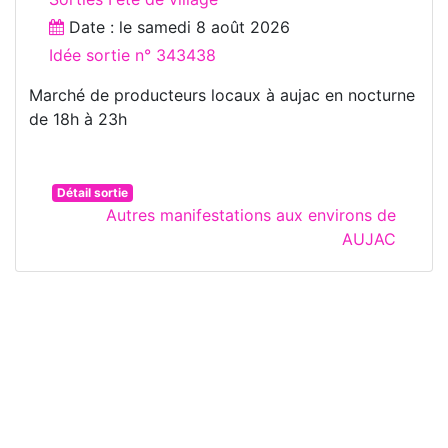
Date : le
samedi 8 août 2026
Idée sortie n° 343438
Marché de producteurs locaux à aujac en nocturne
de 18h à 23h
Détail sortie
Autres manifestations aux environs de
AUJAC