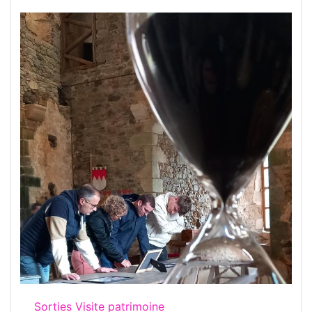
Sorties Visite patrimoine