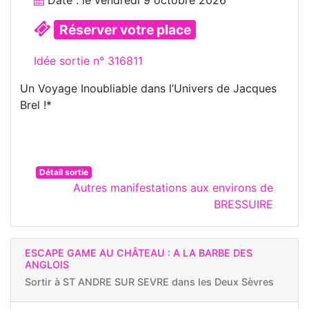
Réserver votre place
Idée sortie n° 316811
Un Voyage Inoubliable dans l’Univers de Jacques
Brel !*
Détail sortie
Autres manifestations aux environs de
BRESSUIRE
ESCAPE GAME AU CHÂTEAU : A LA BARBE DES
ANGLOIS
Sortir à
ST ANDRE SUR SEVRE dans les Deux Sèvres