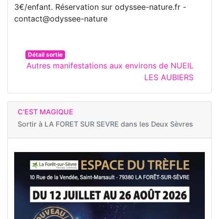
3€/enfant. Réservation sur odyssee-nature.fr -
contact@odyssee-nature
Détail sortie
Autres manifestations aux environs de NUEIL
LES AUBIERS
C'EST MAGIQUE
Sortir à
LA FORET SUR SEVRE dans les Deux Sèvres