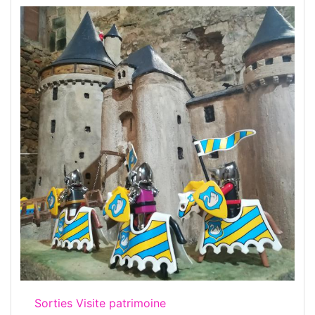
Sorties Visite patrimoine