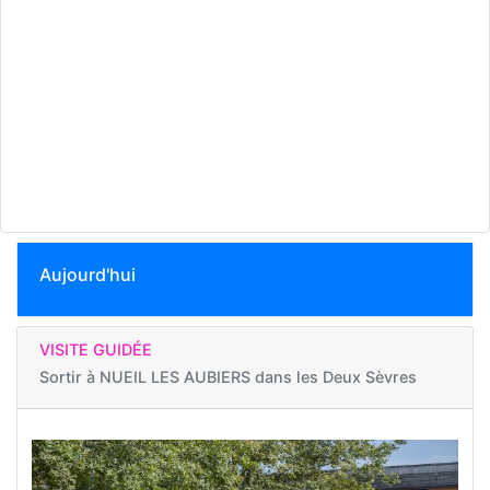
Aujourd'hui
VISITE GUIDÉE
Sortir à
NUEIL LES AUBIERS dans les Deux Sèvres