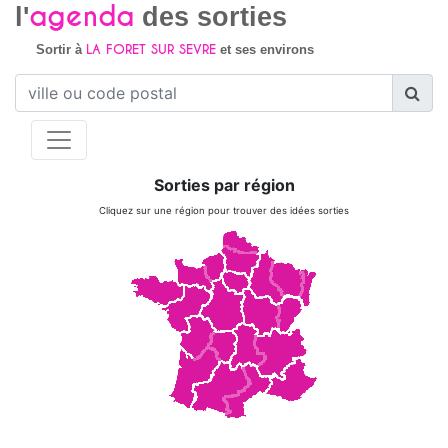
agenda
l'
des sorties
LA FORET SUR SEVRE
Sortir à
et ses environs
Sorties par région
Cliquez sur une région pour trouver des idées sorties