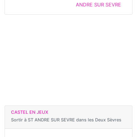
ANDRE SUR SEVRE
CASTEL EN JEUX
Sortir à
ST ANDRE SUR SEVRE dans les Deux Sèvres