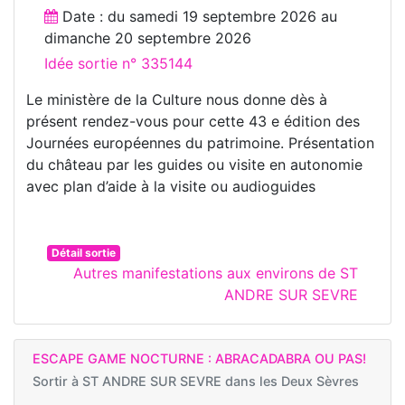
Date : du
samedi 19 septembre 2026
au
dimanche 20 septembre 2026
Idée sortie n° 335144
Le ministère de la Culture nous donne dès à
présent rendez-vous pour cette 43 e édition des
Journées européennes du patrimoine. Présentation
du château par les guides ou visite en autonomie
avec plan d’aide à la visite ou audioguides
Détail sortie
Autres manifestations aux environs de ST
ANDRE SUR SEVRE
ESCAPE GAME NOCTURNE : ABRACADABRA OU PAS!
Sortir à
ST ANDRE SUR SEVRE dans les Deux Sèvres