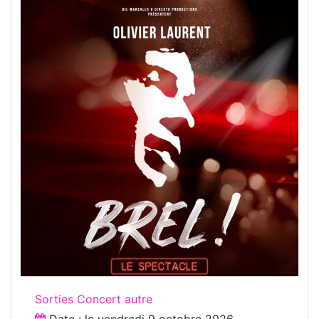
Sorties Concert autre
Date : le
vendredi 9 octobre 2026