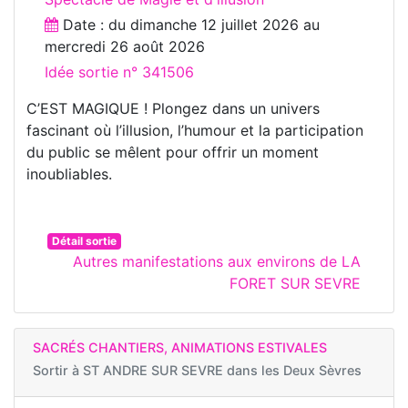
Date : du
dimanche 12 juillet 2026
au
mercredi 26 août 2026
Idée sortie n° 341506
C’EST MAGIQUE ! Plongez dans un univers
fascinant où l’illusion, l’humour et la participation
du public se mêlent pour offrir un moment
inoubliables.
Détail sortie
Autres manifestations aux environs de LA
FORET SUR SEVRE
SACRÉS CHANTIERS, ANIMATIONS ESTIVALES
Sortir à
ST ANDRE SUR SEVRE dans les Deux Sèvres