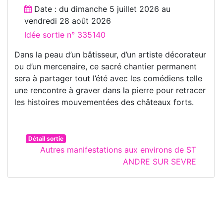
Date : du
dimanche 5 juillet 2026
au
vendredi 28 août 2026
Idée sortie n° 335140
Dans la peau d’un bâtisseur, d’un artiste décorateur
ou d’un mercenaire, ce sacré chantier permanent
sera à partager tout l’été avec les comédiens telle
une rencontre à graver dans la pierre pour retracer
les histoires mouvementées des châteaux forts.
Détail sortie
Autres manifestations aux environs de ST
ANDRE SUR SEVRE