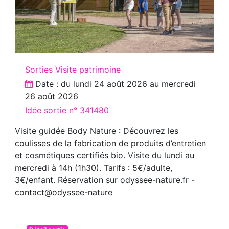
Sorties Visite patrimoine
Date : du
lundi 24 août 2026
au
mercredi
26 août 2026
Idée sortie n° 341480
Visite guidée Body Nature : Découvrez les
coulisses de la fabrication de produits d’entretien
et cosmétiques certifiés bio. Visite du lundi au
mercredi à 14h (1h30). Tarifs : 5€/adulte,
3€/enfant. Réservation sur odyssee-nature.fr -
contact@odyssee-nature