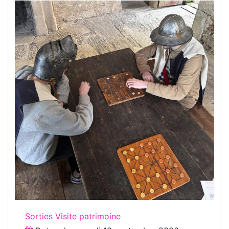
Sorties Visite patrimoine