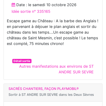
Date : le
samedi 10 octobre 2026
Idée sortie n° 335165
Escape game au Château : A la barbe des Anglais !
en parvenant à déjouer le plan anglais et sortir du
château dans les temps….Un escape game au
château de Saint Mesmin, c’est possible ! Le temps
est compté, 75 minutes chrono!
Détail sortie
Autres manifestations aux environs de ST
ANDRE SUR SEVRE
SACRÉS CHANTIERS, FAÇON PLAYMOBIL®
Sortir à
ST ANDRE SUR SEVRE dans les Deux Sèvres