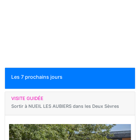
Les 7 prochains jours
VISITE GUIDÉE
Sortir à
NUEIL LES AUBIERS dans les Deux Sèvres