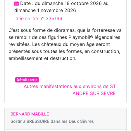
Date : du
dimanche 18 octobre 2026
au
dimanche 1 novembre 2026
Idée sortie n° 335166
C’est sous forme de dioramas, que la forteresse va
se remplir de ces figurines Playmobil® légendaires
revisitées. Les châteaux du moyen âge seront
présentés sous toutes les formes, en construction,
embellissement et destruction.
Détail sortie
Autres manifestations aux environs de ST
ANDRE SUR SEVRE
BERNARD MABILLE
Sortir à
BRESSUIRE dans les Deux Sèvres