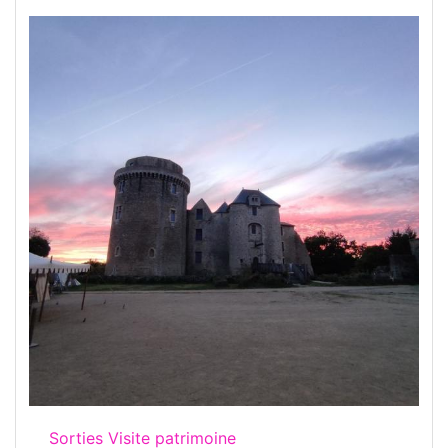
Sorties Visite patrimoine