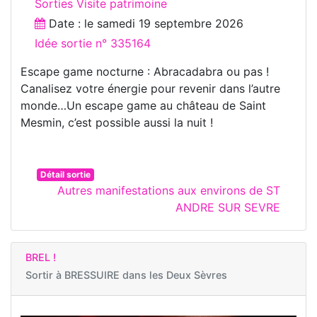
Sorties Visite patrimoine
Date : le
samedi 19 septembre 2026
Idée sortie n° 335164
Escape game nocturne : Abracadabra ou pas !
Canalisez votre énergie pour revenir dans l’autre
monde…Un escape game au château de Saint
Mesmin, c’est possible aussi la nuit !
Détail sortie
Autres manifestations aux environs de ST
ANDRE SUR SEVRE
BREL !
Sortir à
BRESSUIRE dans les Deux Sèvres