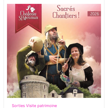
Sorties Visite patrimoine