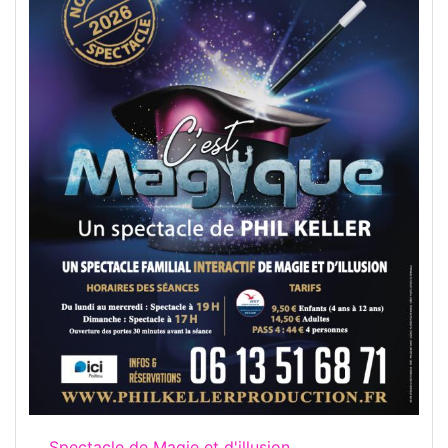
Spectacle de Magie et d'illusion