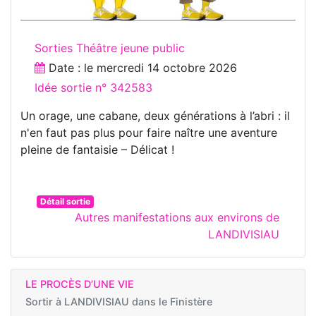
Sorties Théâtre jeune public
Date : le
mercredi 14 octobre 2026
Idée sortie n° 342583
Un orage, une cabane, deux générations à l’abri : il
n'en faut pas plus pour faire naître une aventure
pleine de fantaisie – Délicat !
Détail sortie
Autres manifestations aux environs de
LANDIVISIAU
LE PROCÈS D’UNE VIE
Sortir à
LANDIVISIAU dans le Finistère