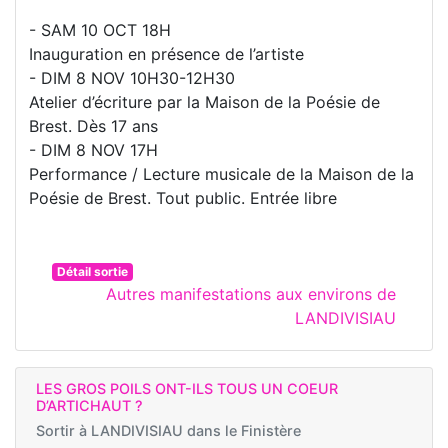
- SAM 10 OCT 18H
Inauguration en présence de l’artiste
- DIM 8 NOV 10H30-12H30
Atelier d’écriture par la Maison de la Poésie de
Brest. Dès 17 ans
- DIM 8 NOV 17H
Performance / Lecture musicale de la Maison de la
Poésie de Brest. Tout public. Entrée libre
Détail sortie
Autres manifestations aux environs de
LANDIVISIAU
LES GROS POILS ONT-ILS TOUS UN COEUR
D’ARTICHAUT ?
Sortir à
LANDIVISIAU dans le Finistère