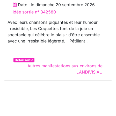
Date : le
dimanche 20 septembre 2026
Idée sortie n° 342580
Avec leurs chansons piquantes et leur humour
irrésistible, Les Coquettes font de la joie un
spectacle qui célèbre le plaisir d'être ensemble
avec une irrésistible légèreté. - Pétillant !
Détail sortie
Autres manifestations aux environs de
LANDIVISIAU