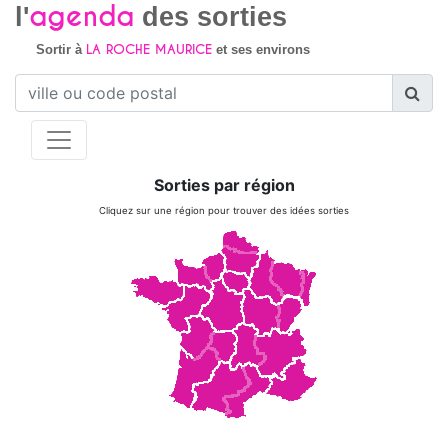
agenda
l'
des sorties
LA ROCHE MAURICE
Sortir à
et ses environs
Sorties par région
Cliquez sur une région pour trouver des idées sorties