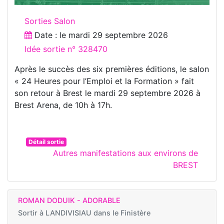
Sorties Salon
Date : le
mardi 29 septembre 2026
Idée sortie n° 328470
Après le succès des six premières éditions, le salon
« 24 Heures pour l’Emploi et la Formation » fait
son retour à Brest le mardi 29 septembre 2026 à
Brest Arena, de 10h à 17h.
Détail sortie
Autres manifestations aux environs de
BREST
ROMAN DODUIK - ADORABLE
Sortir à
LANDIVISIAU dans le Finistère