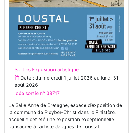
Sorties Exposition artistique
Date : du
mercredi 1 juillet 2026
au
lundi 31
août 2026
Idée sortie n° 337171
La Salle Anne de Bretagne, espace d’exposition de
la commune de Pleyber-Christ dans le Finistère,
accueille cet été une exposition exceptionnelle
consacrée à l’artiste Jacques de Loustal.