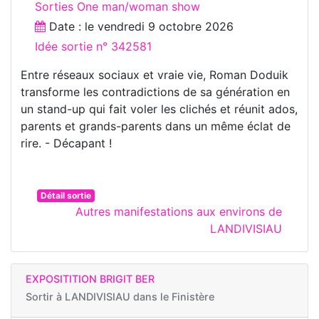
Sorties One man/woman show
Date : le
vendredi 9 octobre 2026
Idée sortie n° 342581
Entre réseaux sociaux et vraie vie, Roman Doduik
transforme les contradictions de sa génération en
un stand-up qui fait voler les clichés et réunit ados,
parents et grands-parents dans un même éclat de
rire. - Décapant !
Détail sortie
Autres manifestations aux environs de
LANDIVISIAU
EXPOSITITION BRIGIT BER
Sortir à
LANDIVISIAU dans le Finistère