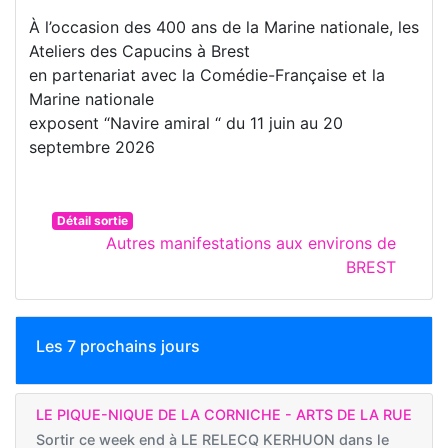
À l’occasion des 400 ans de la Marine nationale, les
Ateliers des Capucins à Brest
en partenariat avec la Comédie-Française et la
Marine nationale
exposent “Navire amiral “ du 11 juin au 20
septembre 2026
Détail sortie
Autres manifestations aux environs de
BREST
Les 7 prochains jours
LE PIQUE-NIQUE DE LA CORNICHE - ARTS DE LA RUE
Sortir ce week end à
LE RELECQ KERHUON dans le