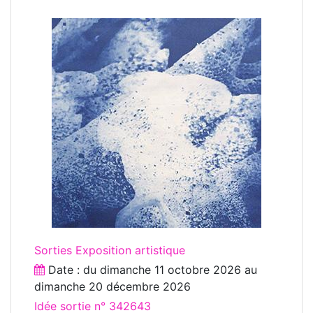
Sorties Exposition artistique
Date : du
dimanche 11 octobre 2026
au
dimanche 20 décembre 2026
Idée sortie n° 342643