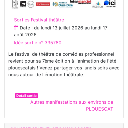
Sorties Festival théâtre
Date : du
lundi 13 juillet 2026
au
lundi 17
août 2026
Idée sortie n° 335780
Le festival de théâtre de comédies professionnel
revient pour sa 7ème édition à l'animation de l'été
plouescatais ! Venez partager vos lundis soirs avec
nous autour de l'émotion théâtrale.
Détail sortie
Autres manifestations aux environs de
PLOUESCAT