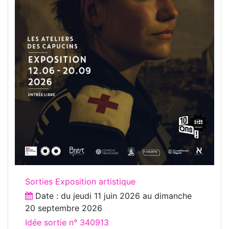
Sorties Exposition artistique
Date : du
jeudi 11 juin 2026
au
dimanche
20 septembre 2026
Idée sortie n° 340913