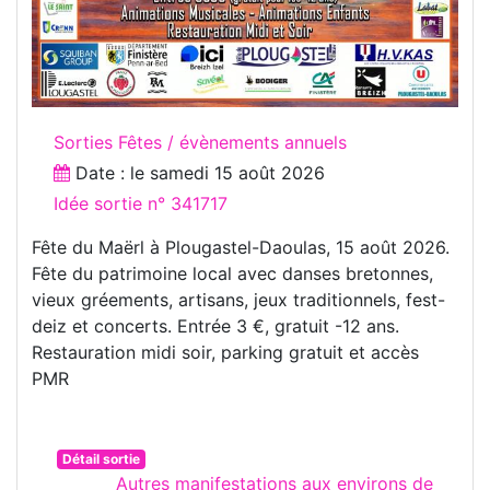
Sorties Fêtes / évènements annuels
Date : le
samedi 15 août 2026
Idée sortie n° 341717
Fête du Maërl à Plougastel-Daoulas, 15 août 2026.
Fête du patrimoine local avec danses bretonnes,
vieux gréements, artisans, jeux traditionnels, fest-
deiz et concerts. Entrée 3 €, gratuit -12 ans.
Restauration midi soir, parking gratuit et accès
PMR
Détail sortie
Autres manifestations aux environs de