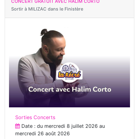
CONCERT GRATUIT AVEC HALIM CORTO
Sortir à
MILIZAC dans le Finistère
Sorties Concerts
Date : du
mercredi 8 juillet 2026
au
mercredi 26 août 2026