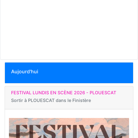
Aujourd'hui
FESTIVAL LUNDIS EN SCÈNE 2026 - PLOUESCAT
Sortir à
PLOUESCAT dans le Finistère