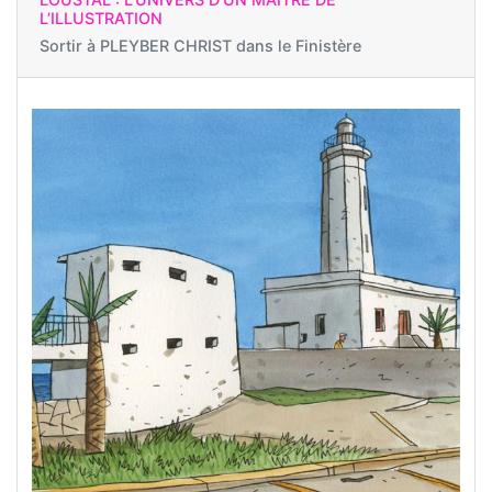
L’ILLUSTRATION
Sortir à
PLEYBER CHRIST dans le Finistère