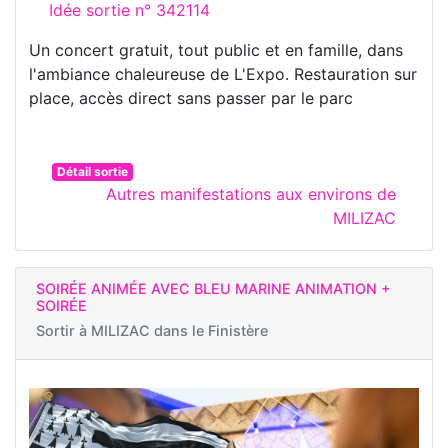
Idée sortie n° 342114
Un concert gratuit, tout public et en famille, dans
l'ambiance chaleureuse de L'Expo. Restauration sur
place, accès direct sans passer par le parc
Détail sortie
Autres manifestations aux environs de
MILIZAC
SOIRÉE ANIMÉE AVEC BLEU MARINE ANIMATION +
SOIRÉE
Sortir à
MILIZAC dans le Finistère