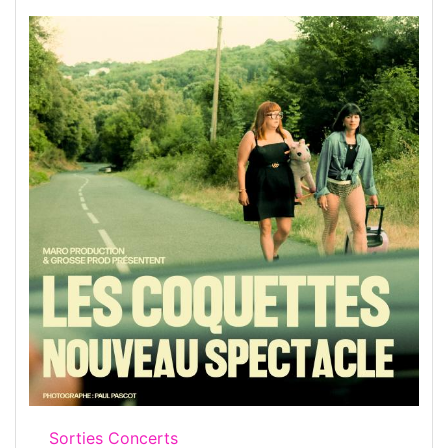
Sorties Concerts