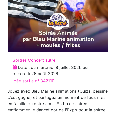
Sorties Concert autre
Date : du
mercredi 8 juillet 2026
au
mercredi 26 août 2026
Idée sortie n° 342110
Jouez avec Bleu Marine animations (Quizz, dessiné
c'est gagné) et partagez un moment de fous rires
en famille ou entre amis. En fin de soirée
emflammez le dancefloor de l'Expo pour la soirée.