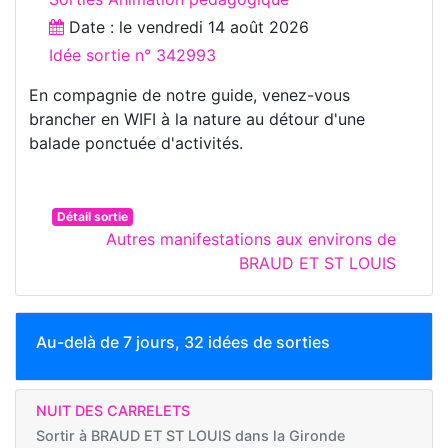
Date : le
vendredi 14 août 2026
Idée sortie n° 342993
En compagnie de notre guide, venez-vous
brancher en WIFI à la nature au détour d'une
balade ponctuée d'activités.
Détail sortie
Autres manifestations aux environs de
BRAUD ET ST LOUIS
Au-delà de 7 jours, 32 idées de sorties
NUIT DES CARRELETS
Sortir à
BRAUD ET ST LOUIS dans la Gironde