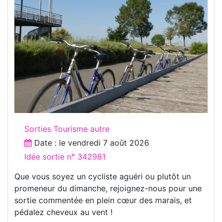
Sorties Tourisme autre
Date : le
vendredi 7 août 2026
Idée sortie n° 342981
Que vous soyez un cycliste aguéri ou plutôt un
promeneur du dimanche, rejoignez-nous pour une
sortie commentée en plein cœur des marais, et
pédalez cheveux au vent !