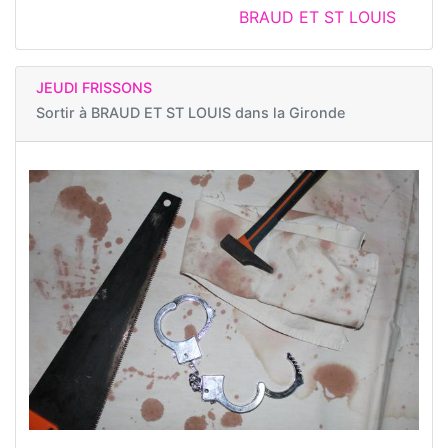
BRAUD ET ST LOUIS
JEUDI FRISSONS
Sortir à
BRAUD ET ST LOUIS dans la Gironde