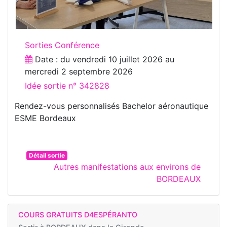
Sorties Conférence
Date : du
vendredi 10 juillet 2026
au
mercredi 2 septembre 2026
Idée sortie n° 342828
Rendez-vous personnalisés Bachelor aéronautique
ESME Bordeaux
Détail sortie
Autres manifestations aux environs de
BORDEAUX
COURS GRATUITS D4ESPÉRANTO