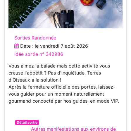
Sorties Randonnée
Date : le
vendredi 7 août 2026
Idée sortie n° 342986
Vous aimez la balade mais cette activité vous
creuse l'appétit ? Pas d'inquiétude, Terres
d'Oiseaux a la solution !
Après la fermeture officielle des portes, laissez-
vous guider pour un moment naturellement
gourmand concocté par nos guides, en mode VIP.
Détail sortie
Autres manifestations aux environs de