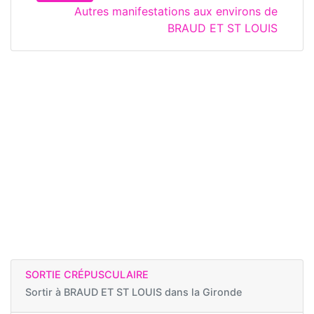
Autres manifestations aux environs de
BRAUD ET ST LOUIS
SORTIE CRÉPUSCULAIRE
Sortir à
BRAUD ET ST LOUIS dans la Gironde