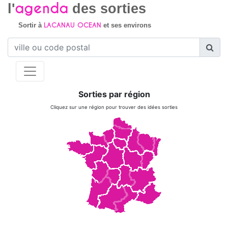
agenda
l'
des sorties
LACANAU OCEAN
Sortir à
et ses environs
Sorties par région
Cliquez sur une région pour trouver des idées sorties