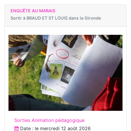
ENQUÊTE AU MARAIS
Sortir à
BRAUD ET ST LOUIS dans la Gironde
Sorties Animation pédagogique
Date : le
mercredi 12 août 2026