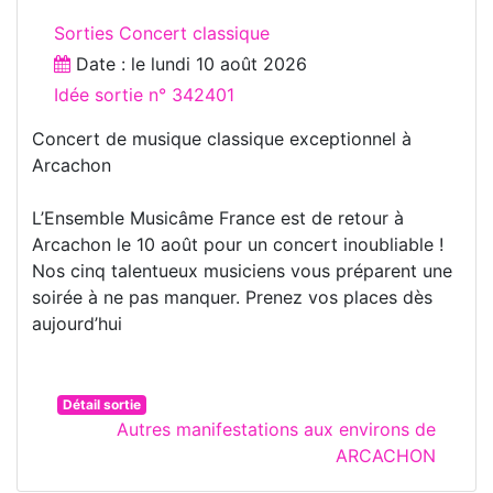
Sorties Concert classique
Date : le
lundi 10 août 2026
Idée sortie n° 342401
Concert de musique classique exceptionnel à
Arcachon
L’Ensemble Musicâme France est de retour à
Arcachon le 10 août pour un concert inoubliable !
Nos cinq talentueux musiciens vous préparent une
soirée à ne pas manquer. Prenez vos places dès
aujourd’hui
Détail sortie
Autres manifestations aux environs de
ARCACHON