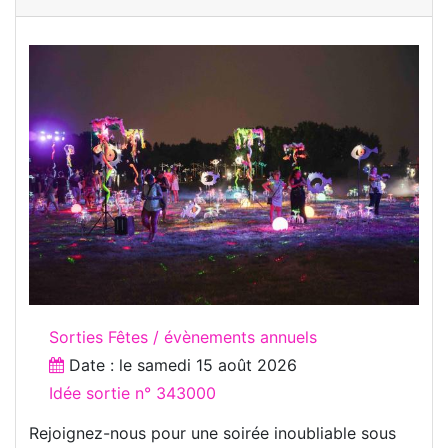
Sorties Fêtes / évènements annuels
Date : le
samedi 15 août 2026
Idée sortie n° 343000
Rejoignez-nous pour une soirée inoubliable sous