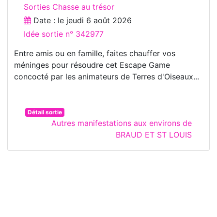
Sorties Chasse au trésor
Date : le
jeudi 6 août 2026
Idée sortie n° 342977
Entre amis ou en famille, faites chauffer vos
méninges pour résoudre cet Escape Game
concocté par les animateurs de Terres d'Oiseaux...
Détail sortie
Autres manifestations aux environs de
BRAUD ET ST LOUIS