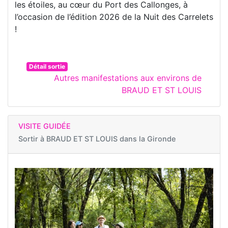
les étoiles, au cœur du Port des Callonges, à
l’occasion de l’édition 2026 de la Nuit des Carrelets
!
Détail sortie
Autres manifestations aux environs de
BRAUD ET ST LOUIS
VISITE GUIDÉE
Sortir à
BRAUD ET ST LOUIS dans la Gironde