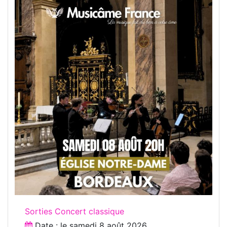
Sorties Concert classique
Date : le
samedi 8 août 2026