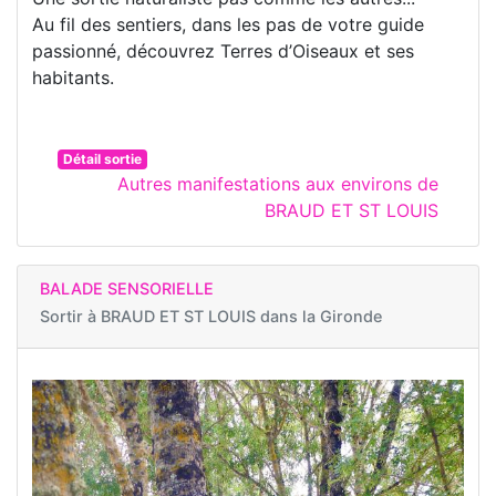
Au fil des sentiers, dans les pas de votre guide
passionné, découvrez Terres d’Oiseaux et ses
habitants.
Détail sortie
Autres manifestations aux environs de
BRAUD ET ST LOUIS
BALADE SENSORIELLE
Sortir à
BRAUD ET ST LOUIS dans la Gironde