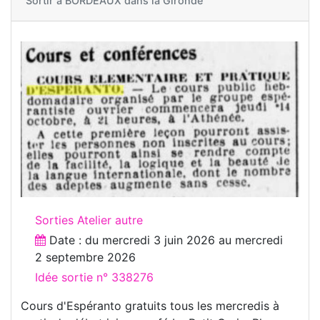
Sortir à
BORDEAUX dans la Gironde
Sorties Atelier autre
Date : du
mercredi 3 juin 2026
au
mercredi
2 septembre 2026
Idée sortie n° 338276
Cours d'Espéranto gratuits tous les mercredis à