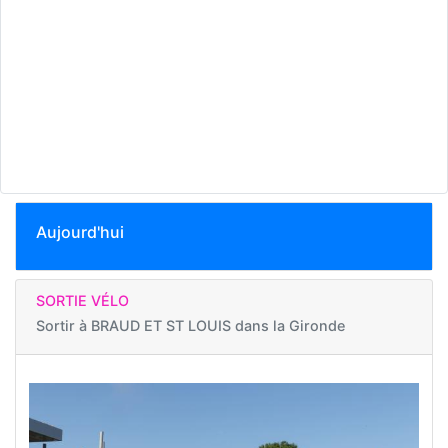
Aujourd'hui
SORTIE VÉLO
Sortir à
BRAUD ET ST LOUIS dans la Gironde