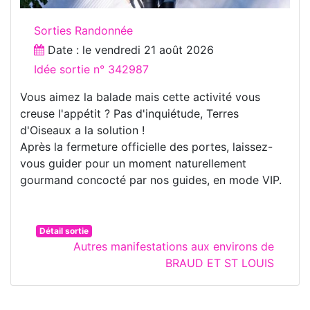
Sorties Randonnée
Date : le
vendredi 21 août 2026
Idée sortie n° 342987
Vous aimez la balade mais cette activité vous
creuse l'appétit ? Pas d'inquiétude, Terres
d'Oiseaux a la solution !
Après la fermeture officielle des portes, laissez-
vous guider pour un moment naturellement
gourmand concocté par nos guides, en mode VIP.
Détail sortie
Autres manifestations aux environs de
BRAUD ET ST LOUIS