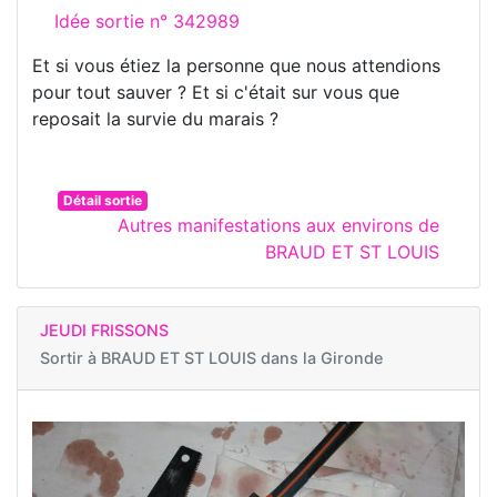
Idée sortie n° 342989
Et si vous étiez la personne que nous attendions
pour tout sauver ? Et si c'était sur vous que
reposait la survie du marais ?
Détail sortie
Autres manifestations aux environs de
BRAUD ET ST LOUIS
JEUDI FRISSONS
Sortir à
BRAUD ET ST LOUIS dans la Gironde