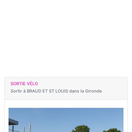
SORTIE VÉLO
Sortir à
BRAUD ET ST LOUIS dans la Gironde