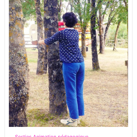
Sorties Animation pédagogique