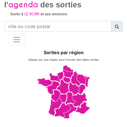
agenda
l'
des sorties
LE BORN
Sortir à
et ses environs
Sorties par région
Cliquez sur une région pour trouver des idées sorties