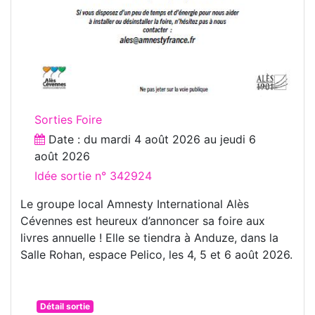
Sorties Foire
Date : du
mardi 4 août 2026
au
jeudi 6
août 2026
Idée sortie n° 342924
Le groupe local Amnesty International Alès
Cévennes est heureux d’annoncer sa foire aux
livres annuelle ! Elle se tiendra à Anduze, dans la
Salle Rohan, espace Pelico, les 4, 5 et 6 août 2026.
Détail sortie