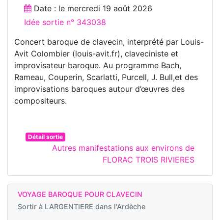
Date : le
mercredi 19 août 2026
Idée sortie n° 343038
Concert baroque de clavecin, interprété par Louis-
Avit Colombier (louis-avit.fr), claveciniste et
improvisateur baroque. Au programme Bach,
Rameau, Couperin, Scarlatti, Purcell, J. Bull,et des
improvisations baroques autour d’œuvres des
compositeurs.
Détail sortie
Autres manifestations aux environs de
FLORAC TROIS RIVIERES
VOYAGE BAROQUE POUR CLAVECIN
Sortir à
LARGENTIERE dans l'Ardèche