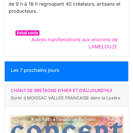
de 9 h à 18 h regroupant 40 créateurs, artisans et
producteurs.
Détail sortie
Autres manifestations aux environs de
LAMELOUZE
Les 7 prochains jours
CHANT DE BRETAGNE D'HIER ET D'AUJOURD'HUI
Sortir à
MOISSAC VALLEE FRANCAISE dans la Lozère