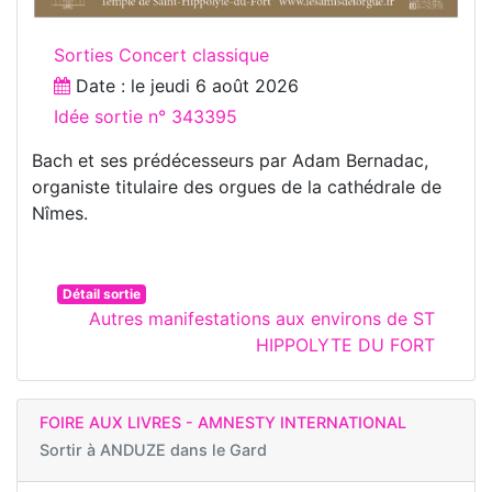
Sorties Concert classique
Date : le
jeudi 6 août 2026
Idée sortie n° 343395
Bach et ses prédécesseurs par Adam Bernadac,
organiste titulaire des orgues de la cathédrale de
Nîmes.
Détail sortie
Autres manifestations aux environs de ST
HIPPOLYTE DU FORT
FOIRE AUX LIVRES - AMNESTY INTERNATIONAL
Sortir à
ANDUZE dans le Gard