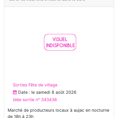
Sorties Fête de village
Date : le
samedi 8 août 2026
Idée sortie n° 343438
Marché de producteurs locaux à aujac en nocturne
de 18h à 23h