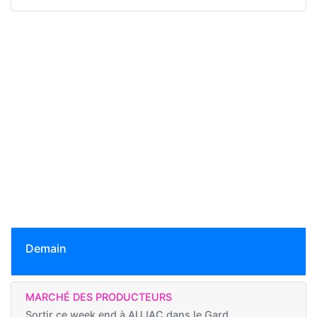
Demain
MARCHÉ DES PRODUCTEURS
Sortir ce week end à
AUJAC dans le Gard