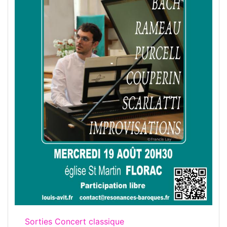
Sorties Concert classique