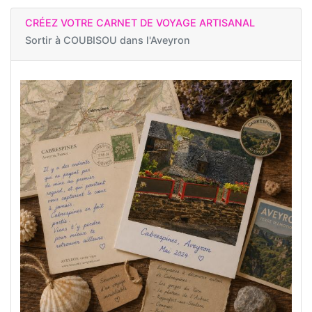
CRÉEZ VOTRE CARNET DE VOYAGE ARTISANAL
Sortir à
COUBISOU dans l'Aveyron