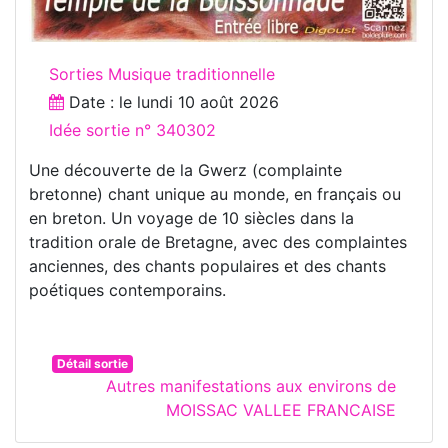
Sorties Musique traditionnelle
Date : le
lundi 10 août 2026
Idée sortie n° 340302
Une découverte de la Gwerz (complainte
bretonne) chant unique au monde, en français ou
en breton. Un voyage de 10 siècles dans la
tradition orale de Bretagne, avec des complaintes
anciennes, des chants populaires et des chants
poétiques contemporains.
Détail sortie
Autres manifestations aux environs de
MOISSAC VALLEE FRANCAISE