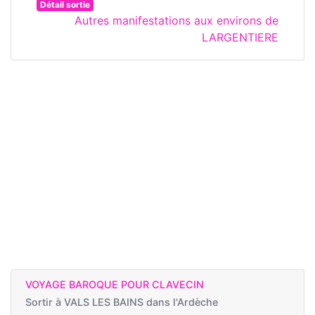
Détail sortie
Autres manifestations aux environs de
LARGENTIERE
VOYAGE BAROQUE POUR CLAVECIN
Sortir à
VALS LES BAINS dans l'Ardèche