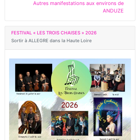
Autres manifestations aux environs de
ANDUZE
FESTIVAL « LES TROIS CHAISES » 2026
Sortir à
ALLEGRE dans la Haute Loire