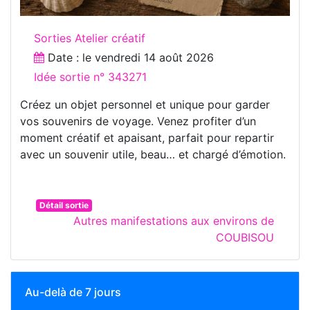
Sorties Atelier créatif
Date : le
vendredi 14 août 2026
Idée sortie n° 343271
Créez un objet personnel et unique pour garder
vos souvenirs de voyage. Venez profiter d’un
moment créatif et apaisant, parfait pour repartir
avec un souvenir utile, beau… et chargé d’émotion.
Détail sortie
Autres manifestations aux environs de
COUBISOU
Au-delà de 7 jours