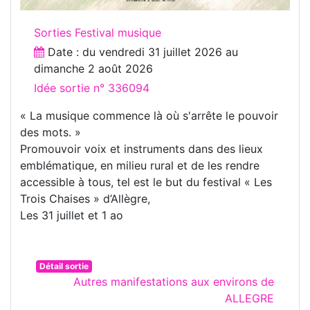
Sorties Festival musique
Date : du
vendredi 31 juillet 2026
au
dimanche 2 août 2026
Idée sortie n° 336094
« La musique commence là où s'arrête le pouvoir
des mots. »
Promouvoir voix et instruments dans des lieux
emblématique, en milieu rural et de les rendre
accessible à tous, tel est le but du festival « Les
Trois Chaises » d’Allègre,
Les 31 juillet et 1 ao
Détail sortie
Autres manifestations aux environs de
ALLEGRE