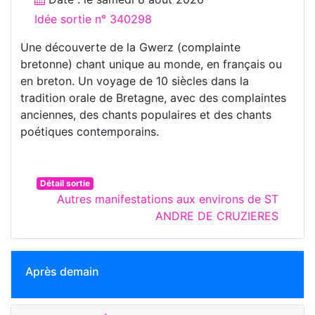
Idée sortie n° 340298
Une découverte de la Gwerz (complainte
bretonne) chant unique au monde, en français ou
en breton. Un voyage de 10 siècles dans la
tradition orale de Bretagne, avec des complaintes
anciennes, des chants populaires et des chants
poétiques contemporains.
Détail sortie
Autres manifestations aux environs de ST
ANDRE DE CRUZIERES
Après demain