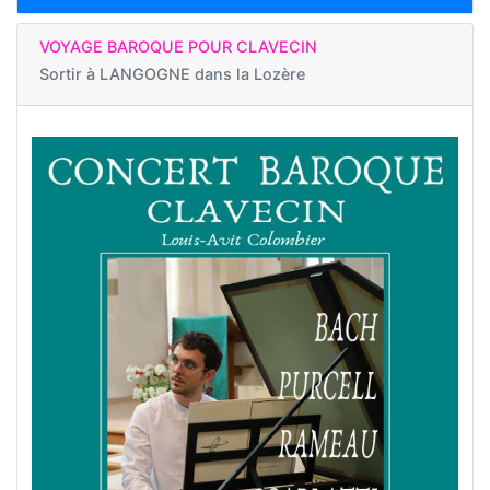
VOYAGE BAROQUE POUR CLAVECIN
Sortir à
LANGOGNE dans la Lozère