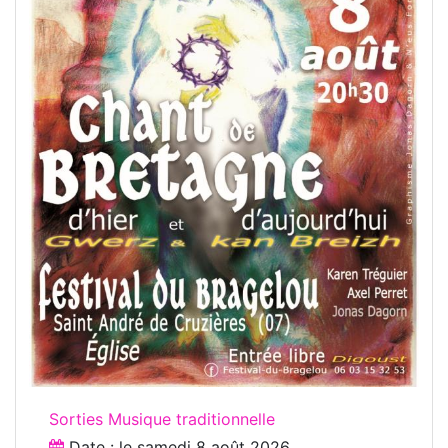
Sorties Musique traditionnelle
Date : le
samedi 8 août 2026