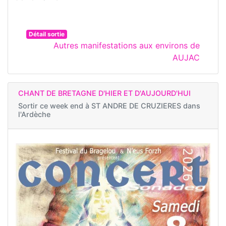
Détail sortie
Autres manifestations aux environs de
AUJAC
CHANT DE BRETAGNE D'HIER ET D'AUJOURD'HUI
Sortir ce week end à
ST ANDRE DE CRUZIERES dans
l'Ardèche