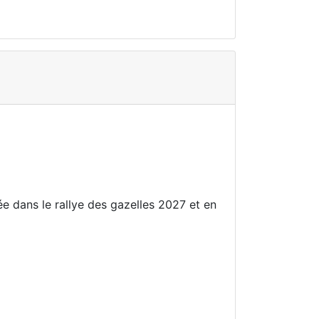
e dans le rallye des gazelles 2027 et en