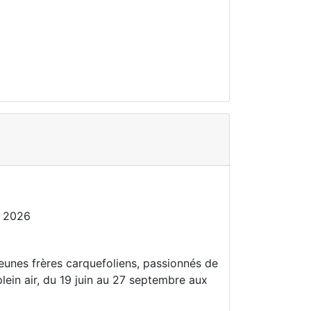
 2026
eunes frères carquefoliens, passionnés de
ein air, du 19 juin au 27 septembre aux