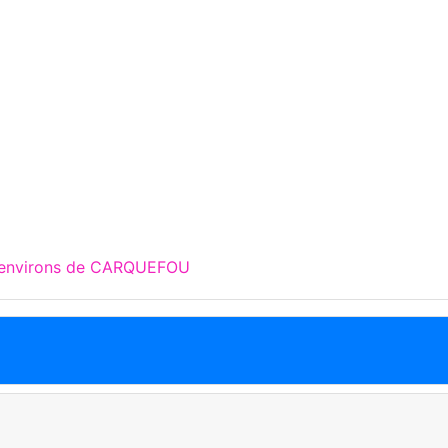
x environs de CARQUEFOU