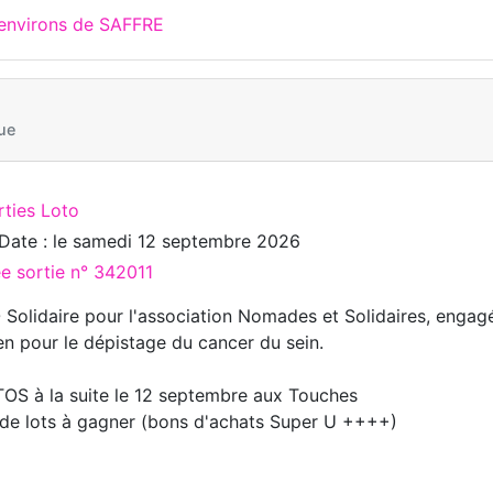
 environs de SAFFRE
ue
rties Loto
Date : le
samedi 12 septembre 2026
ée sortie n° 342011
Solidaire pour l'association Nomades et Solidaires, engagé
en pour le dépistage du cancer du sein.
OS à la suite le 12 septembre aux Touches
 de lots à gagner (bons d'achats Super U ++++)