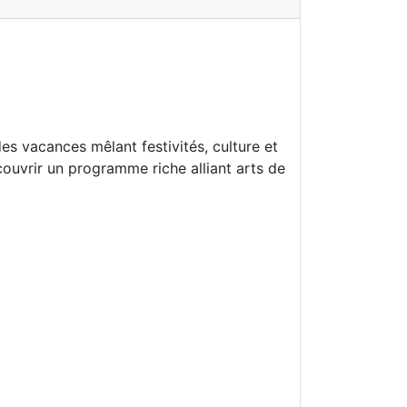
es vacances mêlant festivités, culture et
ouvrir un programme riche alliant arts de