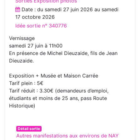
Sorties Exposition photos
Date : du
samedi 27 juin 2026
au
samedi
17 octobre 2026
Idée sortie n° 340776
Vernissage
samedi 27 juin à 11h00
En présence de Michel Dieuzaide, fils de Jean
Dieuzaide.
Exposition + Musée et Maison Carrée
Tarif plein : 5€
Tarif réduit : 3.30€ (demandeurs d’emploi,
étudiants et moins de 25 ans, pass Route
Historique)
Détail sortie
Autres manifestations aux environs de NAY