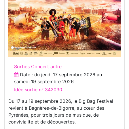
Sorties Concert autre
Date : du
jeudi 17 septembre 2026
au
samedi 19 septembre 2026
Idée sortie n° 342030
Du 17 au 19 septembre 2026, le Big Bag Festival
revient à Bagnères-de-Bigorre, au cœur des
Pyrénées, pour trois jours de musique, de
convivialité et de découvertes.