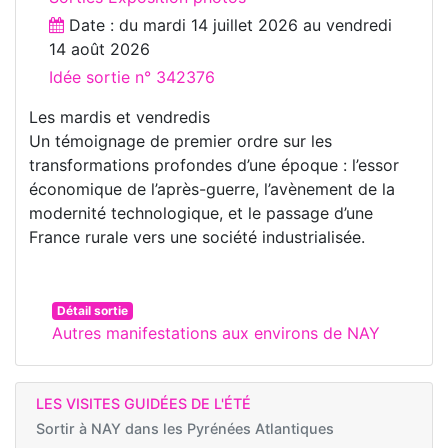
Date : du
mardi 14 juillet 2026
au
vendredi
14 août 2026
Idée sortie n° 342376
Les mardis et vendredis
Un témoignage de premier ordre sur les
transformations profondes d’une époque : l’essor
économique de l’après-guerre, l’avènement de la
modernité technologique, et le passage d’une
France rurale vers une société industrialisée.
Détail sortie
Autres manifestations aux environs de NAY
LES VISITES GUIDÉES DE L'ÉTÉ
Sortir à
NAY dans les Pyrénées Atlantiques