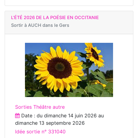
L'ÉTÉ 2026 DE LA POÉSIE EN OCCITANIE
Sortir à
AUCH dans le Gers
Sorties Théâtre autre
Date : du
dimanche 14 juin 2026
au
dimanche 13 septembre 2026
Idée sortie n° 331040