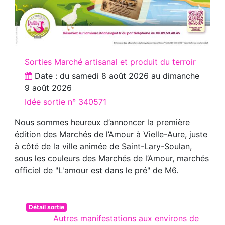
Sorties Marché artisanal et produit du terroir
Date : du
samedi 8 août 2026
au
dimanche
9 août 2026
Idée sortie n° 340571
Nous sommes heureux d’annoncer la première
édition des Marchés de l’Amour à Vielle-Aure, juste
à côté de la ville animée de Saint-Lary-Soulan,
sous les couleurs des Marchés de l’Amour, marchés
officiel de "L'amour est dans le pré" de M6.
Détail sortie
Autres manifestations aux environs de