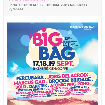
Sortir à
BAGNERES DE BIGORRE dans les Hautes
Pyrénées