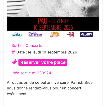
Sorties Concerts
Date : le
jeudi 10 septembre 2026
Réserver votre place
Idée sortie n° 330924
À l’occasion de ce bel anniversaire, Patrick Bruel
nous donne rendez-vous pour un concert
événement.