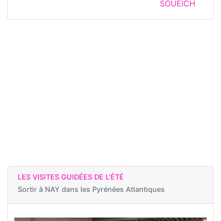
SOUEICH
LES VISITES GUIDÉES DE L'ÉTÉ
Sortir à
NAY dans les Pyrénées Atlantiques