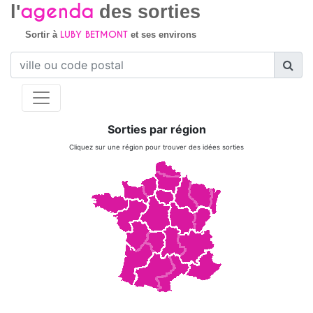
agenda
l'
des sorties
LUBY BETMONT
Sortir à
et ses environs
Sorties par région
Cliquez sur une région pour trouver des idées sorties