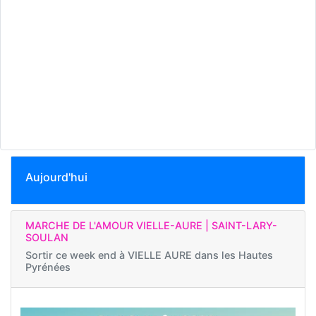
Aujourd'hui
MARCHE DE L'AMOUR VIELLE-AURE | SAINT-LARY-
SOULAN
Sortir ce week end à
VIELLE AURE dans les Hautes
Pyrénées