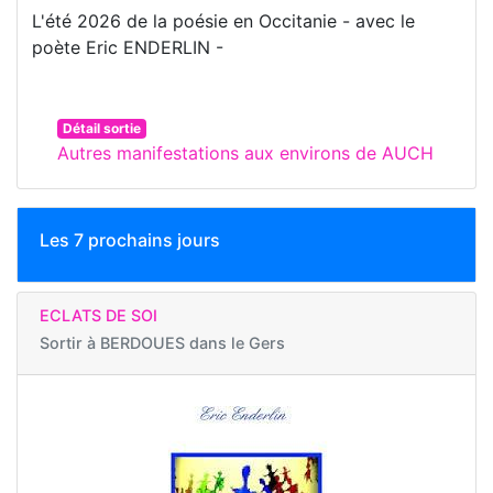
L'été 2026 de la poésie en Occitanie - avec le
poète Eric ENDERLIN -
Détail sortie
Autres manifestations aux environs de AUCH
Les 7 prochains jours
ECLATS DE SOI
Sortir à
BERDOUES dans le Gers