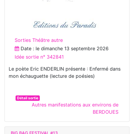
Sorties Théâtre autre
Date : le
dimanche 13 septembre 2026
Idée sortie n° 342841
Le poète Eric ENDERLIN présente : Enfermé dans
mon échauguette (lecture de poésies)
Détail sortie
Autres manifestations aux environs de
BERDOUES
BIG BAG FESTIVAL #13