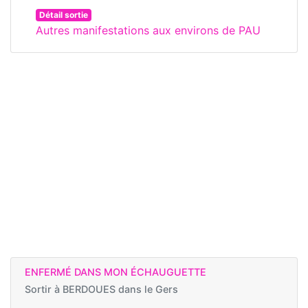
Détail sortie
Autres manifestations aux environs de PAU
ENFERMÉ DANS MON ÉCHAUGUETTE
Sortir à
BERDOUES dans le Gers