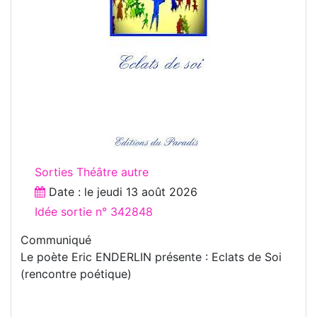
Sorties Théâtre autre
Date : le
jeudi 13 août 2026
Idée sortie n° 342848
Communiqué
Le poète Eric ENDERLIN présente : Eclats de Soi
(rencontre poétique)