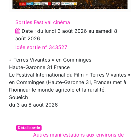
Sorties Festival cinéma
Date : du
lundi 3 août 2026
au
samedi 8
août 2026
Idée sortie n° 343527
« Terres Vivantes » en Comminges
Haute-Garonne 31 France
Le Festival International du Film « Terres Vivantes »
en Comminges (Haute-Garonne 31, France) met à
l’honneur le monde agricole et la ruralité.
Soueich
du 3 au 8 août 2026
Détail sortie
Autres manifestations aux environs de