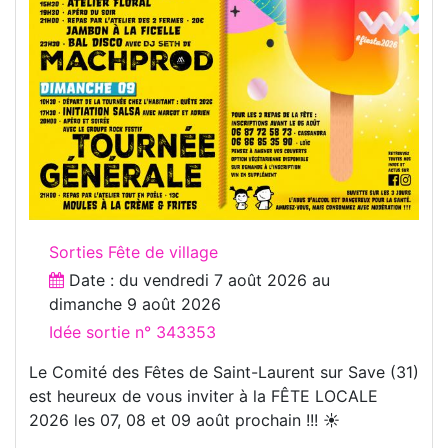
Sorties Fête de village
Date : du
vendredi 7 août 2026
au
dimanche 9 août 2026
Idée sortie n° 343353
Le Comité des Fêtes de Saint-Laurent sur Save (31)
est heureux de vous inviter à la FÊTE LOCALE
2026 les 07, 08 et 09 août prochain !!! ☀️