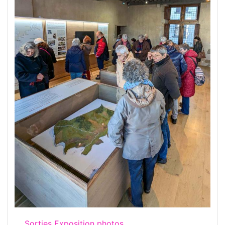
Sorties Exposition photos