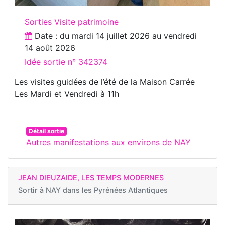
Sorties Visite patrimoine
Date : du
mardi 14 juillet 2026
au
vendredi
14 août 2026
Idée sortie n° 342374
Les visites guidées de l’été de la Maison Carrée
Les Mardi et Vendredi à 11h
Détail sortie
Autres manifestations aux environs de NAY
JEAN DIEUZAIDE, LES TEMPS MODERNES
Sortir à
NAY dans les Pyrénées Atlantiques