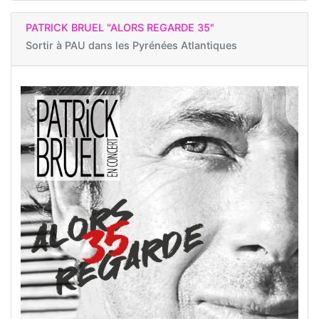
PATRICK BRUEL "ALORS REGARDE 35"
Sortir à
PAU dans les Pyrénées Atlantiques