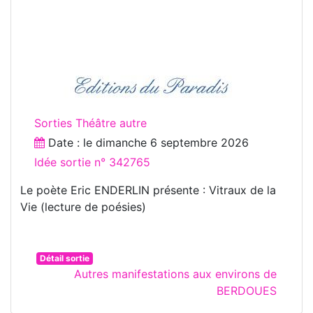
Sorties Théâtre autre
Date : le
dimanche 6 septembre 2026
Idée sortie n° 342765
Le poète Eric ENDERLIN présente : Vitraux de la
Vie (lecture de poésies)
Détail sortie
Autres manifestations aux environs de
BERDOUES