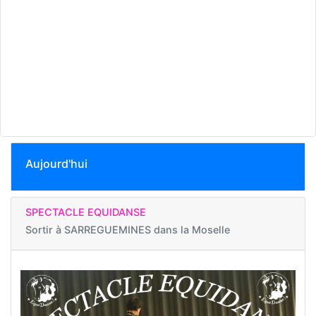
Aujourd'hui
SPECTACLE EQUIDANSE
Sortir à
SARREGUEMINES dans la Moselle