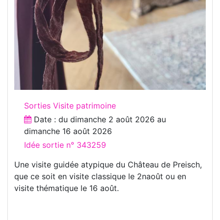
Sorties Visite patrimoine
Date : du
dimanche 2 août 2026
au
dimanche 16 août 2026
Idée sortie n° 343259
Une visite guidée atypique du Château de Preisch,
que ce soit en visite classique le 2naoût ou en
visite thématique le 16 août.