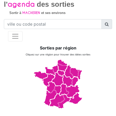
agenda
l'
des sorties
MACHEREN
Sortir à
et ses environs
Sorties par région
Cliquez sur une région pour trouver des idées sorties