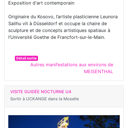
Exposition d'art contemporain
Originaire du Kosovo, l’artiste plasticienne Leunora
Salihu vit à Düsseldorf et occupe la chaire de
sculpture et de concepts artistiques spatiaux à
l’Université Goethe de Francfort-sur-le-Main.
Détail sortie
Autres manifestations aux environs de
MEISENTHAL
VISITE GUIDÉE NOCTURNE U4
Sortir à
UCKANGE dans la Moselle