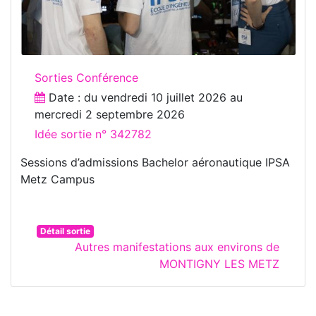
Sorties Conférence
Date : du
vendredi 10 juillet 2026
au
mercredi 2 septembre 2026
Idée sortie n° 342782
Sessions d’admissions Bachelor aéronautique IPSA
Metz Campus
Détail sortie
Autres manifestations aux environs de
MONTIGNY LES METZ