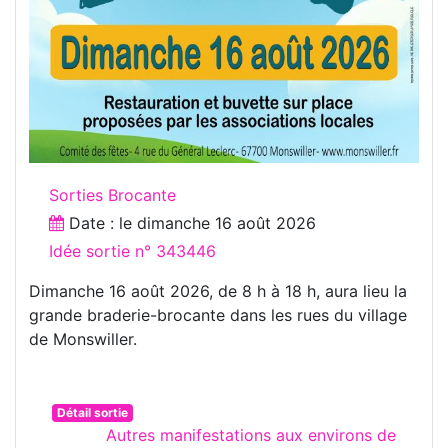
Sorties Brocante
Date : le
dimanche 16 août 2026
Idée sortie n° 343446
Dimanche 16 août 2026, de 8 h à 18 h, aura lieu la
grande braderie-brocante dans les rues du village
de Monswiller.
Détail sortie
Autres manifestations aux environs de