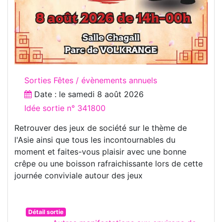
Sorties Fêtes / évènements annuels
Date : le
samedi 8 août 2026
Idée sortie n° 341800
Retrouver des jeux de société sur le thème de
l'Asie ainsi que tous les incontournables du
moment et faites-vous plaisir avec une bonne
crêpe ou une boisson rafraichissante lors de cette
journée conviviale autour des jeux
Détail sortie