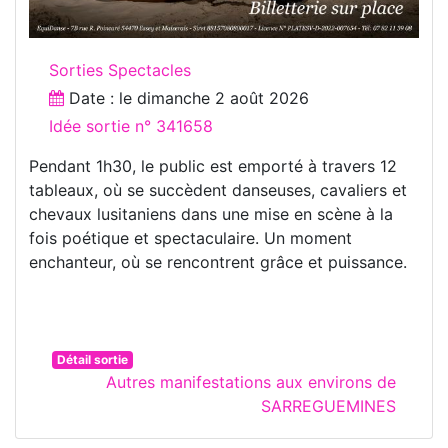
Sorties Spectacles
Date : le
dimanche 2 août 2026
Idée sortie n° 341658
Pendant 1h30, le public est emporté à travers 12
tableaux, où se succèdent danseuses, cavaliers et
chevaux lusitaniens dans une mise en scène à la
fois poétique et spectaculaire. Un moment
enchanteur, où se rencontrent grâce et puissance.
Détail sortie
Autres manifestations aux environs de
SARREGUEMINES