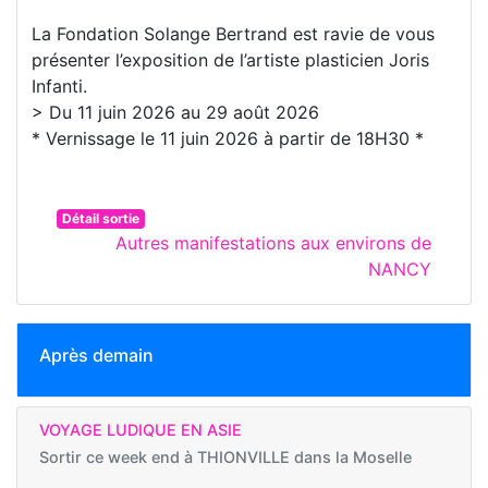
La Fondation Solange Bertrand est ravie de vous
présenter l’exposition de l’artiste plasticien Joris
Infanti.
> Du 11 juin 2026 au 29 août 2026
* Vernissage le 11 juin 2026 à partir de 18H30 *
Détail sortie
Autres manifestations aux environs de
NANCY
Après demain
VOYAGE LUDIQUE EN ASIE
Sortir ce week end à
THIONVILLE dans la Moselle