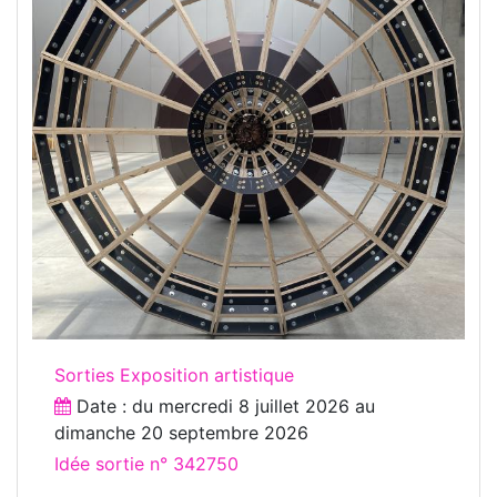
Sorties Exposition artistique
Date : du
mercredi 8 juillet 2026
au
dimanche 20 septembre 2026
Idée sortie n° 342750