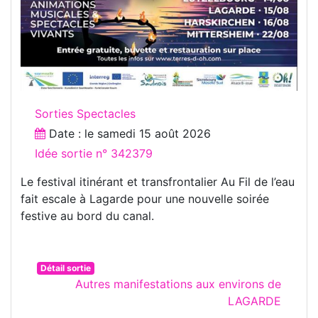
Sorties Spectacles
Date : le
samedi 15 août 2026
Idée sortie n° 342379
Le festival itinérant et transfrontalier Au Fil de l’eau
fait escale à Lagarde pour une nouvelle soirée
festive au bord du canal.
Détail sortie
Autres manifestations aux environs de
LAGARDE