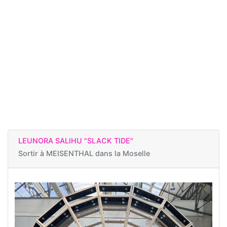
LEUNORA SALIHU "SLACK TIDE"
Sortir à
MEISENTHAL dans la Moselle