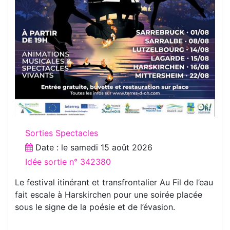
Sorties Spectacles
Date : le
samedi 15 août 2026
Idée sortie n° 342380
Le festival itinérant et transfrontalier Au Fil de l’eau
fait escale à Harskirchen pour une soirée placée
sous le signe de la poésie et de l’évasion.