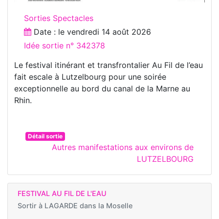
Sorties Spectacles
Date : le
vendredi 14 août 2026
Idée sortie n° 342378
Le festival itinérant et transfrontalier Au Fil de l’eau
fait escale à Lutzelbourg pour une soirée
exceptionnelle au bord du canal de la Marne au
Rhin.
Détail sortie
Autres manifestations aux environs de
LUTZELBOURG
FESTIVAL AU FIL DE L'EAU
Sortir à
LAGARDE dans la Moselle