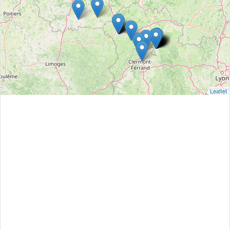
Leaflet