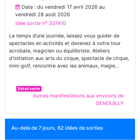
Date : du
vendredi 17 avril 2026
au
vendredi 28 août 2026
Idée sortie n° 337410
Le temps d’une journée, laissez vous guider de
spectacles en activités et devenez à votre tour
acrobate, magicien ou équilibriste. Ateliers
d'initiation aux arts du cirque, spectacle de cirque,
mini-golf, rencontre avec les animaux, magie...
Détail sortie
Autres manifestations aux environs de
GENOUILLY
Au-delà de 7 jours, 62 idées de sorties