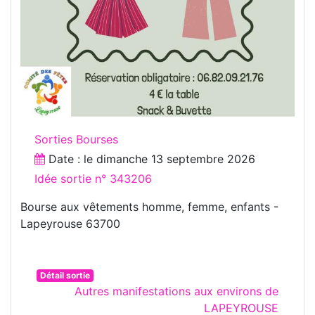
Sorties Bourses
Date : le
dimanche 13 septembre 2026
Idée sortie n° 343206
Bourse aux vêtements homme, femme, enfants -
Lapeyrouse 63700
Détail sortie
Autres manifestations aux environs de
LAPEYROUSE