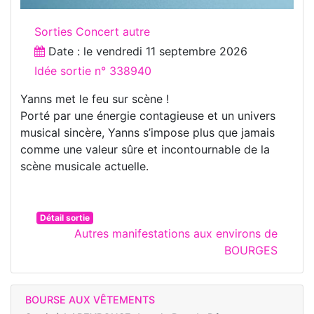
Sorties Concert autre
Date : le
vendredi 11 septembre 2026
Idée sortie n° 338940
Yanns met le feu sur scène !
Porté par une énergie contagieuse et un univers
musical sincère, Yanns s’impose plus que jamais
comme une valeur sûre et incontournable de la
scène musicale actuelle.
Détail sortie
Autres manifestations aux environs de
BOURGES
BOURSE AUX VÊTEMENTS