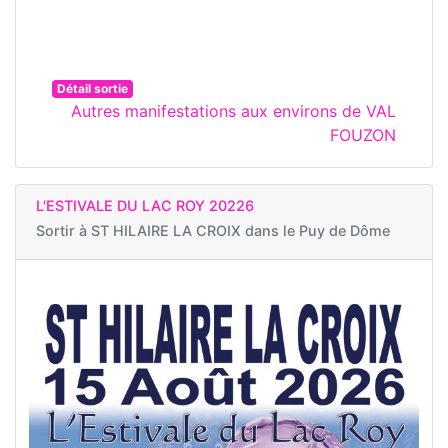
Détail sortie
Autres manifestations aux environs de VAL
FOUZON
L'ESTIVALE DU LAC ROY 20226
Sortir à
ST HILAIRE LA CROIX dans le Puy de Dôme