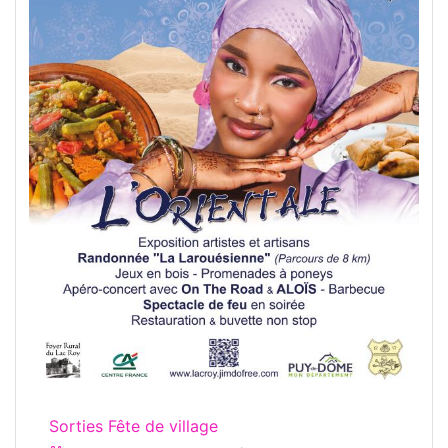
Sorties Fête de village