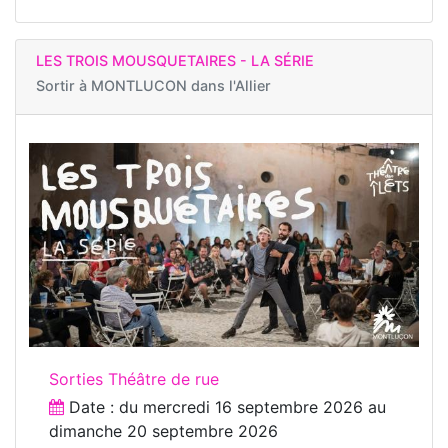
LES TROIS MOUSQUETAIRES - LA SÉRIE
Sortir à
MONTLUCON dans l'Allier
Sorties Théâtre de rue
Date : du
mercredi 16 septembre 2026
au
dimanche 20 septembre 2026