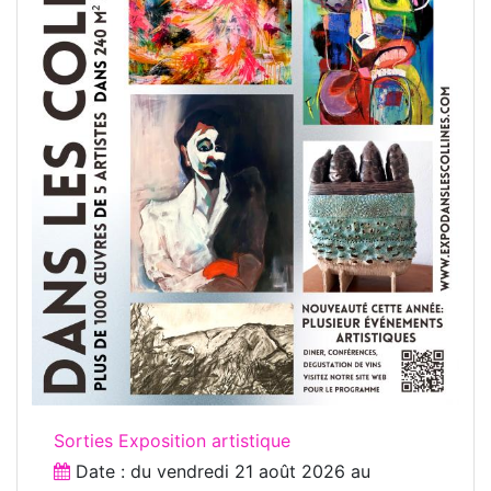
Sorties Exposition artistique
Date : du
vendredi 21 août 2026
au