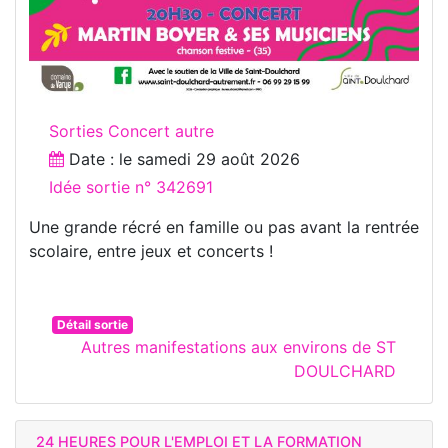
Sorties Concert autre
Date : le
samedi 29 août 2026
Idée sortie n° 342691
Une grande récré en famille ou pas avant la rentrée
scolaire, entre jeux et concerts !
Détail sortie
Autres manifestations aux environs de ST
DOULCHARD
24 HEURES POUR L'EMPLOI ET LA FORMATION