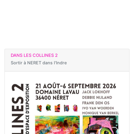
DANS LES COLLINES 2
Sortir à
NERET dans l'Indre