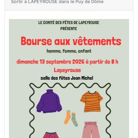
Sortir à
LAPEYROUSE dans le Puy de Dôme