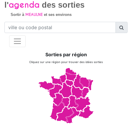
agenda
l'
des sorties
MEAULNE
Sortir à
et ses environs
Sorties par région
Cliquez sur une région pour trouver des idées sorties