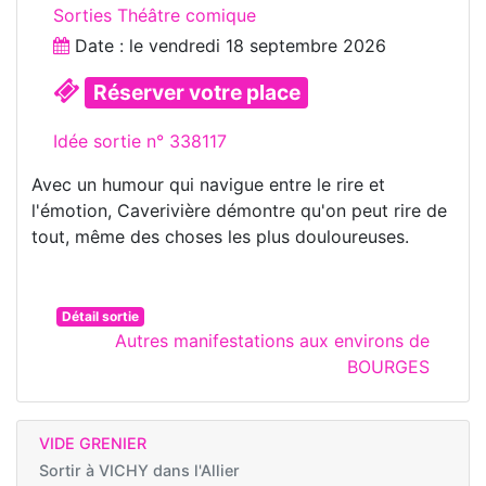
Sorties Théâtre comique
Date : le
vendredi 18 septembre 2026
Réserver votre place
Idée sortie n° 338117
Avec un humour qui navigue entre le rire et
l'émotion, Caverivière démontre qu'on peut rire de
tout, même des choses les plus douloureuses.
Détail sortie
Autres manifestations aux environs de
BOURGES
VIDE GRENIER
Sortir à
VICHY dans l'Allier