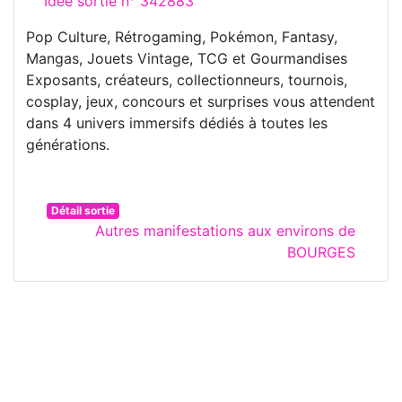
Idée sortie n° 342883
Pop Culture, Rétrogaming, Pokémon, Fantasy,
Mangas, Jouets Vintage, TCG et Gourmandises
Exposants, créateurs, collectionneurs, tournois,
cosplay, jeux, concours et surprises vous attendent
dans 4 univers immersifs dédiés à toutes les
générations.
Détail sortie
Autres manifestations aux environs de
BOURGES