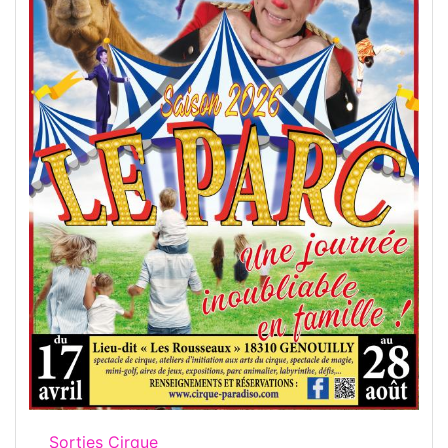
Sorties Cirque