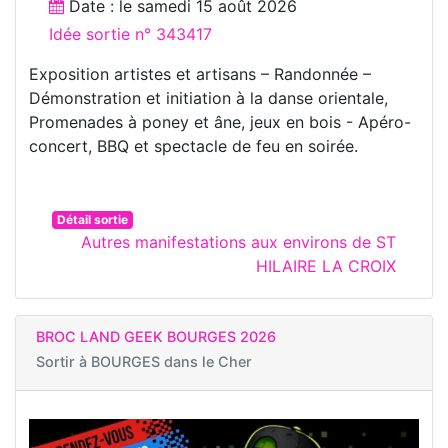
Date : le
samedi 15 août 2026
Idée sortie n° 343417
Exposition artistes et artisans – Randonnée –
Démonstration et initiation à la danse orientale,
Promenades à poney et âne, jeux en bois - Apéro-
concert, BBQ et spectacle de feu en soirée.
Détail sortie
Autres manifestations aux environs de ST
HILAIRE LA CROIX
BROC LAND GEEK BOURGES 2026
Sortir à
BOURGES dans le Cher