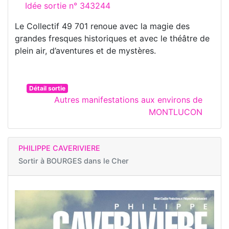
Idée sortie n° 343244
Le Collectif 49 701 renoue avec la magie des
grandes fresques historiques et avec le théâtre de
plein air, d’aventures et de mystères.
Détail sortie
Autres manifestations aux environs de
MONTLUCON
PHILIPPE CAVERIVIERE
Sortir à
BOURGES dans le Cher