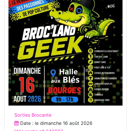
Sorties Brocante
Date : le
dimanche 16 août 2026