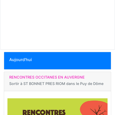
Aujourd'hui
RENCONTRES OCCITANES EN AUVERGNE
Sortir à
ST BONNET PRES RIOM dans le Puy de Dôme