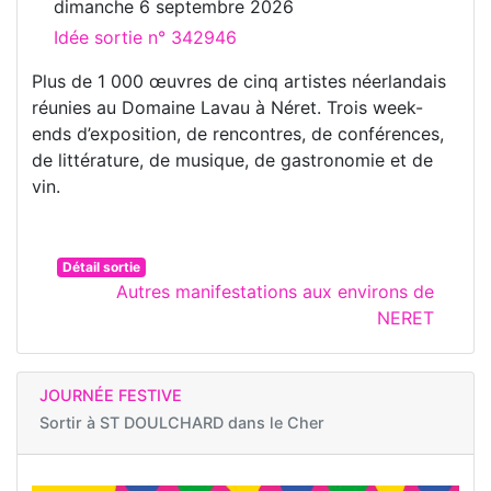
dimanche 6 septembre 2026
Idée sortie n° 342946
Plus de 1 000 œuvres de cinq artistes néerlandais
réunies au Domaine Lavau à Néret. Trois week-
ends d’exposition, de rencontres, de conférences,
de littérature, de musique, de gastronomie et de
vin.
Détail sortie
Autres manifestations aux environs de
NERET
JOURNÉE FESTIVE
Sortir à
ST DOULCHARD dans le Cher