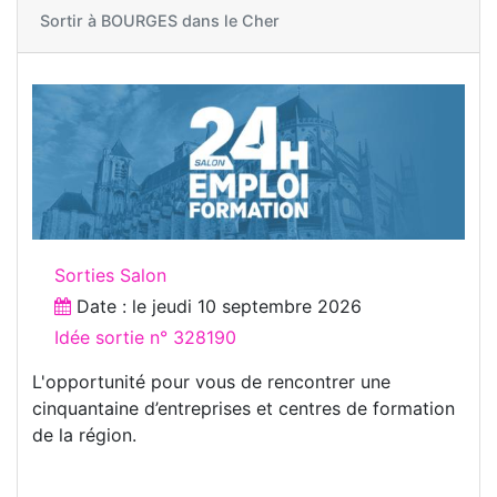
Sortir à
BOURGES dans le Cher
Sorties Salon
Date : le
jeudi 10 septembre 2026
Idée sortie n° 328190
L'opportunité pour vous de rencontrer une
cinquantaine d’entreprises et centres de formation
de la région.