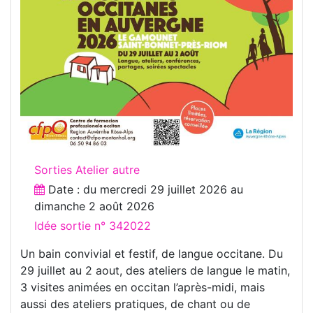
Sorties Atelier autre
Date : du
mercredi 29 juillet 2026
au
dimanche 2 août 2026
Idée sortie n° 342022
Un bain convivial et festif, de langue occitane. Du
29 juillet au 2 aout, des ateliers de langue le matin,
3 visites animées en occitan l’après-midi, mais
aussi des ateliers pratiques, de chant ou de