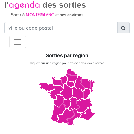
agenda
l'
des sorties
MONTERBLANC
Sortir à
et ses environs
Sorties par région
Cliquez sur une région pour trouver des idées sorties