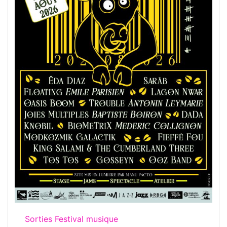
Sorties Festival musique