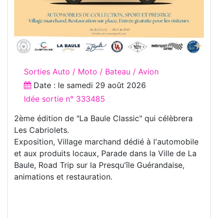
Sorties Auto / Moto / Bateau / Avion
Date : le
samedi 29 août 2026
Idée sortie n° 333485
2ème édition de "La Baule Classic" qui célèbrera
Les Cabriolets.
Exposition, Village marchand dédié à l'automobile
et aux produits locaux, Parade dans la Ville de La
Baule, Road Trip sur la Presqu'île Guérandaise,
animations et restauration.