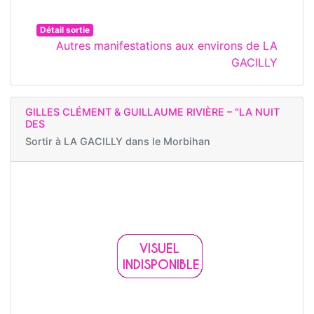
Détail sortie
Autres manifestations aux environs de LA
GACILLY
GILLES CLÉMENT & GUILLAUME RIVIÈRE – "LA NUIT
DES
Sortir à
LA GACILLY dans le Morbihan