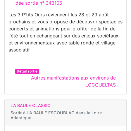
Idée sortie n° 343105
Les 3 P'tits Ours reviennent les 28 et 29 août
prochains et vous propose de découvrir spectacles
concerts et animations pour profiter de la fin de
l'été tout en échangeant sur des enjeux sociétaux
et environnementaux avec table ronde et village
associatif
Détail sortie
Autres manifestations aux environs de
LOCQUELTAS
LA BAULE CLASSIC
Sortir à
LA BAULE ESCOUBLAC dans la Loire
Atlantique