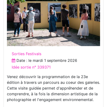
Sorties Festivals
Date : le
mardi 1 septembre 2026
Idée sortie n° 339371
Venez découvrir la programmation de la 23e
édition à travers un parcours au coeur des galeries.
Cette visite guidée permet d'appréhender et de
comprendre, à la fois la dimension artistique de la
photographie et l'engagement environnemental.