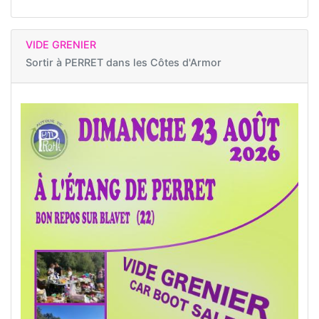
VIDE GRENIER
Sortir à
PERRET dans les Côtes d'Armor