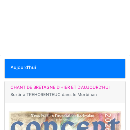
Aujourd'hui
CHANT DE BRETAGNE D'HIER ET D'AUJOURD'HUI
Sortir à
TREHORENTEUC dans le Morbihan