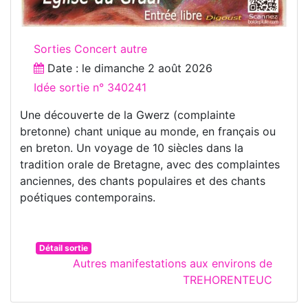
Sorties Concert autre
Date : le
dimanche 2 août 2026
Idée sortie n° 340241
Une découverte de la Gwerz (complainte
bretonne) chant unique au monde, en français ou
en breton. Un voyage de 10 siècles dans la
tradition orale de Bretagne, avec des complaintes
anciennes, des chants populaires et des chants
poétiques contemporains.
Détail sortie
Autres manifestations aux environs de
TREHORENTEUC