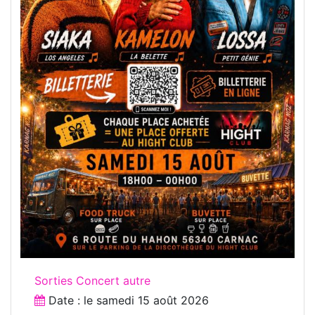
Sorties Concert autre
Date : le
samedi 15 août 2026