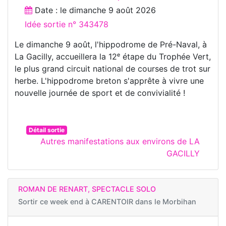
Date : le
dimanche 9 août 2026
Idée sortie n° 343478
Le dimanche 9 août, l'hippodrome de Pré-Naval, à
La Gacilly, accueillera la 12ᵉ étape du Trophée Vert,
le plus grand circuit national de courses de trot sur
herbe. L'hippodrome breton s'apprête à vivre une
nouvelle journée de sport et de convivialité !
Détail sortie
Autres manifestations aux environs de LA
GACILLY
ROMAN DE RENART, SPECTACLE SOLO
Sortir ce week end à
CARENTOIR dans le Morbihan