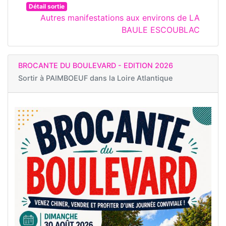
Détail sortie
Autres manifestations aux environs de LA
BAULE ESCOUBLAC
BROCANTE DU BOULEVARD - EDITION 2026
Sortir à
PAIMBOEUF dans la Loire Atlantique