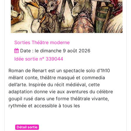
Sorties Théâtre moderne
Date : le
dimanche 9 août 2026
Idée sortie n° 339044
Roman de Renart est un spectacle solo d’1h10
mêlant conte, théâtre masqué et commedia
dell’arte. Inspirée du récit médiéval, cette
adaptation donne vie aux aventures du célèbre
goupil rusé dans une forme théâtrale vivante,
rythmée et accessible à tous les
Détail sortie