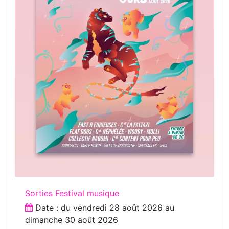
Sorties Festival musique
Date : du
vendredi 28 août 2026
au
dimanche 30 août 2026