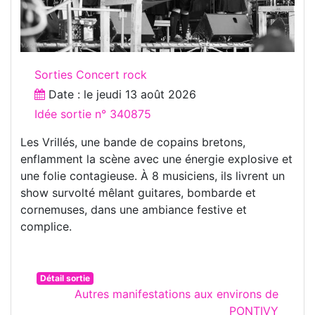
Sorties Concert rock
Date : le
jeudi 13 août 2026
Idée sortie n° 340875
Les Vrillés, une bande de copains bretons,
enflamment la scène avec une énergie explosive et
une folie contagieuse. À 8 musiciens, ils livrent un
show survolté mêlant guitares, bombarde et
cornemuses, dans une ambiance festive et
complice.
Détail sortie
Autres manifestations aux environs de
PONTIVY