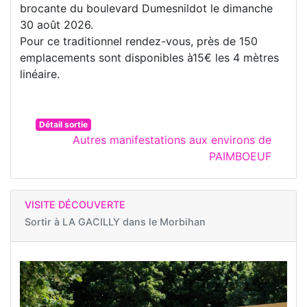
brocante du boulevard Dumesnildot le dimanche
30 août 2026.
Pour ce traditionnel rendez-vous, près de 150
emplacements sont disponibles à15€ les 4 mètres
linéaire.
Détail sortie
Autres manifestations aux environs de
PAIMBOEUF
VISITE DÉCOUVERTE
Sortir à
LA GACILLY dans le Morbihan