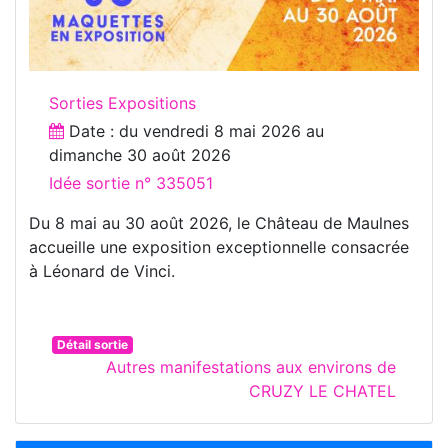
Sorties Expositions
Date : du
vendredi 8 mai 2026
au
dimanche 30 août 2026
Idée sortie n° 335051
Du 8 mai au 30 août 2026, le Château de Maulnes
accueille une exposition exceptionnelle consacrée
à Léonard de Vinci.
Détail sortie
Autres manifestations aux environs de
CRUZY LE CHATEL