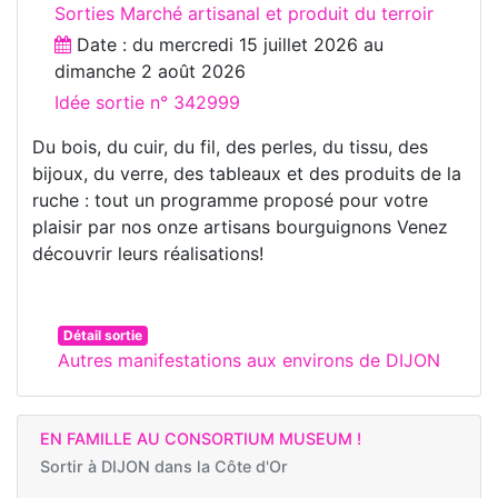
Sorties Marché artisanal et produit du terroir
Date : du
mercredi 15 juillet 2026
au
dimanche 2 août 2026
Idée sortie n° 342999
Du bois, du cuir, du fil, des perles, du tissu, des
bijoux, du verre, des tableaux et des produits de la
ruche : tout un programme proposé pour votre
plaisir par nos onze artisans bourguignons Venez
découvrir leurs réalisations!
Détail sortie
Autres manifestations aux environs de DIJON
EN FAMILLE AU CONSORTIUM MUSEUM !
Sortir à
DIJON dans la Côte d'Or