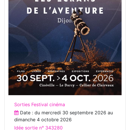
Sorties Festival cinéma
Date : du
mercredi 30 septembre 2026
au
dimanche 4 octobre 2026
Idée sortie n° 343280