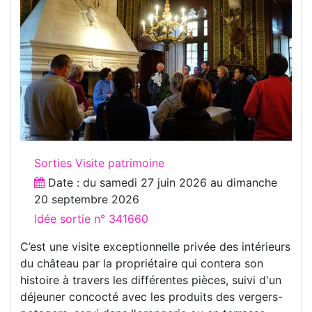
Sorties Visite patrimoine
Date : du
samedi 27 juin 2026
au
dimanche
20 septembre 2026
Idée sortie n° 341660
C’est une visite exceptionnelle privée des intérieurs
du château par la propriétaire qui contera son
histoire à travers les différentes pièces, suivi d'un
déjeuner concocté avec les produits des vergers-