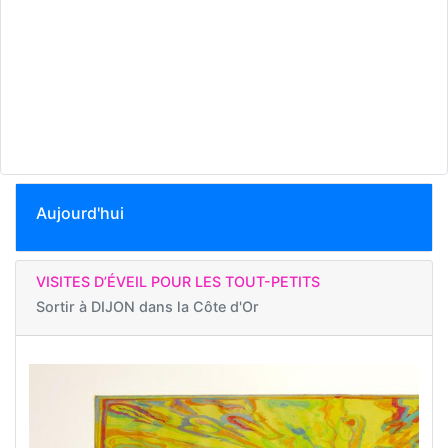
Aujourd'hui
VISITES D’ÉVEIL POUR LES TOUT-PETITS
Sortir à
DIJON dans la Côte d'Or