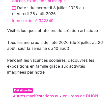
Sorties Exposition artistique
Date : du
mercredi 8 juillet 2026
au
mercredi 26 août 2026
Idée sortie n° 342349
Visites ludiques et ateliers de création artistique
Tous les mercredis de l'été 2026 (du 8 juillet au 26
août, sauf la semaine du 10 août)
Pendant les vacances scolaires, découvrez les
expositions en famille grâce aux activités
imaginées par notre
Détail sortie
Autres manifestations aux environs de DIJON