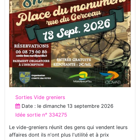
Sorties Vide greniers
Date : le
dimanche 13 septembre 2026
Idée sortie n° 334275
Le vide-greniers réunit des gens qui vendent leurs
affaires dont ils n'ont plus l'utilité et à prix