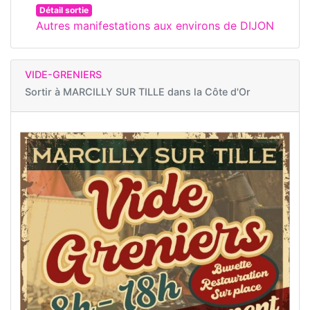
Détail sortie
Autres manifestations aux environs de DIJON
VIDE-GRENIERS
Sortir à
MARCILLY SUR TILLE dans la Côte d'Or