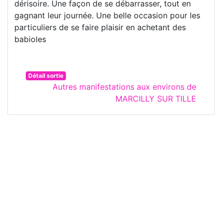
dérisoire. Une façon de se débarrasser, tout en
gagnant leur journée. Une belle occasion pour les
particuliers de se faire plaisir en achetant des
babioles
Détail sortie
Autres manifestations aux environs de
MARCILLY SUR TILLE