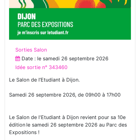
Sorties Salon
Date : le
samedi 26 septembre 2026
Idée sortie n° 343460
Le Salon de l’Etudiant à Dijon.
Samedi 26 septembre 2026, de 09h00 à 17h00
Le Salon de l'Etudiant à Dijon revient pour sa 10e
édition le samedi 26 septembre 2026 au Parc des
Expositions !