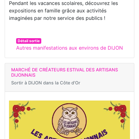
Pendant les vacances scolaires, découvrez les
expositions en famille grâce aux activités
imaginées par notre service des publics !
Détail sortie
Autres manifestations aux environs de DIJON
MARCHÉ DE CRÉATEURS ESTIVAL DES ARTISANS
DIJONNAIS
Sortir à
DIJON dans la Côte d'Or