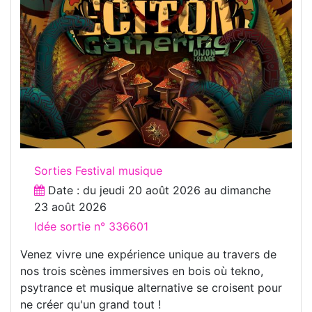
Sorties Festival musique
Date : du
jeudi 20 août 2026
au
dimanche
23 août 2026
Idée sortie n° 336601
Venez vivre une expérience unique au travers de
nos trois scènes immersives en bois où tekno,
psytrance et musique alternative se croisent pour
ne créer qu'un grand tout !