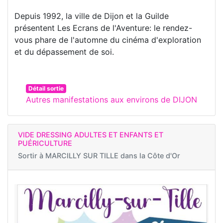
Depuis 1992, la ville de Dijon et la Guilde
présentent Les Ecrans de l'Aventure: le rendez-
vous phare de l'automne du cinéma d'exploration
et du dépassement de soi.
Détail sortie
Autres manifestations aux environs de DIJON
VIDE DRESSING ADULTES ET ENFANTS ET
PUÉRICULTURE
Sortir à
MARCILLY SUR TILLE dans la Côte d'Or