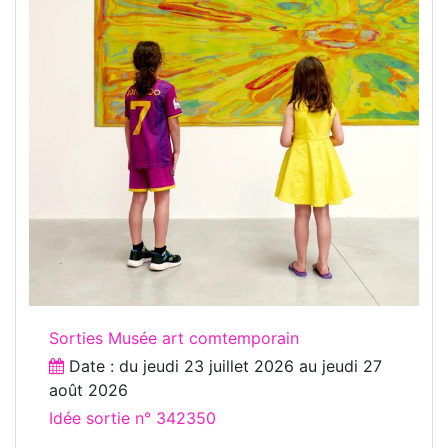
Sorties Musée art comtemporain
Date : du
jeudi 23 juillet 2026
au
jeudi 27
août 2026
Idée sortie n° 342350