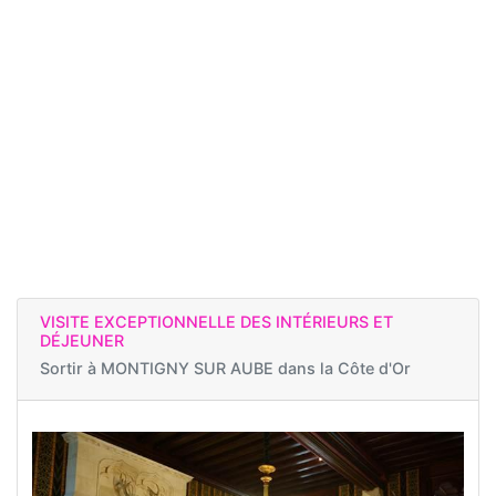
VISITE EXCEPTIONNELLE DES INTÉRIEURS ET
DÉJEUNER
Sortir à
MONTIGNY SUR AUBE dans la Côte d'Or