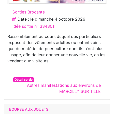
Sorties Brocante
Date : le
dimanche 4 octobre 2026
Idée sortie n° 334301
Rassemblement au cours duquel des particuliers
exposent des vêtements adultes ou enfants ainsi
que du matériel de puériculture dont ils n'ont plus
l'usage, afin de leur donner une nouvelle vie, en les
vendant aux visiteurs
Détail sortie
Autres manifestations aux environs de
MARCILLY SUR TILLE
BOURSE AUX JOUETS