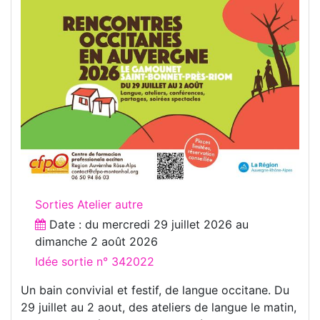
Sorties Atelier autre
Date : du
mercredi 29 juillet 2026
au
dimanche 2 août 2026
Idée sortie n° 342022
Un bain convivial et festif, de langue occitane. Du
29 juillet au 2 aout, des ateliers de langue le matin,