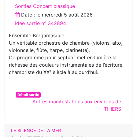
Sorties Concert classique
Date : le
mercredi 5 août 2026
Idée sortie n° 342894
Ensemble Bergamasque
Un véritable orchestre de chambre (violons, alto,
violoncelle, flûte, harpe, clarinette).
Ce programme pour septuor met en lumière la
richesse des couleurs instrumentales de l’écriture
chambriste du XXᵉ siècle à aujourd’hui.
Détail sortie
Autres manifestations aux environs de
THIERS
LE SILENCE DE LA MER