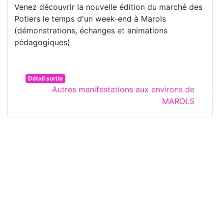
Venez découvrir la nouvelle édition du marché des
Potiers le temps d'un week-end à Marols
(démonstrations, échanges et animations
pédagogiques)
Détail sortie
Autres manifestations aux environs de
MAROLS