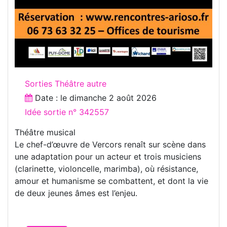
Sorties Théâtre autre
Date : le
dimanche 2 août 2026
Idée sortie n° 342557
Théâtre musical
Le chef-d’œuvre de Vercors renaît sur scène dans
une adaptation pour un acteur et trois musiciens
(clarinette, violoncelle, marimba), où résistance,
amour et humanisme se combattent, et dont la vie
de deux jeunes âmes est l’enjeu.