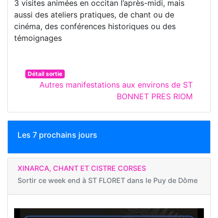
3 visites animées en occitan l’après-midi, mais
aussi des ateliers pratiques, de chant ou de
cinéma, des conférences historiques ou des
témoignages
Détail sortie
Autres manifestations aux environs de ST
BONNET PRES RIOM
Les 7 prochains jours
XINARCA, CHANT ET CISTRE CORSES
Sortir ce week end à
ST FLORET dans le Puy de Dôme