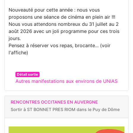
Nouveauté pour cette année : nous vous
proposons une séance de cinéma en plein air !!!
Nous vous attendons nombreux du 31 juillet au 2
août 2026 avec un joli programme pour ces trois
jours.
Pensez à réserver vos repas, brocante... (voir
l'affiche)
Détail sortie
Autres manifestations aux environs de UNIAS
RENCONTRES OCCITANES EN AUVERGNE
Sortir à
ST BONNET PRES RIOM dans le Puy de Dôme