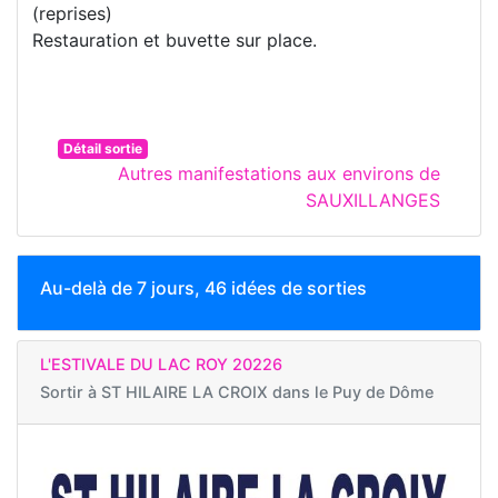
(reprises)
Restauration et buvette sur place.
Détail sortie
Autres manifestations aux environs de
SAUXILLANGES
Au-delà de 7 jours, 46 idées de sorties
L'ESTIVALE DU LAC ROY 20226
Sortir à
ST HILAIRE LA CROIX dans le Puy de Dôme