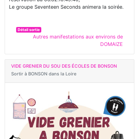
Le groupe Seventeen Seconds animera la soirée.
Détail sortie
Autres manifestations aux environs de
DOMAIZE
VIDE GRENIER DU SOU DES ÉCOLES DE BONSON
Sortir à
BONSON dans la Loire