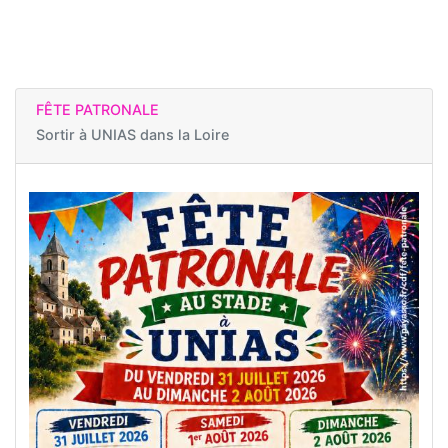
FÊTE PATRONALE
Sortir à
UNIAS dans la Loire