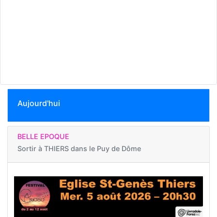
Aujourd'hui
BELLE EPOQUE
Sortir à
THIERS dans le Puy de Dôme