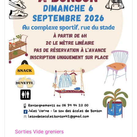
Sorties Vide greniers