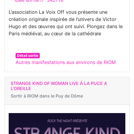
L’association La Voix Off vous présente une
création originale inspirée de l’univers de Victor
Hugo et des œuvres qui ont suivi. Plongez dans le
Paris médiéval, au cœur de la cathédrale
Détail sortie
Autres manifestations aux environs de RIOM
STRANGE KIND OF WOMAN LIVE À LA PUCE A
L'OREILLE
Sortir à
RIOM dans le Puy de Dôme