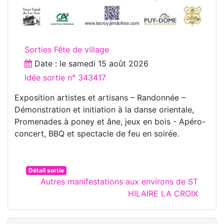
Sorties Fête de village
Date : le
samedi 15 août 2026
Idée sortie n° 343417
Exposition artistes et artisans – Randonnée –
Démonstration et initiation à la danse orientale,
Promenades à poney et âne, jeux en bois - Apéro-
concert, BBQ et spectacle de feu en soirée.
Détail sortie
Autres manifestations aux environs de ST
HILAIRE LA CROIX