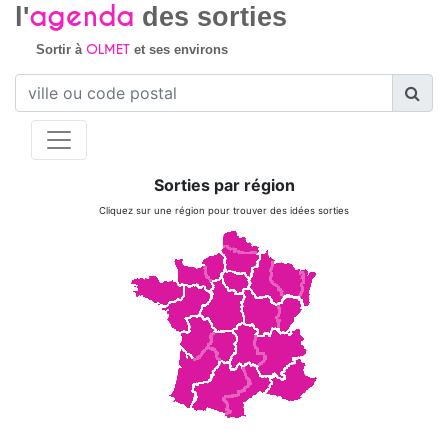
agenda
l'
des sorties
OLMET
Sortir à
et ses environs
Sorties par région
Cliquez sur une région pour trouver des idées sorties