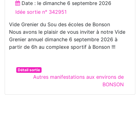
Date : le
dimanche 6 septembre 2026
Idée sortie n° 342951
Vide Grenier du Sou des écoles de Bonson
Nous avons le plaisir de vous inviter à notre Vide
Grenier annuel dimanche 6 septembre 2026 à
partir de 6h au complexe sportif à Bonson !!!
Détail sortie
Autres manifestations aux environs de
BONSON