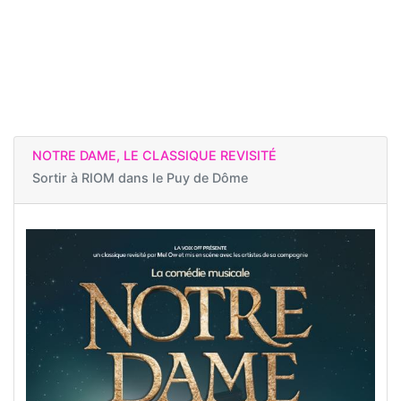
NOTRE DAME, LE CLASSIQUE REVISITÉ
Sortir à
RIOM dans le Puy de Dôme