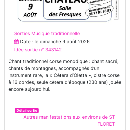
Sorties Musique traditionnelle
Date : le
dimanche 9 août 2026
Idée sortie n° 343142
Chant traditionnel corse monodique : chant sacré,
chants de montagnes, accompagnés d’un
instrument rare, la « Cètera d’Oletta », cistre corse
à 16 cordes, seule cètera d'époque (230 ans) jouée
encore aujourd'hui.
Détail sortie
Autres manifestations aux environs de ST
FLORET