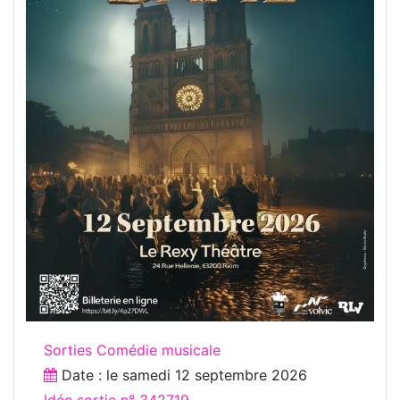
Sorties Comédie musicale
Date : le
samedi 12 septembre 2026
Idée sortie n° 342719