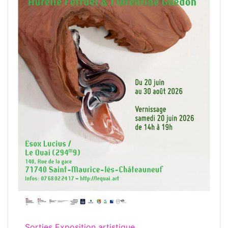
Sorties Exposition artistique