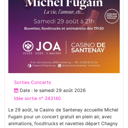
Sorties Concerts
Date : le
samedi 29 août 2026
Idée sortie n° 343140
Le 29 août, le Casino de Santenay accueille Michel
Fugain pour un concert gratuit en plein air, avec
animations, foodtrucks et navettes départ Chagny