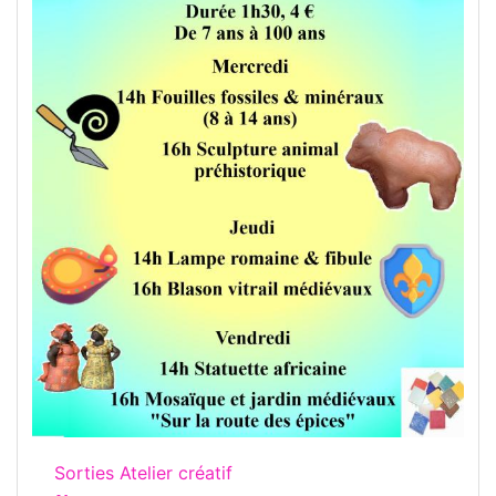
Sorties Atelier créatif