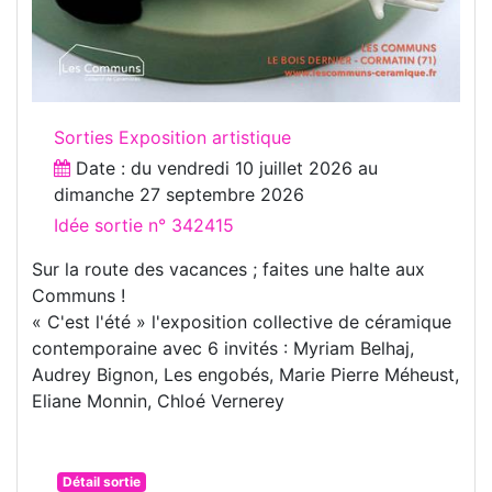
Sorties Exposition artistique
Date : du
vendredi 10 juillet 2026
au
dimanche 27 septembre 2026
Idée sortie n° 342415
Sur la route des vacances ; faites une halte aux
Communs !
« C'est l'été » l'exposition collective de céramique
contemporaine avec 6 invités : Myriam Belhaj,
Audrey Bignon, Les engobés, Marie Pierre Méheust,
Eliane Monnin, Chloé Vernerey
Détail sortie