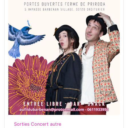
Sorties Concert autre