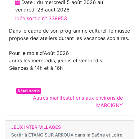
Date : du
mercredi 5 août 2026
au
vendredi 28 août 2026
Idée sortie n° 339953
Dans le cadre de son programme culturel, le musée
propose des ateliers durant les vacances scolaires.
Pour le mois d'Août 2026 :
Jours les mercredis, jeudis et vendredis
Séances à 14h et à 16h
Détail sortie
Autres manifestations aux environs de
MARCIGNY
JEUX INTER-VILLAGES
Sortir à
ETANG SUR ARROUX dans la Saône et Loire