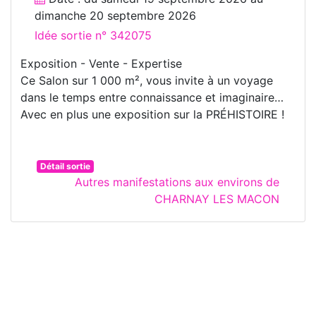
dimanche 20 septembre 2026
Idée sortie n° 342075
Exposition - Vente - Expertise
Ce Salon sur 1 000 m², vous invite à un voyage
dans le temps entre connaissance et imaginaire…
Avec en plus une exposition sur la PRÉHISTOIRE !
Détail sortie
Autres manifestations aux environs de
CHARNAY LES MACON