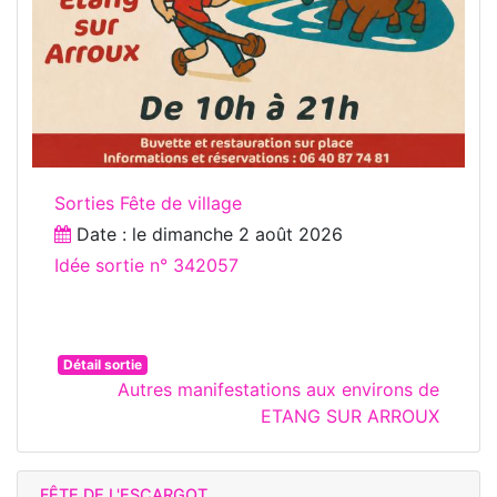
Sorties Fête de village
Date : le
dimanche 2 août 2026
Idée sortie n° 342057
Détail sortie
Autres manifestations aux environs de
ETANG SUR ARROUX
FÊTE DE L'ESCARGOT