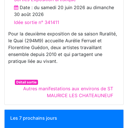
Date : du
samedi 20 juin 2026
au
dimanche
30 août 2026
Idée sortie n° 341411
Pour la deuxième exposition de sa saison Ruralité,
le Quai (294M9) accueille Aurélie Ferruel et
Florentine Guédon, deux artistes travaillant
ensemble depuis 2010 et qui partagent une
pratique liée au vivant.
Détail sortie
Autres manifestations aux environs de ST
MAURICE LES CHATEAUNEUF
Les 7 prochains jours