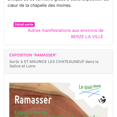
cœur de la chapelle des moines.
Détail sortie
Autres manifestations aux environs de
BERZE LA VILLE
EXPOSITION "RAMASSER"
Sortir à
ST MAURICE LES CHATEAUNEUF dans la
Saône et Loire