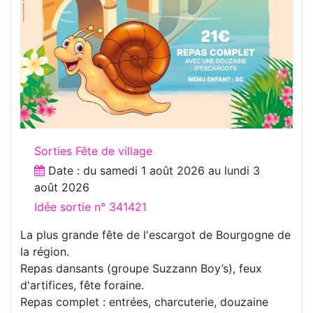
Sorties Fête de village
Date : du
samedi 1 août 2026
au
lundi 3
août 2026
Idée sortie n° 341421
La plus grande fête de l'escargot de Bourgogne de
la région.
Repas dansants (groupe Suzzann Boy’s), feux
d'artifices, fête foraine.
Repas complet : entrées, charcuterie, douzaine