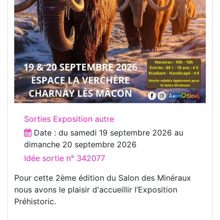
Sorties Exposition autre
Date : du
samedi 19 septembre 2026
au
dimanche 20 septembre 2026
Idée sortie n° 342077
Pour cette 2ème édition du Salon des Minéraux
nous avons le plaisir d'accueillir l’Exposition
Préhistoric.