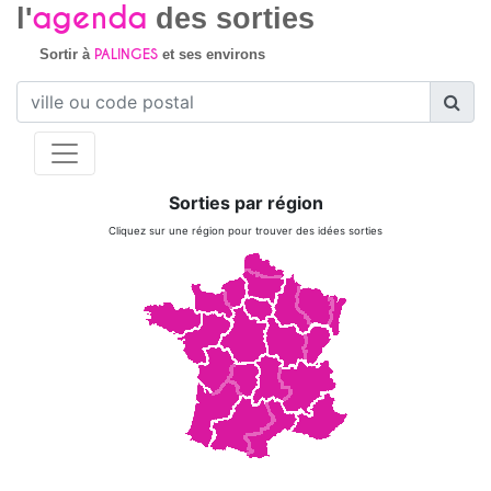
agenda
l'
des sorties
PALINGES
Sortir à
et ses environs
Sorties par région
Cliquez sur une région pour trouver des idées sorties