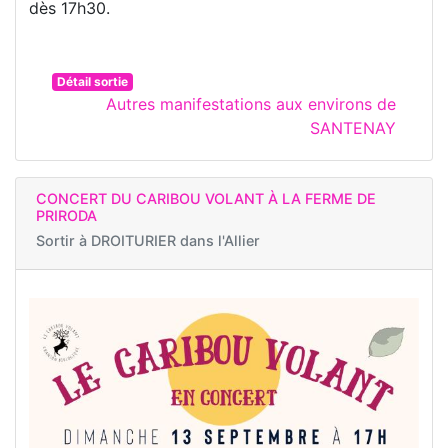
dès 17h30.
Détail sortie
Autres manifestations aux environs de
SANTENAY
CONCERT DU CARIBOU VOLANT À LA FERME DE
PRIRODA
Sortir à
DROITURIER dans l'Allier