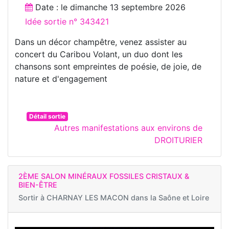
Date : le
dimanche 13 septembre 2026
Idée sortie n° 343421
Dans un décor champêtre, venez assister au
concert du Caribou Volant, un duo dont les
chansons sont empreintes de poésie, de joie, de
nature et d'engagement
Détail sortie
Autres manifestations aux environs de
DROITURIER
2ÈME SALON MINÉRAUX FOSSILES CRISTAUX &
BIEN-ÊTRE
Sortir à
CHARNAY LES MACON dans la Saône et Loire