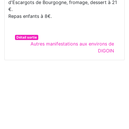
d'Escargots de Bourgogne, fromage, dessert à 21
€.
Repas enfants à 8€.
Détail sortie
Autres manifestations aux environs de
DIGOIN