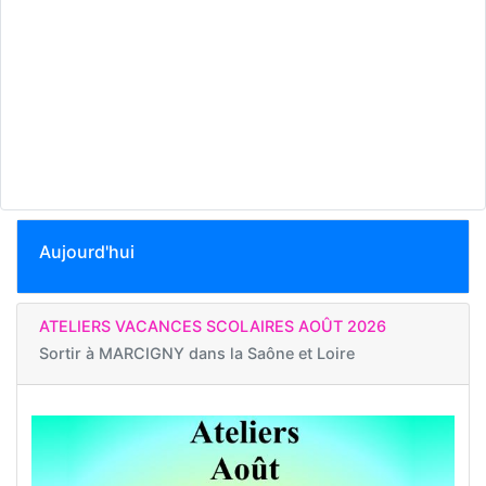
Aujourd'hui
ATELIERS VACANCES SCOLAIRES AOÛT 2026
Sortir à
MARCIGNY dans la Saône et Loire