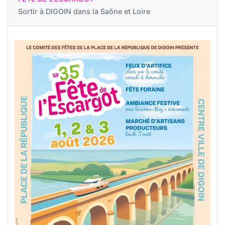
Sortir à
DIGOIN dans la Saône et Loire