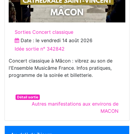
Sorties Concert classique
Date : le
vendredi 14 août 2026
Idée sortie n° 342842
Concert classique à Mâcon : vibrez au son de
l'Ensemble Musicâme France. Infos pratiques,
programme de la soirée et billetterie.
Détail sortie
Autres manifestations aux environs de
MACON