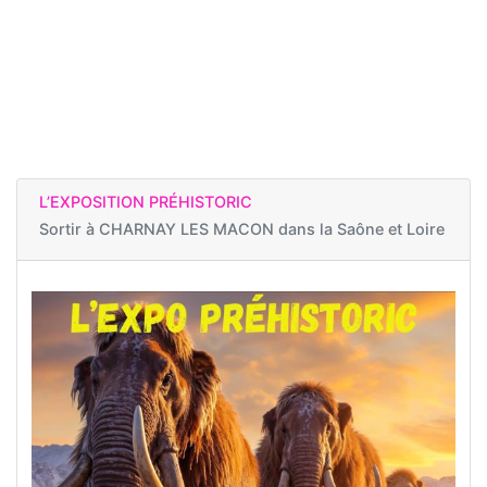
L’EXPOSITION PRÉHISTORIC
Sortir à
CHARNAY LES MACON dans la Saône et Loire