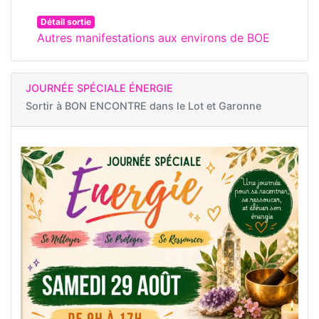
Détail sortie
Autres manifestations aux environs de BOE
JOURNÉE SPÉCIALE ÉNERGIE
Sortir à
BON ENCONTRE dans le Lot et Garonne