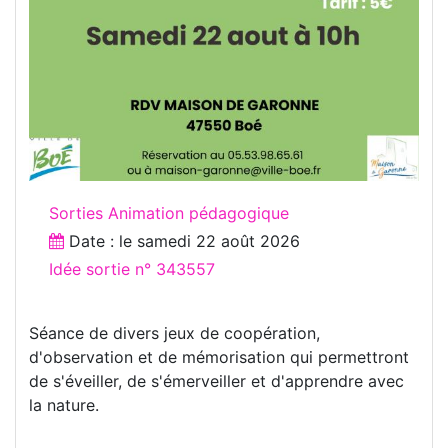
Sorties Animation pédagogique
Date : le
samedi 22 août 2026
Idée sortie n° 343557
Séance de divers jeux de coopération,
d'observation et de mémorisation qui permettront
de s'éveiller, de s'émerveiller et d'apprendre avec
la nature.