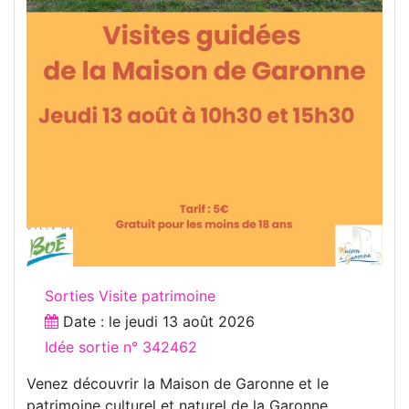
Sorties Visite patrimoine
Date : le
jeudi 13 août 2026
Idée sortie n° 342462
Venez découvrir la Maison de Garonne et le
patrimoine culturel et naturel de la Garonne.