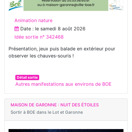
Animation nature
Date : le
samedi 8 août 2026
Idée sortie n° 342468
Présentation, jeux puis balade en extérieur pour
observer les chauves-souris !
Détail sortie
Autres manifestations aux environs de BOE
MAISON DE GARONNE : NUIT DES ÉTOILES
Sortir à
BOE dans le Lot et Garonne