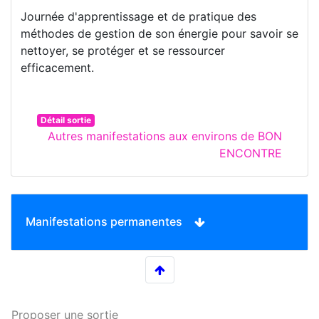
Journée d'apprentissage et de pratique des
méthodes de gestion de son énergie pour savoir se
nettoyer, se protéger et se ressourcer
efficacement.
Détail sortie
Autres manifestations aux environs de BON
ENCONTRE
Manifestations permanentes
Proposer une sortie