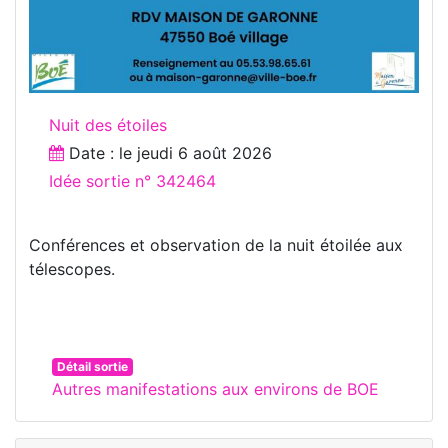
Nuit des étoiles
Date : le
jeudi 6 août 2026
Idée sortie n° 342464
Conférences et observation de la nuit étoilée aux
télescopes.
Détail sortie
Autres manifestations aux environs de BOE