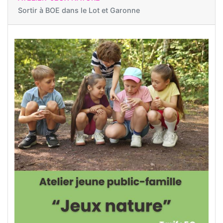
Sortir à
BOE dans le Lot et Garonne