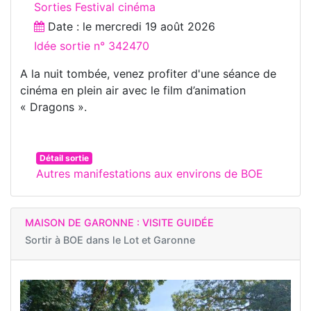
Sorties Festival cinéma
Date : le
mercredi 19 août 2026
Idée sortie n° 342470
A la nuit tombée, venez profiter d'une séance de
cinéma en plein air avec le film d’animation
« Dragons ».
Détail sortie
Autres manifestations aux environs de BOE
MAISON DE GARONNE : VISITE GUIDÉE
Sortir à
BOE dans le Lot et Garonne