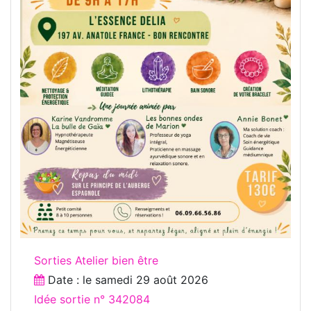
Sorties Atelier bien être
Date : le
samedi 29 août 2026
Idée sortie n° 342084