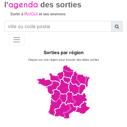
agenda
l'
des sorties
PUJOLS
Sortir à
et ses environs
Sorties par région
Cliquez sur une région pour trouver des idées sorties