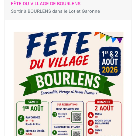
FÊTE DU VILLAGE DE BOURLENS
Sortir à
BOURLENS dans le Lot et Garonne