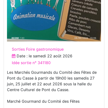
Sorties Foire gastronomique
Date : le
samedi 22 août 2026
Idée sortie n° 341180
Les Marchés Gourmands du Comité des Fêtes de
Pont du Casse à partir de 19h00 les samedis 27
juin, 25 juillet et 22 aout 2026 sous la halle du
Centre Culturel de Pont du Casse.
Marché Gourmand du Comité des Fêtes