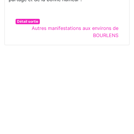
Détail sortie
Autres manifestations aux environs de
BOURLENS