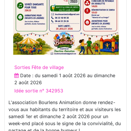
Sorties Fête de village
Date : du
samedi 1 août 2026
au
dimanche
2 août 2026
Idée sortie n° 342953
L'association Bourlens Animation donne rendez-
vous aux habitants du territoire et aux visiteurs les
samedi 1er et dimanche 2 août 2026 pour un
week-end placé sous le signe de la convivialité, du
partage et de la bonne humeur !