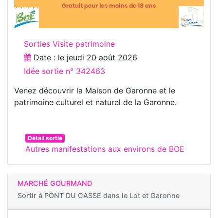
Sorties Visite patrimoine
Date : le
jeudi 20 août 2026
Idée sortie n° 342463
Venez découvrir la Maison de Garonne et le
patrimoine culturel et naturel de la Garonne.
Détail sortie
Autres manifestations aux environs de BOE
MARCHÉ GOURMAND
Sortir à
PONT DU CASSE dans le Lot et Garonne