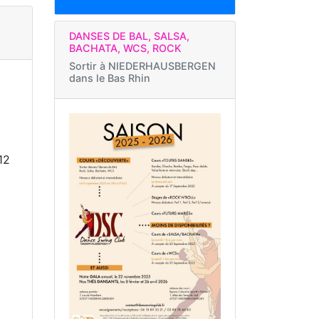
DANSES DE BAL, SALSA,
BACHATA, WCS, ROCK
Sortir à
NIEDERHAUSBERGEN
dans le Bas Rhin
12