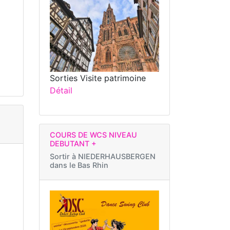
Sorties Visite patrimoine
Détail
COURS DE WCS NIVEAU
DEBUTANT +
Sortir à
NIEDERHAUSBERGEN
dans le Bas Rhin