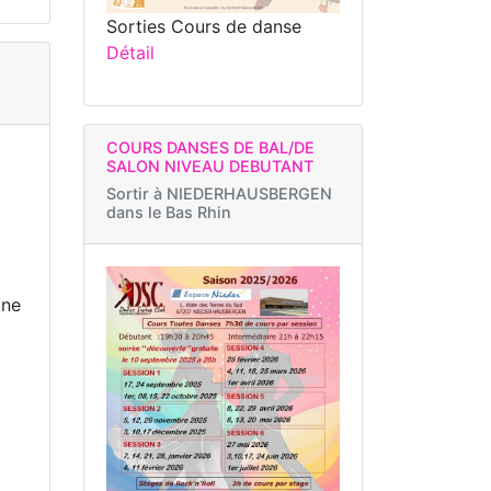
Sorties Cours de danse
Détail
COURS DANSES DE BAL/DE
SALON NIVEAU DEBUTANT
Sortir à
NIEDERHAUSBERGEN
dans le Bas Rhin
une