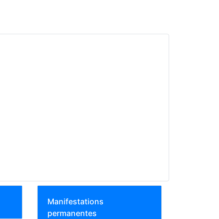
Manifestations
permanentes