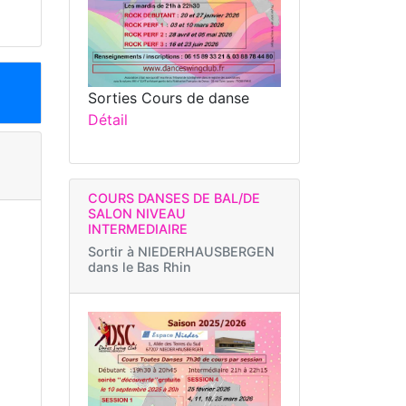
Sorties Cours de danse
Détail
COURS DANSES DE BAL/DE
SALON NIVEAU
INTERMEDIAIRE
Sortir à
NIEDERHAUSBERGEN
dans le Bas Rhin