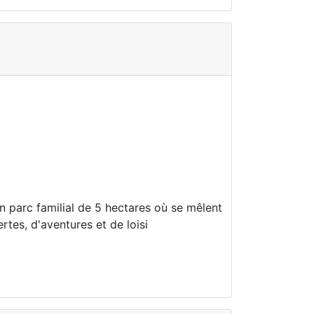
n parc familial de 5 hectares où se mêlent
tes, d'aventures et de loisi