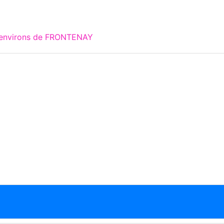
x environs de FRONTENAY