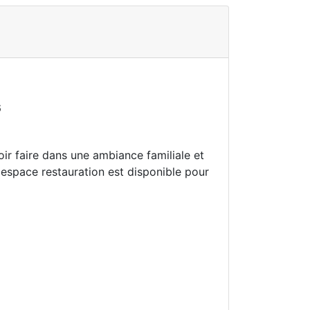
6
ir faire dans une ambiance familiale et
 espace restauration est disponible pour