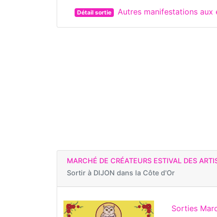
Autres manifestations aux
Détail sortie
MARCHÉ DE CRÉATEURS ESTIVAL DES ARTI
Sortir à
DIJON dans la Côte d'Or
Sorties Marc