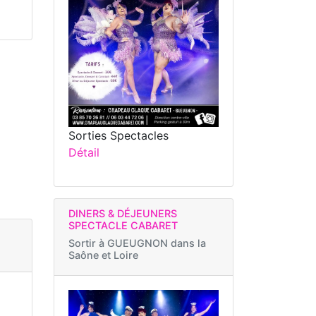
Sorties Spectacles
Détail
DINERS & DÉJEUNERS
SPECTACLE CABARET
Sortir à
GUEUGNON dans la
Saône et Loire