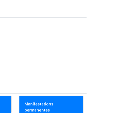
Manifestations
permanentes