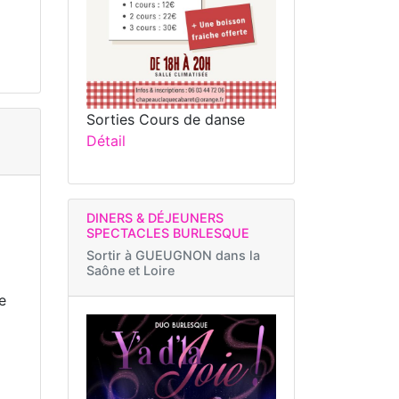
Sorties Cours de danse
Détail
DINERS & DÉJEUNERS
SPECTACLES BURLESQUE
Sortir à
GUEUGNON dans la
Saône et Loire
e