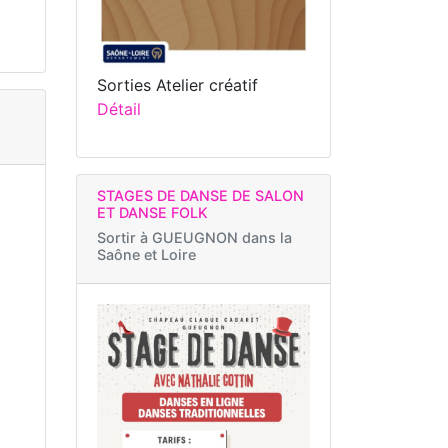
Sorties Atelier créatif
Détail
STAGES DE DANSE DE SALON
ET DANSE FOLK
Sortir à
GUEUGNON dans la
Saône et Loire