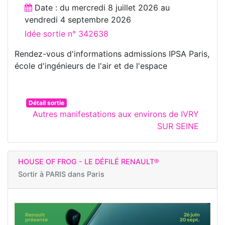
Date : du
mercredi 8 juillet 2026
au
vendredi 4 septembre 2026
Idée sortie n° 342638
Rendez-vous d'informations admissions IPSA Paris,
école d'ingénieurs de l'air et de l'espace
Détail sortie
Autres manifestations aux environs de IVRY
SUR SEINE
HOUSE OF FROG - LE DÉFILÉ RENAULT®
Sortir à
PARIS dans Paris