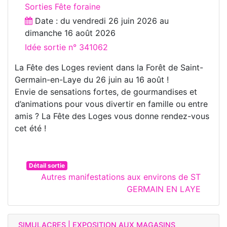
Sorties Fête foraine
Date : du
vendredi 26 juin 2026
au
dimanche 16 août 2026
Idée sortie n° 341062
La Fête des Loges revient dans la Forêt de Saint-
Germain-en-Laye du 26 juin au 16 août !
Envie de sensations fortes, de gourmandises et
d’animations pour vous divertir en famille ou entre
amis ? La Fête des Loges vous donne rendez-vous
cet été !
Détail sortie
Autres manifestations aux environs de ST
GERMAIN EN LAYE
SIMULACRES | EXPOSITION AUX MAGASINS