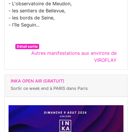
- L'observatoire de Meudon,
- les sentiers de Bellevue,
- les bords de Seine,
- l'île Seguin...
Détail sortie
Autres manifestations aux environs de
VIROFLAY
INKA OPEN AIR (GRATUIT)
Sortir ce week end à
PARIS dans Paris