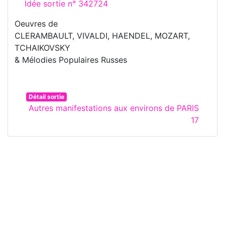
Idée sortie n° 342724
Oeuvres de
CLERAMBAULT, VIVALDI, HAENDEL, MOZART,
TCHAIKOVSKY
& Mélodies Populaires Russes
Détail sortie
Autres manifestations aux environs de PARIS
17