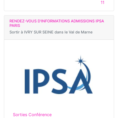
11
RENDEZ-VOUS D'INFORMATIONS ADMISSIONS IPSA
PARIS
Sortir à
IVRY SUR SEINE dans le Val de Marne
Sorties Conférence