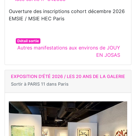
Ouverture des inscriptions cohort décembre 2026
EMSIE / MSIE HEC Paris
Détail sortie
Autres manifestations aux environs de JOUY
EN JOSAS
EXPOSITION D'ÉTÉ 2026 / LES 20 ANS DE LA GALERIE
Sortir à
PARIS 11 dans Paris