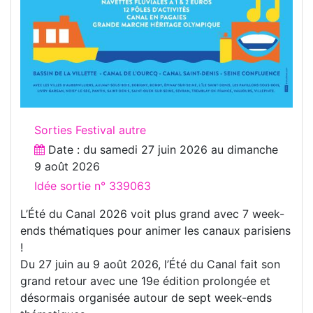
Sorties Festival autre
Date : du
samedi 27 juin 2026
au
dimanche
9 août 2026
Idée sortie n° 339063
L’Été du Canal 2026 voit plus grand avec 7 week-
ends thématiques pour animer les canaux parisiens
!
Du 27 juin au 9 août 2026, l’Été du Canal fait son
grand retour avec une 19e édition prolongée et
désormais organisée autour de sept week-ends