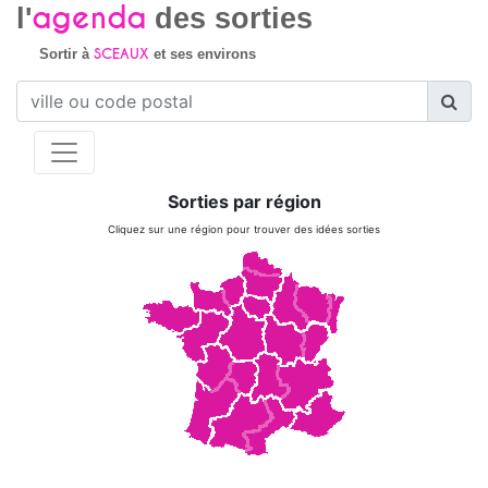
agenda
l'
des sorties
SCEAUX
Sortir à
et ses environs
Sorties par région
Cliquez sur une région pour trouver des idées sorties