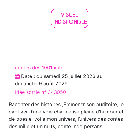
contes des 1001nuits
Date : du
samedi 25 juillet 2026
au
dimanche 9 août 2026
Idée sortie n° 343050
Raconter des histoires ,Emmener son auditoire, le
captiver d’une voie charmeuse pleine d’humour et
de poésie, voila mon univers, l’univers des contes
des mille et un nuits, conte indo persans.