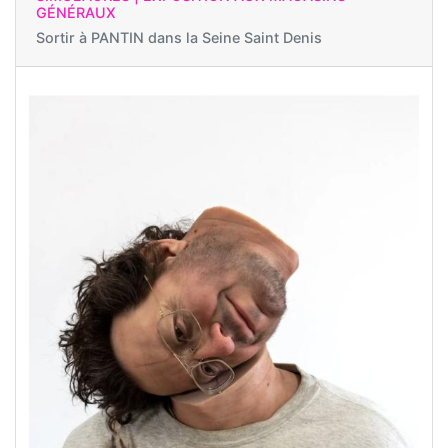
GÉNÉRAUX
Sortir à
PANTIN dans la Seine Saint Denis