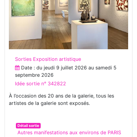
Sorties Exposition artistique
Date : du
jeudi 9 juillet 2026
au
samedi 5
septembre 2026
Idée sortie n° 342822
À l’occasion des 20 ans de la galerie, tous les
artistes de la galerie sont exposés.
Détail sortie
Autres manifestations aux environs de PARIS