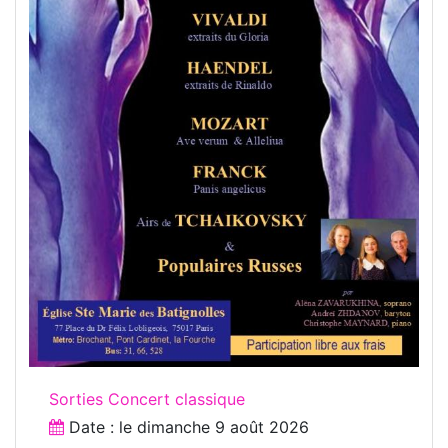
Sorties Concert classique
Date : le
dimanche 9 août 2026