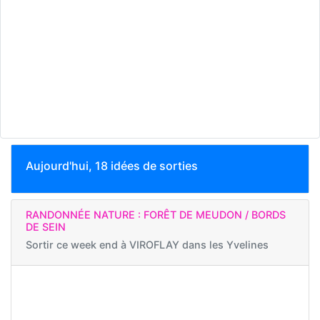
Aujourd'hui, 18 idées de sorties
RANDONNÉE NATURE : FORÊT DE MEUDON / BORDS
DE SEIN
Sortir ce week end à
VIROFLAY dans les Yvelines