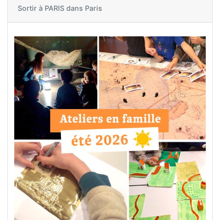
Sortir à
PARIS dans Paris