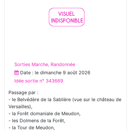
Sorties Marche, Randonnée
Date : le
dimanche 9 août 2026
Idée sortie n° 343669
Passage par :
- le Belvédère de la Sablière (vue sur le château de
Versailles),
- la Forêt domaniale de Meudon,
- les Dolmens de la Forêt,
- la Tour de Meudon,