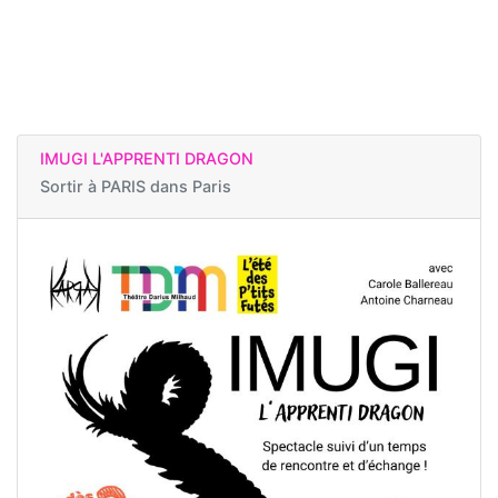
IMUGI L'APPRENTI DRAGON
Sortir à
PARIS dans Paris