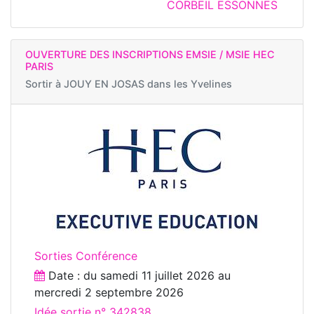
CORBEIL ESSONNES
OUVERTURE DES INSCRIPTIONS EMSIE / MSIE HEC
PARIS
Sortir à
JOUY EN JOSAS dans les Yvelines
Sorties Conférence
Date : du
samedi 11 juillet 2026
au
mercredi 2 septembre 2026
Idée sortie n° 342838