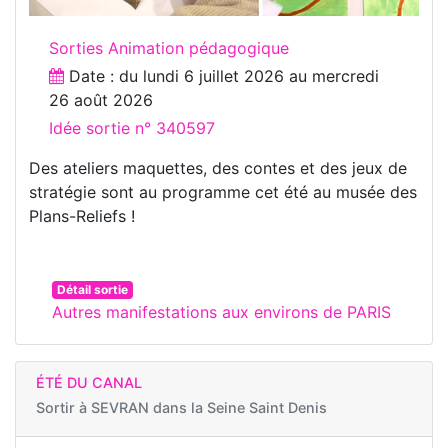
Sorties Animation pédagogique
Date : du
lundi 6 juillet 2026
au
mercredi
26 août 2026
Idée sortie n° 340597
Des ateliers maquettes, des contes et des jeux de
stratégie sont au programme cet été au musée des
Plans-Reliefs !
Détail sortie
Autres manifestations aux environs de PARIS
ÉTÉ DU CANAL
Sortir à
SEVRAN dans la Seine Saint Denis