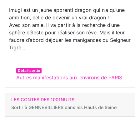
Imugi est un jeune apprenti dragon qui n‘a qu‘une
ambition, celle de devenir un vrai dragon !
Avec son amie, il va partir à la recherche d‘une
sphère céleste pour réaliser son rêve. Mais il leur
faudra d’abord déjouer les manigances du Seigneur
Tigre...
Détail sortie
Autres manifestations aux environs de PARIS
LES CONTES DES 1001NUITS
Sortir à
GENNEVILLIERS dans les Hauts de Seine