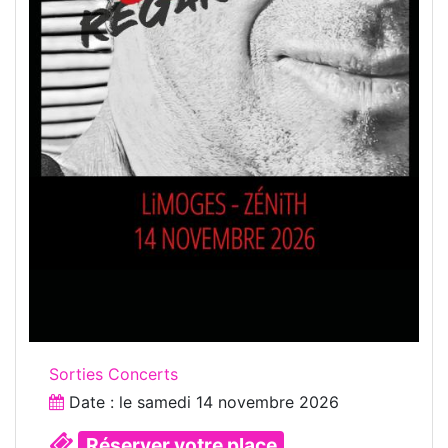
Sorties Concerts
Date : le
samedi 14 novembre 2026
Réserver votre place