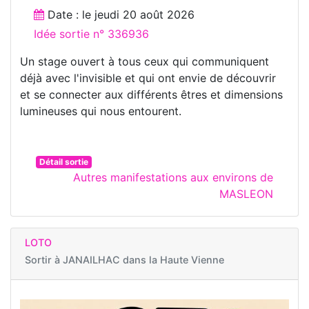
Date : le
jeudi 20 août 2026
Idée sortie n° 336936
Un stage ouvert à tous ceux qui communiquent
déjà avec l'invisible et qui ont envie de découvrir
et se connecter aux différents êtres et dimensions
lumineuses qui nous entourent.
Détail sortie
Autres manifestations aux environs de
MASLEON
LOTO
Sortir à
JANAILHAC dans la Haute Vienne