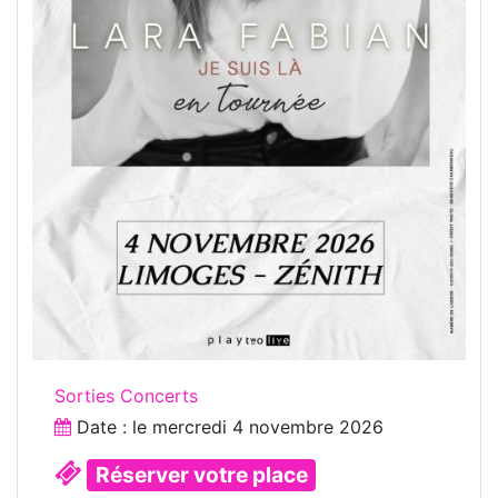
Sorties Concerts
Date : le
mercredi 4 novembre 2026
Réserver votre place