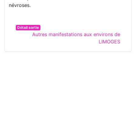
névroses.
Détail sortie
Autres manifestations aux environs de
LIMOGES