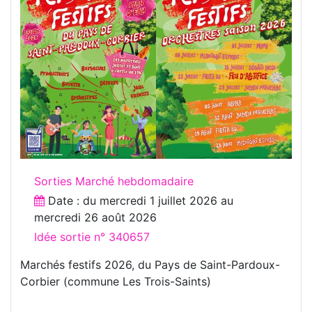
Sorties Marché hebdomadaire
Date : du
mercredi 1 juillet 2026
au
mercredi 26 août 2026
Idée sortie n° 340657
Marchés festifs 2026, du Pays de Saint-Pardoux-
Corbier (commune Les Trois-Saints)