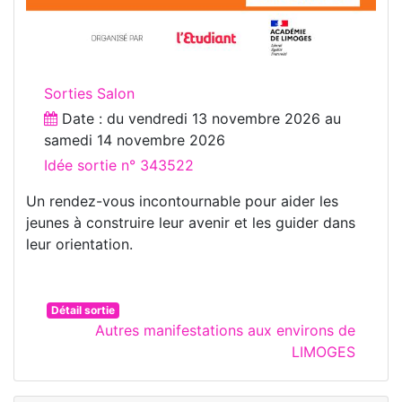
Sorties Salon
Date : du
vendredi 13 novembre 2026
au
samedi 14 novembre 2026
Idée sortie n° 343522
Un rendez-vous incontournable pour aider les
jeunes à construire leur avenir et les guider dans
leur orientation.
Détail sortie
Autres manifestations aux environs de
LIMOGES