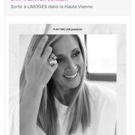
Sortir à
LIMOGES dans la Haute Vienne