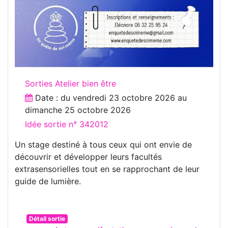
Sorties Atelier bien être
Date : du
vendredi 23 octobre 2026
au
dimanche 25 octobre 2026
Idée sortie n° 342012
Un stage destiné à tous ceux qui ont envie de
découvrir et développer leurs facultés
extrasensorielles tout en se rapprochant de leur
guide de lumière.
Détail sortie