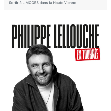
Sortir à
LIMOGES dans la Haute Vienne