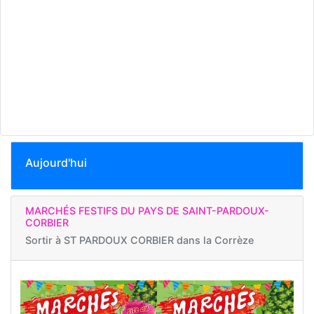
Aujourd'hui
MARCHÉS FESTIFS DU PAYS DE SAINT-PARDOUX-
CORBIER
Sortir à
ST PARDOUX CORBIER dans la Corrèze