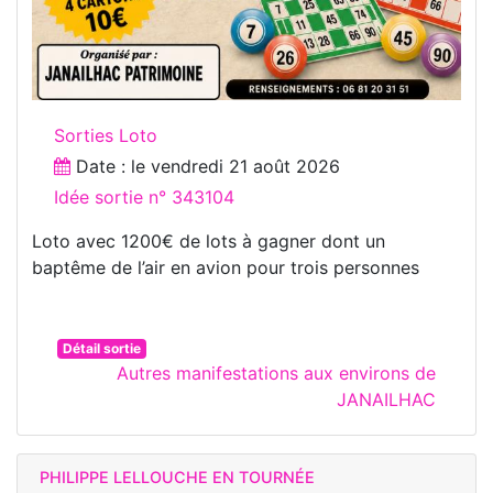
Sorties Loto
Date : le
vendredi 21 août 2026
Idée sortie n° 343104
Loto avec 1200€ de lots à gagner dont un
baptême de l’air en avion pour trois personnes
Détail sortie
Autres manifestations aux environs de
JANAILHAC
PHILIPPE LELLOUCHE EN TOURNÉE