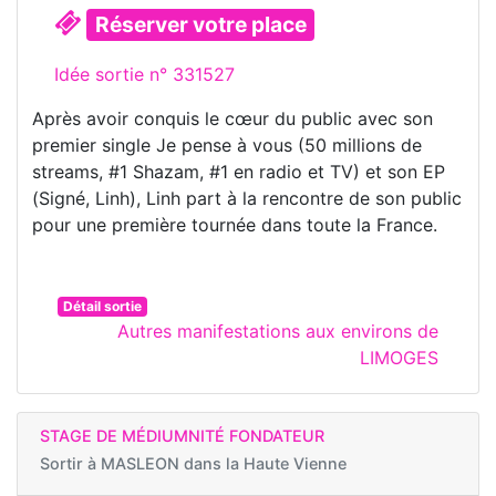
Réserver votre place
Idée sortie n° 331527
Après avoir conquis le cœur du public avec son
premier single Je pense à vous (50 millions de
streams, #1 Shazam, #1 en radio et TV) et son EP
(Signé, Linh), Linh part à la rencontre de son public
pour une première tournée dans toute la France.
Détail sortie
Autres manifestations aux environs de
LIMOGES
STAGE DE MÉDIUMNITÉ FONDATEUR
Sortir à
MASLEON dans la Haute Vienne