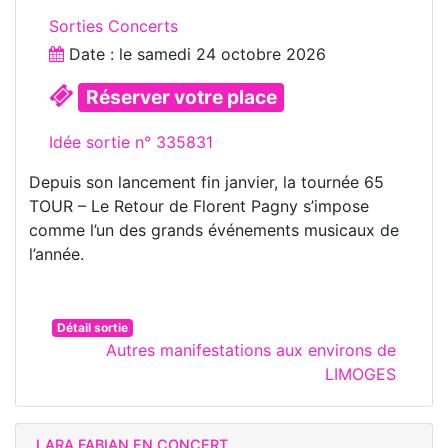
Sorties Concerts
Date : le
samedi 24 octobre 2026
Réserver votre place
Idée sortie n° 335831
Depuis son lancement fin janvier, la tournée 65
TOUR – Le Retour de Florent Pagny s’impose
comme l’un des grands événements musicaux de
l’année.
Détail sortie
Autres manifestations aux environs de
LIMOGES
LARA FABIAN EN CONCERT