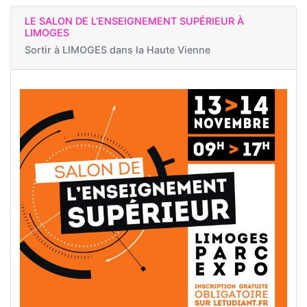
LE SALON DE L’ENSEIGNEMENT SUPÉRIEUR À
LIMOGES
Sortir à
LIMOGES dans la Haute Vienne