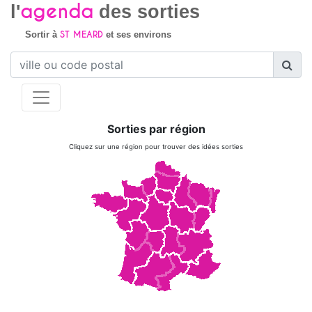
agenda
l'
des sorties
ST MEARD
Sortir à
et ses environs
Sorties par région
Cliquez sur une région pour trouver des idées sorties