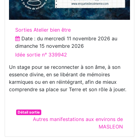
Sorties Atelier bien être
Date : du
mercredi 11 novembre 2026
au
dimanche 15 novembre 2026
Idée sortie n° 339942
Un stage pour se reconnecter à son âme, à son
essence divine, en se libérant de mémoires
karmiques ou en en réintégrant, afin de mieux
comprendre sa place sur Terre et son rôle à jouer.
Détail sortie
Autres manifestations aux environs de
MASLEON