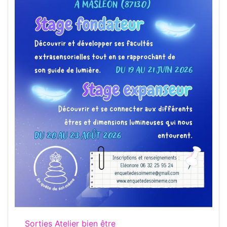
Sorties Atelier bien être