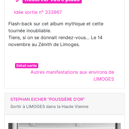
Idée sortie n° 333967
Flash-back sur cet album mythique et cette
tournée inoubliable.
Tiens, si on se donnait rendez-vous… Le 14
novembre au Zénith de Limoges.
Détail sortie
Autres manifestations aux environs de
LIMOGES
STEPHAN EICHER "POUSSIÈRE D'OR"
Sortir à
LIMOGES dans la Haute Vienne