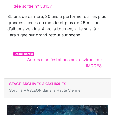
Idée sortie n° 331371
35 ans de carrière, 30 ans à performer sur les plus
grandes scènes du monde et plus de 25 millions
d’albums vendus. Avec la tournée, « Je suis là »,
Lara signe sur grand retour sur scène.
Détail sortie
Autres manifestations aux environs de
LIMOGES
STAGE ARCHIVES AKASHIQUES
Sortir à
MASLEON dans la Haute Vienne