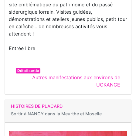
site emblématique du patrimoine et du passé
sidérurgique lorrain. Visites guidées,
démonstrations et ateliers jeunes publics, petit tour
en calèche... de nombreuses activités vous
attendent !
Entrée libre
Détail sortie
Autres manifestations aux environs de
UCKANGE
HISTOIRES DE PLACARD
Sortir à
NANCY dans la Meurthe et Moselle