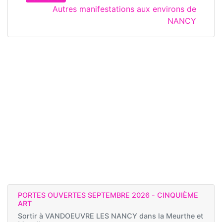
Autres manifestations aux environs de
NANCY
PORTES OUVERTES SEPTEMBRE 2026 - CINQUIÈME
ART
Sortir à
VANDOEUVRE LES NANCY dans la Meurthe et