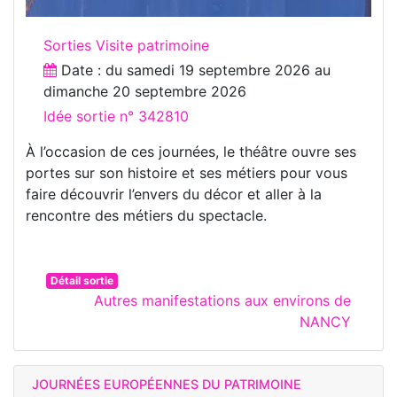
Sorties Visite patrimoine
Date : du
samedi 19 septembre 2026
au
dimanche 20 septembre 2026
Idée sortie n° 342810
À l’occasion de ces journées, le théâtre ouvre ses
portes sur son histoire et ses métiers pour vous
faire découvrir l’envers du décor et aller à la
rencontre des métiers du spectacle.
Détail sortie
Autres manifestations aux environs de
NANCY
JOURNÉES EUROPÉENNES DU PATRIMOINE