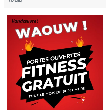
Moselle