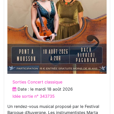
Sorties Concert classique
Date : le
mardi 18 août 2026
Idée sortie n° 343735
Un rendez-vous musical proposé par le Festival
Baroque d’Auvergne. Les instrumentistes Marta