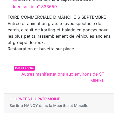
Idée sortie n° 333659
FOIRE COMMERCIALE DIMANCHE 6 SEPTEMBRE
Entrée et animation gratuite avec spectacle de
catch, circuit de karting et balade en poneys pour
les plus petits, rassemblement de véhicules anciens
et groupe de rock.
Restauration et buvette sur place.
Détail sortie
Autres manifestations aux environs de ST
MIHIEL
JOURNÉES DU PATRIMOINE
Sortir à
NANCY dans la Meurthe et Moselle