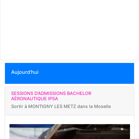
Aujourd'hui
SESSIONS D’ADMISSIONS BACHELOR
AÉRONAUTIQUE IPSA
Sortir à
MONTIGNY LES METZ dans la Moselle