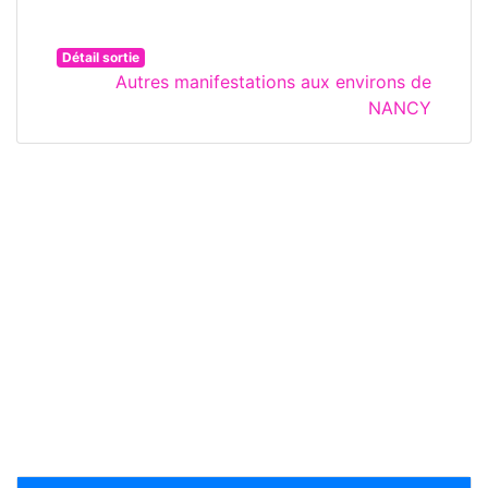
Détail sortie
Autres manifestations aux environs de
NANCY