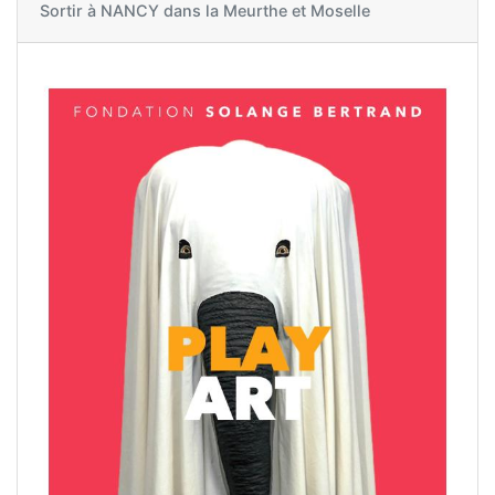
Sortir à
NANCY dans la Meurthe et Moselle