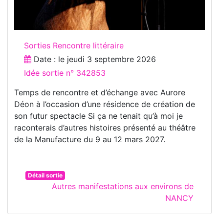
Sorties Rencontre littéraire
Date : le
jeudi 3 septembre 2026
Idée sortie n° 342853
Temps de rencontre et d’échange avec Aurore
Déon à l’occasion d’une résidence de création de
son futur spectacle Si ça ne tenait qu’à moi je
raconterais d’autres histoires présenté au théâtre
de la Manufacture du 9 au 12 mars 2027.
Détail sortie
Autres manifestations aux environs de
NANCY