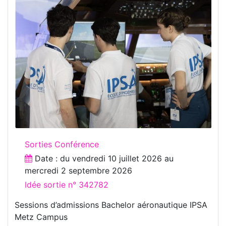
Sorties Conférence
Date : du
vendredi 10 juillet 2026
au
mercredi 2 septembre 2026
Idée sortie n° 342782
Sessions d’admissions Bachelor aéronautique IPSA
Metz Campus