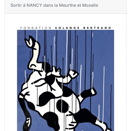
Sortir à
NANCY dans la Meurthe et Moselle