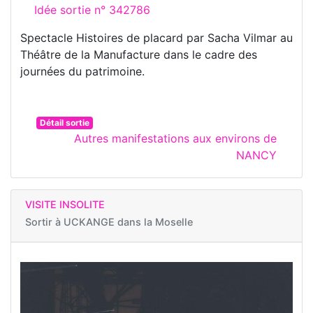
Idée sortie n° 342786
Spectacle Histoires de placard par Sacha Vilmar au
Théâtre de la Manufacture dans le cadre des
journées du patrimoine.
Détail sortie
Autres manifestations aux environs de
NANCY
VISITE INSOLITE
Sortir à
UCKANGE dans la Moselle