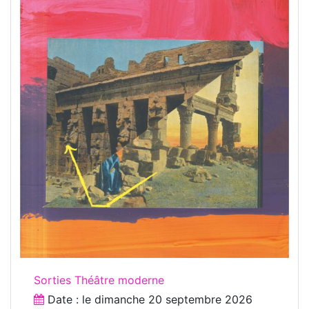
Sorties Théâtre moderne
Date : le
dimanche 20 septembre 2026