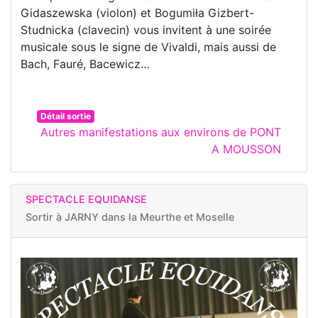
Gidaszewska (violon) et Bogumiła Gizbert-
Studnicka (clavecin) vous invitent à une soirée
musicale sous le signe de Vivaldi, mais aussi de
Bach, Fauré, Bacewicz…
Détail sortie
Autres manifestations aux environs de PONT
A MOUSSON
SPECTACLE EQUIDANSE
Sortir à
JARNY dans la Meurthe et Moselle