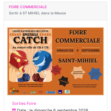
FOIRE COMMERCIALE
Sortir à
ST MIHIEL dans la Meuse
Sorties Foire
Date : le
dimanche 6 septembre 2026