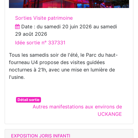
Sorties Visite patrimoine
Date : du
samedi 20 juin 2026
au
samedi
29 août 2026
Idée sortie n° 337331
Tous les samedis soir de l'été, le Parc du haut-
fourneau U4 propose des visites guidées
nocturnes à 21h, avec une mise en lumière de
l'usine.
Détail sortie
Autres manifestations aux environs de
UCKANGE
EXPOSITION JORIS INFANTI