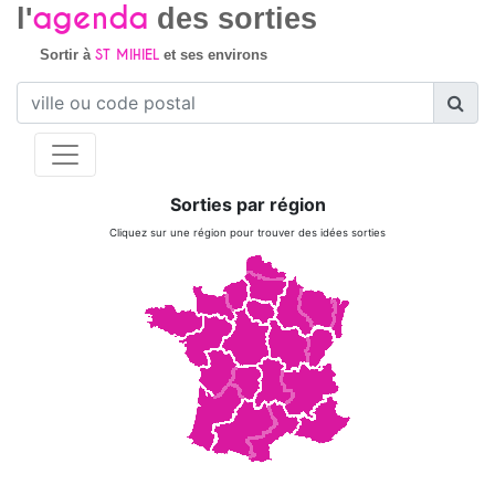
agenda
l'
des sorties
ST MIHIEL
Sortir à
et ses environs
Sorties par région
Cliquez sur une région pour trouver des idées sorties