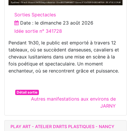
Sorties Spectacles
Date : le
dimanche 23 août 2026
Idée sortie n° 341728
Pendant 1h30, le public est emporté à travers 12
tableaux, où se succèdent danseuses, cavaliers et
chevaux lusitaniens dans une mise en scène à la
fois poétique et spectaculaire. Un moment
enchanteur, où se rencontrent grâce et puissance.
Détail sortie
Autres manifestations aux environs de
JARNY
PLAY ART - ATELIER D’ARTS PLASTIQUES - NANCY