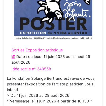
Sorties Exposition artistique
Date : du
jeudi 11 juin 2026
au
samedi 29
août 2026
Idée sortie n° 340558
La Fondation Solange Bertrand est ravie de vous
présenter l’exposition de l’artiste plasticien Joris
Infanti.
> Du 11 juin 2026 au 29 août 2026
* Vernissage le 11 juin 2026 à partir de 18H30 *