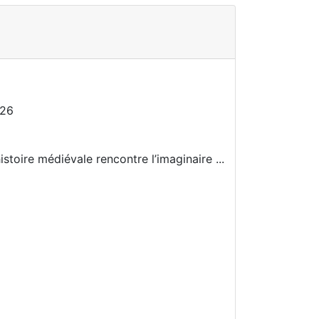
026
istoire médiévale rencontre l’imaginaire ...