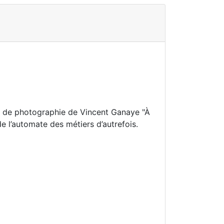
on de photographie de Vincent Ganaye "À
e l’automate des métiers d’autrefois.