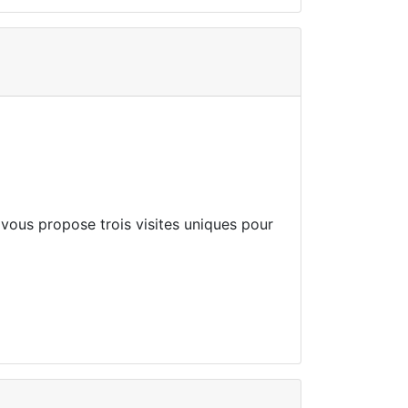
vous propose trois visites uniques pour