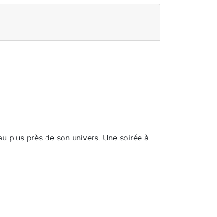
au plus près de son univers. Une soirée à