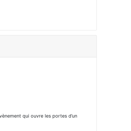
vènement qui ouvre les portes d’un