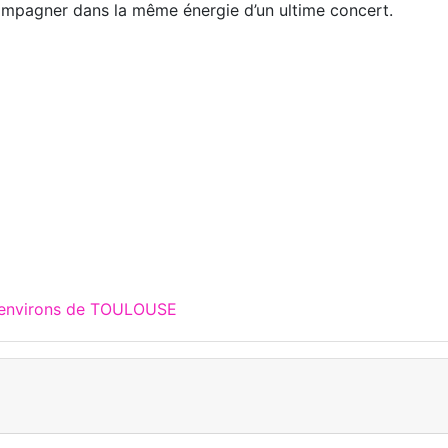
ompagner dans la même énergie d’un ultime concert.
x environs de TOULOUSE