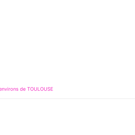
x environs de TOULOUSE