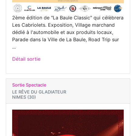
2ème édition de "La Baule Classic" qui célèbrera
Les Cabriolets. Exposition, Village marchand
dédié à l'automobile et aux produits locaux,
Parade dans la Ville de La Baule, Road Trip sur
...
Détail sortie
Sortie Spectacle
LE RÊVE DU GLADIATEUR
NIMES (30)