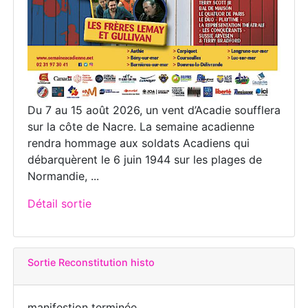
Du 7 au 15 août 2026, un vent d’Acadie soufflera
sur la côte de Nacre. La semaine acadienne
rendra hommage aux soldats Acadiens qui
débarquèrent le 6 juin 1944 sur les plages de
Normandie, ...
Détail sortie
Sortie Reconstitution histo
manifestion terminée...