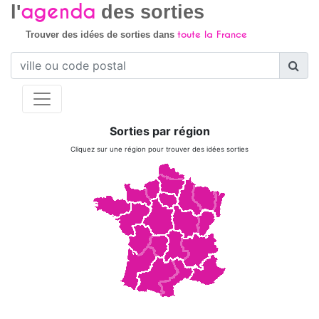
agenda
l'
des sorties
toute la France
Trouver des idées de sorties dans
Sorties par région
Cliquez sur une région pour trouver des idées sorties