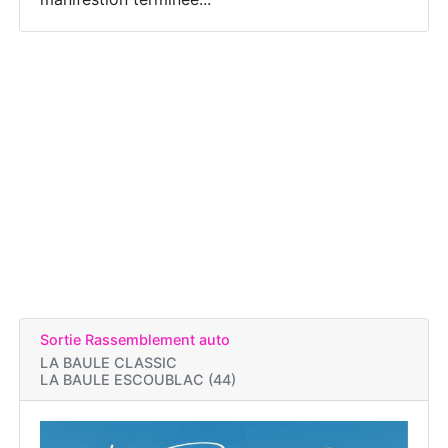
Sortie Rassemblement auto
LA BAULE CLASSIC
LA BAULE ESCOUBLAC (44)