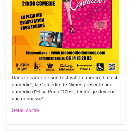
Dans le cadre de son festival "Le mercredi c'est
comédie", la Comédie de Nîmes présente une
comédie d'Elise Ponti "C'est décidé, je deviens
une connasse"
Détail sortie