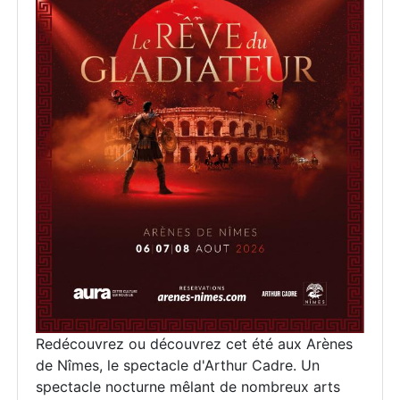
Redécouvrez ou découvrez cet été aux Arènes
de Nîmes, le spectacle d'Arthur Cadre. Un
spectacle nocturne mêlant de nombreux arts