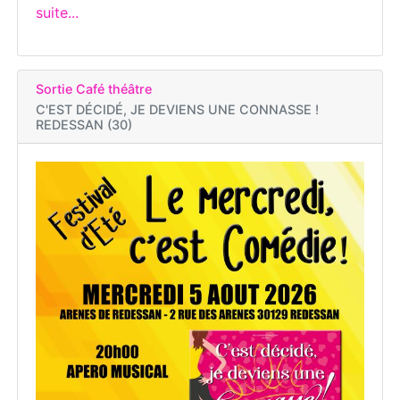
suite...
Sortie Café théâtre
C'EST DÉCIDÉ, JE DEVIENS UNE CONNASSE !
REDESSAN (30)