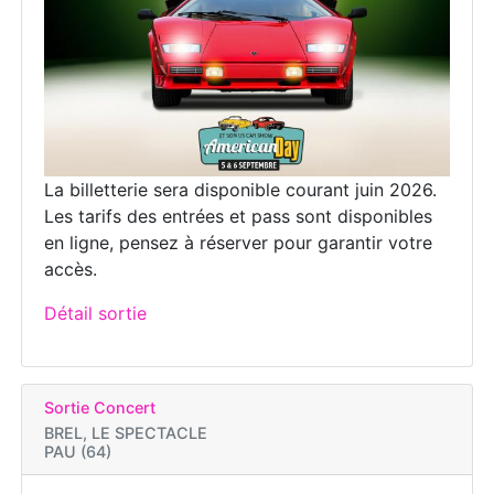
La billetterie sera disponible courant juin 2026.
Les tarifs des entrées et pass sont disponibles
en ligne, pensez à réserver pour garantir votre
accès.
Détail sortie
Sortie Concert
BREL, LE SPECTACLE
PAU (64)