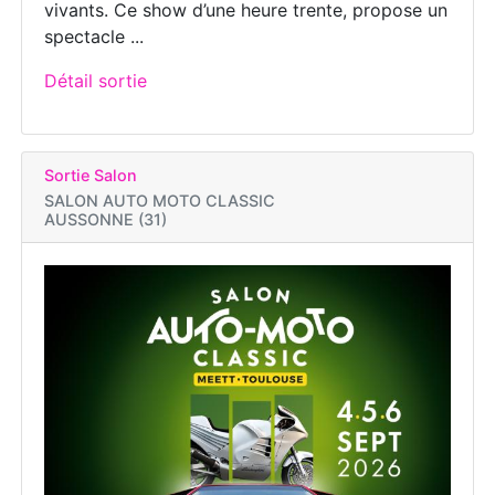
vivants. Ce show d’une heure trente, propose un
spectacle ...
Détail sortie
Sortie Salon
SALON AUTO MOTO CLASSIC
AUSSONNE (31)