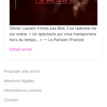
Olivier Laurent n’imite pas Brel, il lui redonne vie
sur scène. « Un spectacle qui vous transportera
hors du temps… » — Le Parisien (France)
Détail sortie
Proposer une sortie
Mentions légales
Informations cookies
Contact