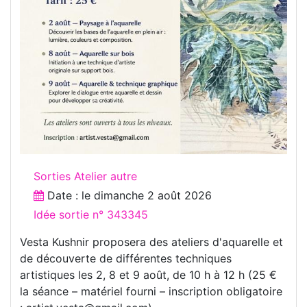
Sorties Atelier autre
Date : le
dimanche 2 août 2026
Idée sortie n° 343345
Vesta Kushnir proposera des ateliers d'aquarelle et
de découverte de différentes techniques
artistiques les 2, 8 et 9 août, de 10 h à 12 h (25 €
la séance – matériel fourni – inscription obligatoire