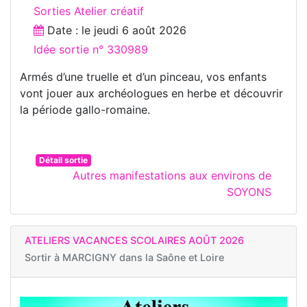
Sorties Atelier créatif
Date : le
jeudi 6 août 2026
Idée sortie n° 330989
Armés d’une truelle et d’un pinceau, vos enfants
vont jouer aux archéologues en herbe et découvrir
la période gallo-romaine.
Détail sortie
Autres manifestations aux environs de
SOYONS
ATELIERS VACANCES SCOLAIRES AOÛT 2026
Sortir à
MARCIGNY dans la Saône et Loire