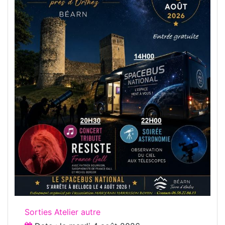
Sorties Atelier autre