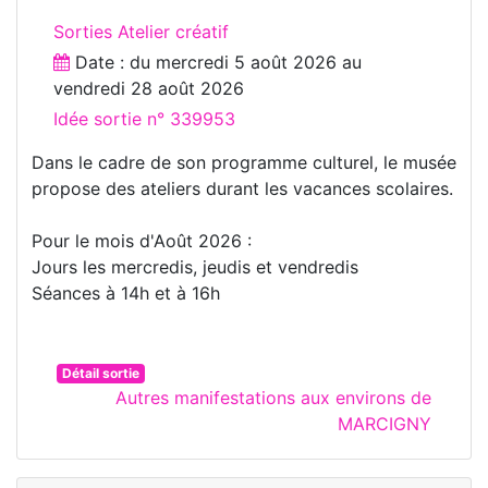
Sorties Atelier créatif
Date : du
mercredi 5 août 2026
au
vendredi 28 août 2026
Idée sortie n° 339953
Dans le cadre de son programme culturel, le musée
propose des ateliers durant les vacances scolaires.
Pour le mois d'Août 2026 :
Jours les mercredis, jeudis et vendredis
Séances à 14h et à 16h
Détail sortie
Autres manifestations aux environs de
MARCIGNY