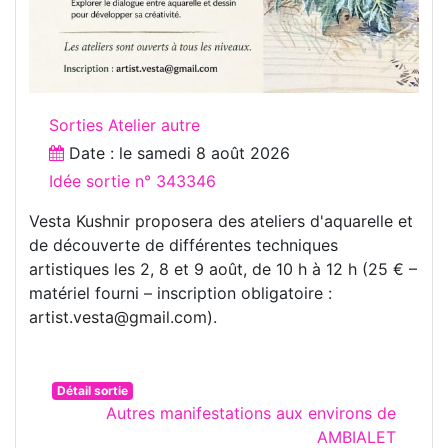
Sorties Atelier autre
Date : le
samedi 8 août 2026
Idée sortie n° 343346
Vesta Kushnir proposera des ateliers d'aquarelle et
de découverte de différentes techniques
artistiques les 2, 8 et 9 août, de 10 h à 12 h (25 € –
matériel fourni – inscription obligatoire :
artist.vesta@gmail.com).
Détail sortie
Autres manifestations aux environs de
AMBIALET