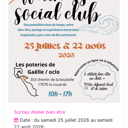
Sorties Atelier bien être
Date : du
samedi 25 juillet 2026
au
samedi
22 août 2026