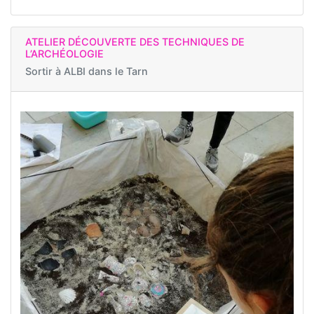
ATELIER DÉCOUVERTE DES TECHNIQUES DE
L’ARCHÉOLOGIE
Sortir à
ALBI dans le Tarn