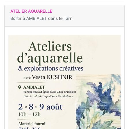
ATELIER AQUARELLE
Sortir à
AMBIALET dans le Tarn