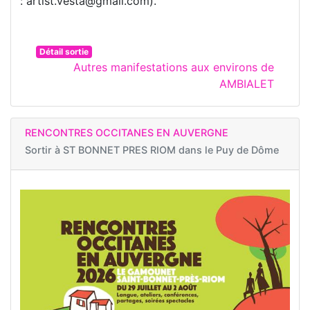
: artist.vesta@gmail.com).
Détail sortie
Autres manifestations aux environs de
AMBIALET
RENCONTRES OCCITANES EN AUVERGNE
Sortir à
ST BONNET PRES RIOM dans le Puy de Dôme