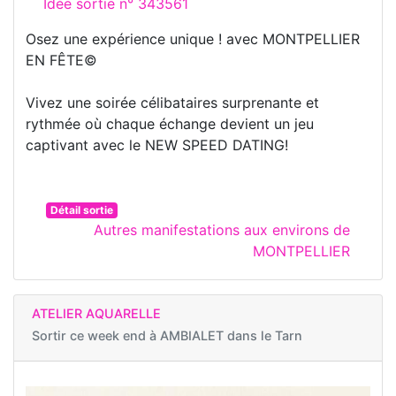
Idée sortie n° 343561
Osez une expérience unique ! avec MONTPELLIER
EN FÊTE©
Vivez une soirée célibataires surprenante et
rythmée où chaque échange devient un jeu
captivant avec le NEW SPEED DATING!
Détail sortie
Autres manifestations aux environs de
MONTPELLIER
ATELIER AQUARELLE
Sortir ce week end à
AMBIALET dans le Tarn