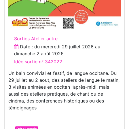
Sorties Atelier autre
Date : du
mercredi 29 juillet 2026
au
dimanche 2 août 2026
Idée sortie n° 342022
Un bain convivial et festif, de langue occitane. Du
29 juillet au 2 aout, des ateliers de langue le matin,
3 visites animées en occitan l’après-midi, mais
aussi des ateliers pratiques, de chant ou de
cinéma, des conférences historiques ou des
témoignages
Détail sortie