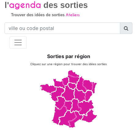
agenda
l'
des sorties
Ateliers
Trouver des idées de sorties
Sorties par région
Cliquez sur une région pour trouver des idées sorties