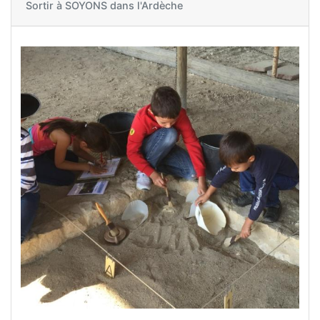
Sortir à
SOYONS dans l'Ardèche