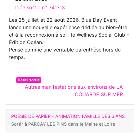
Idée sortie n° 341713
Les 25 juillet et 22 août 2026, Blue Day Event
lance une nouvelle expérience dédiée au bien-être
et à la reconnexion à soi : le Wellness Social Club –
Édition Océan.
Pensé comme une véritable parenthèse hors du
temps.
Détail sortie
Autres manifestations aux environs de LA
COUARDE SUR MER
POÉSIE DE PAPIER - ANIMATION FAMILLE DÉS 6 ANS
Sortir à
PARCAY LES PINS dans le Maine et Loire