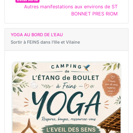
Autres manifestations aux environs de ST
BONNET PRES RIOM
YOGA AU BORD DE L'EAU
Sortir à
FEINS dans l'Ille et Vilaine