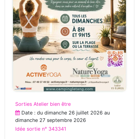
Sorties Atelier bien être
Date : du
dimanche 26 juillet 2026
au
dimanche 27 septembre 2026
Idée sortie n° 343341