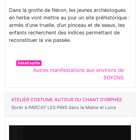
Dans la grotte de Néron, les jeunes archéologues
en herbe vont mettre au jour un site préhistorique :
armés d'une truelle, d’un pinceau et de seaux, les
enfants recherchent des indices permettant de
reconstituer la vie passée.
Détail sortie
Autres manifestations aux environs de
SOYONS
ATELIER COSTUME AUTOUR DU CHANT D'ORPHÉE
Sortir à
PARCAY LES PINS dans le Maine et Loire