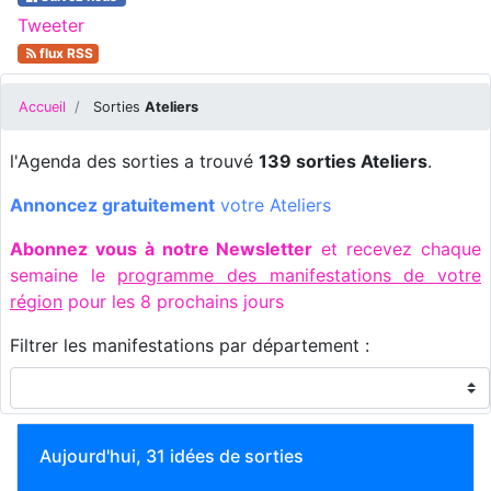
Tweeter
flux RSS
Accueil
Sorties
Ateliers
l'Agenda des sorties a trouvé
139 sorties Ateliers
.
Annoncez gratuitement
votre Ateliers
Abonnez vous à notre Newsletter
et recevez chaque
semaine le
programme des manifestations de votre
région
pour les 8 prochains jours
Filtrer les manifestations par département :
Aujourd'hui, 31 idées de sorties