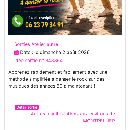
Sorties Atelier autre
Date : le
dimanche 2 août 2026
Idée sortie n° 343394
Apprenez rapidement et facilement avec une
méthode simplifiée à danser le rock sur des
musiques des années 80 à maintenant !
Détail sortie
Autres manifestations aux environs de
MONTPELLIER