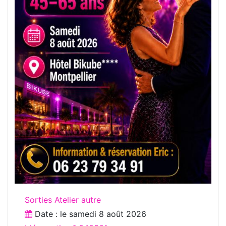
Sorties Atelier autre
Date : le
samedi 8 août 2026