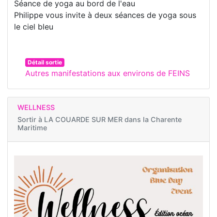
Séance de yoga au bord de l'eau
Philippe vous invite à deux séances de yoga sous
le ciel bleu
Détail sortie
Autres manifestations aux environs de FEINS
WELLNESS
Sortir à
LA COUARDE SUR MER dans la Charente
Maritime