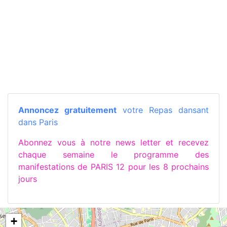
Annoncez gratuitement
votre Repas dansant
dans Paris
Abonnez vous à notre news letter et recevez
chaque semaine le programme des
manifestations de PARIS 12 pour les 8 prochains
jours
+