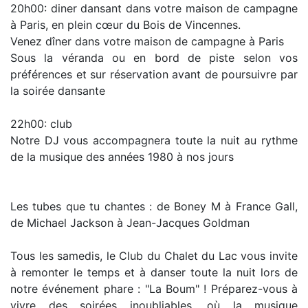
20h00: diner dansant dans votre maison de campagne
à Paris, en plein cœur du Bois de Vincennes.
Venez dîner dans votre maison de campagne à Paris
Sous la véranda ou en bord de piste selon vos
préférences et sur réservation avant de poursuivre par
la soirée dansante
22h00: club
Notre DJ vous accompagnera toute la nuit au rythme
de la musique des années 1980 à nos jours
Les tubes que tu chantes : de Boney M à France Gall,
de Michael Jackson à Jean-Jacques Goldman
Tous les samedis, le Club du Chalet du Lac vous invite
à remonter le temps et à danser toute la nuit lors de
notre événement phare : "La Boum" ! Préparez-vous à
vivre des soirées inoubliables, où la musique