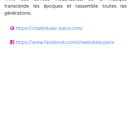
transcende les époques et rassemble toutes les
générations.
https://chaletdulac-paris.com/
https://www.facebook.com/chaletdulacparis