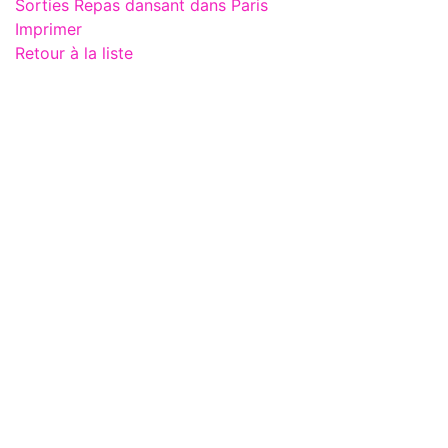
Sorties Repas dansant dans Paris
Imprimer
Retour à la liste