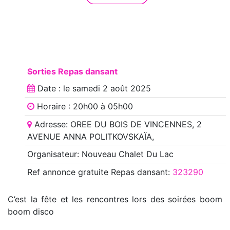
Sorties Repas dansant
Date : le
samedi 2 août 2025
Horaire : 20h00 à 05h00
Adresse: OREE DU BOIS DE VINCENNES, 2
AVENUE ANNA POLITKOVSKAÏA,
Organisateur: Nouveau Chalet Du Lac
Ref annonce
gratuite Repas dansant
:
323290
C’est la fête et les rencontres lors des soirées boom
boom disco