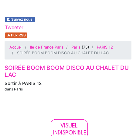
Suivez nous
Tweeter
flux RSS
Accueil
Ile de France Paris
Paris
(
75
)
PARIS 12
SOIRÉE BOOM BOOM DISCO AU CHALET DU LAC
SOIRÉE BOOM BOOM DISCO AU CHALET DU
LAC
Sortir à
PARIS 12
dans Paris