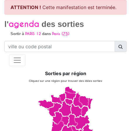
ATTENTION !
Cette manifestation est terminée.
agenda
l'
des sorties
PARIS 12
Paris (
75
)
Sortir à
dans
Sorties par région
Cliquez sur une région pour trouver des idées sorties