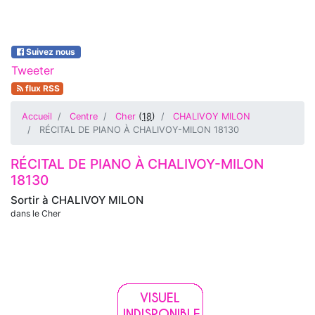
Suivez nous
Tweeter
flux RSS
Accueil
Centre
Cher
(
18
)
CHALIVOY MILON
RÉCITAL DE PIANO À CHALIVOY-MILON 18130
RÉCITAL DE PIANO À CHALIVOY-MILON
18130
Sortir à
CHALIVOY MILON
dans le Cher