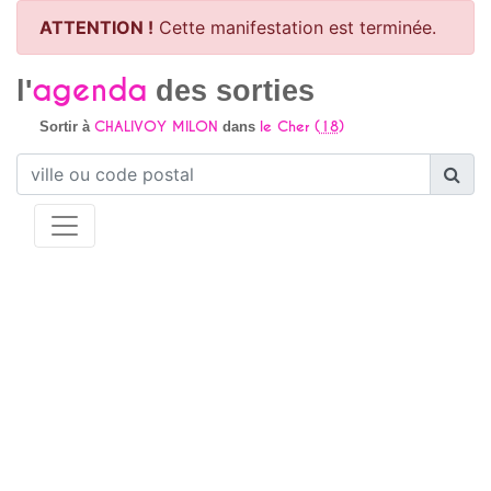
ATTENTION !
Cette manifestation est terminée.
agenda
l'
des sorties
CHALIVOY MILON
le Cher (
18
)
Sortir à
dans