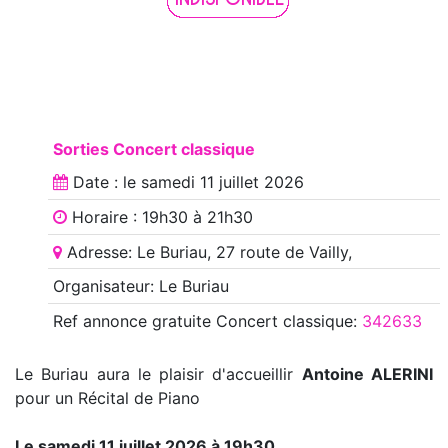
Sorties Concert classique
Date : le
samedi 11 juillet 2026
Horaire : 19h30 à 21h30
Adresse: Le Buriau, 27 route de Vailly,
Organisateur: Le Buriau
Ref annonce
gratuite Concert classique
:
342633
Le Buriau aura le plaisir d'accueillir
Antoine ALERINI
pour un Récital de Piano
Le samedi 11 juillet 2026 à 19h30