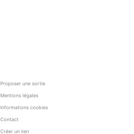
Proposer une sortie
Mentions légales
Informations cookies
Contact
Créer un lien