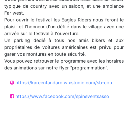
typique de country avec un saloon, et une ambiance
Far west.
Pour ouvrir le festival les Eagles Riders nous feront le
plaisir et l'honneur d'un défilé dans le village avec une
arrivée sur le festival à l'ouverture.
Un parking dédié à tous nos amis bikers et aux
propriétaires de voitures américaines est prévu pour
garer vos montures en toute sécurité.
Vous pouvez retrouver le programme avec les horaires
des animations sur notre flyer "programmation".
https://kareenfandard.wixstudio.com/sb-country-fest
https://www.facebook.com/spineventsasso