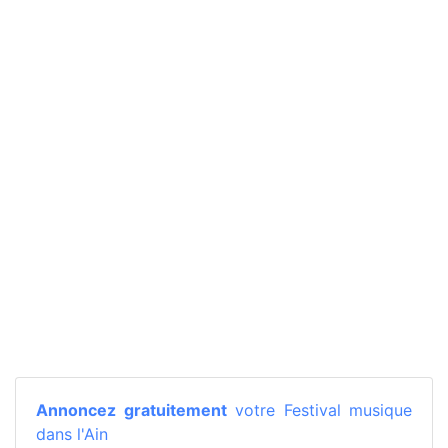
Annoncez gratuitement
votre Festival musique
dans l'Ain