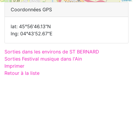
Coordonnées GPS
lat: 45°56'46.13"N
lng: 04°43'52.67"E
Sorties dans les environs de ST BERNARD
Sorties Festival musique dans l'Ain
Imprimer
Retour à la liste