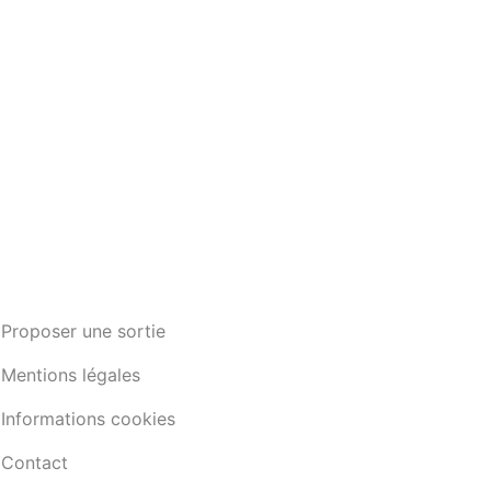
Proposer une sortie
Mentions légales
Informations cookies
Contact