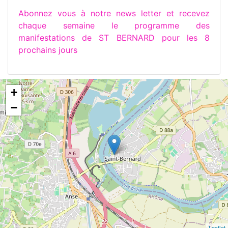
Abonnez vous à notre news letter et recevez
chaque semaine le programme des
manifestations de ST BERNARD pour les 8
prochains jours
+
−
Leaflet