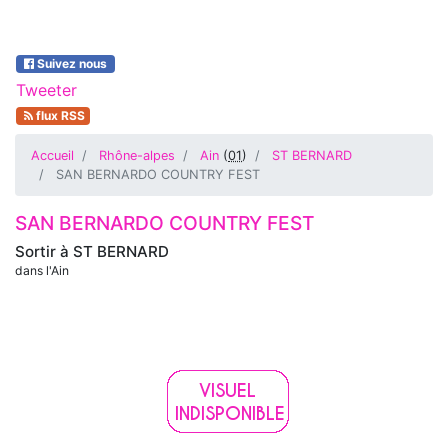
Suivez nous
Tweeter
flux RSS
Accueil
Rhône-alpes
Ain
(
01
)
ST BERNARD
SAN BERNARDO COUNTRY FEST
SAN BERNARDO COUNTRY FEST
Sortir à
ST BERNARD
dans l'Ain