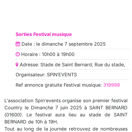
Sorties Festival musique
Date : le
dimanche 7 septembre 2025
Horaire : 10h00 à 19h00
Adresse: Stade de Saint Bernard, Rue du stade,
Organisateur: SPIN’EVENTS
Ref annonce
gratuite Festival musique
:
319998
L'association Spin'events organise son premier festival
Country le Dimanche 7 juin 2025 à SAINT BERNARD
(01600). Le festival aura lieu au stade de SAINT
BERNARD de 10h à 19H.
Tout au long de la journée retrouvez de nombreuses