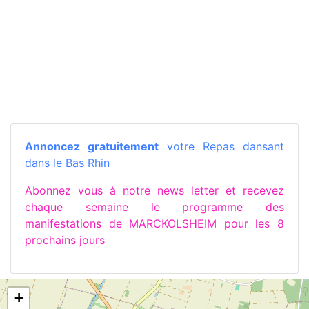
Annoncez gratuitement
votre Repas dansant
dans le Bas Rhin
Abonnez vous à notre news letter et recevez
chaque semaine le programme des
manifestations de MARCKOLSHEIM pour les 8
prochains jours
+