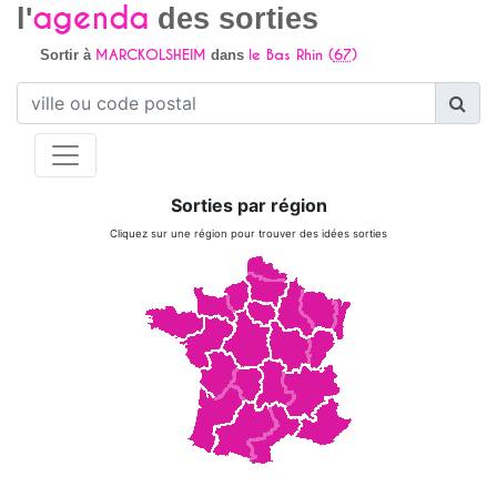
agenda
l'
des sorties
MARCKOLSHEIM
le Bas Rhin (
67
)
Sortir à
dans
Sorties par région
Cliquez sur une région pour trouver des idées sorties