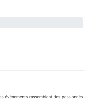
 Ces événements rassemblent des passionnés