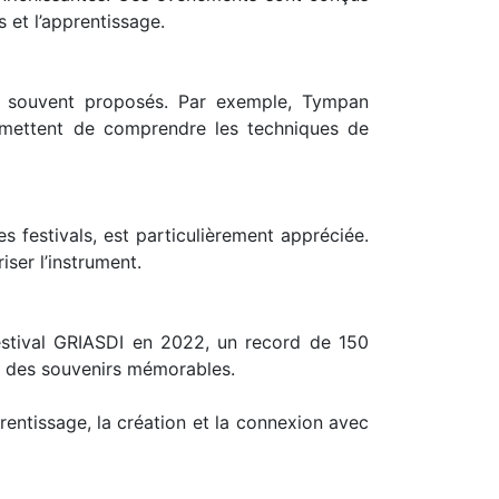
 et l’apprentissage.
ont souvent proposés. Par exemple, Tympan
rmettent de comprendre les techniques de
 festivals, est particulièrement appréciée.
iser l’instrument.
estival GRIASDI en 2022, un record de 150
t des souvenirs mémorables.
rentissage, la création et la connexion avec