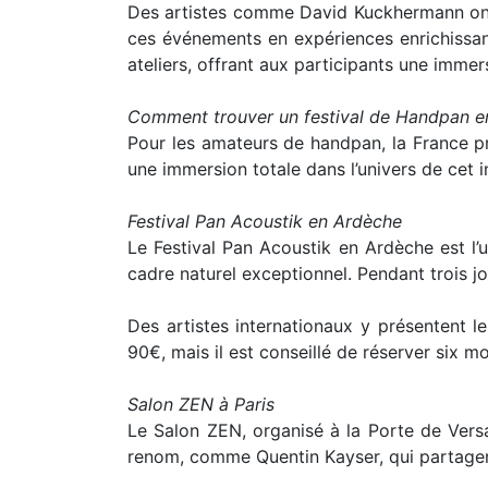
Des artistes comme David Kuckhermann ont 
ces événements en expériences enrichissant
ateliers, offrant aux participants une immer
Comment trouver un festival de Handpan e
Pour les amateurs de handpan, la France pr
une immersion totale dans l’univers de cet i
Festival Pan Acoustik en Ardèche
Le Festival Pan Acoustik en Ardèche est l’
cadre naturel exceptionnel. Pendant trois j
Des artistes internationaux y présentent l
90€, mais il est conseillé de réserver six moi
Salon ZEN à Paris
Le Salon ZEN, organisé à la Porte de Vers
renom, comme Quentin Kayser, qui partagent