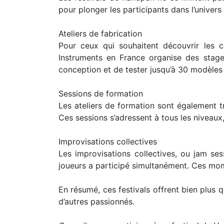
pour plonger les participants dans l’univers
Ateliers de fabrication
Pour ceux qui souhaitent découvrir les c
Instruments en France organise des stag
conception et de tester jusqu’à 30 modèles 
Sessions de formation
Les ateliers de formation sont également t
Ces sessions s’adressent à tous les niveaux,
Improvisations collectives
Les improvisations collectives, ou jam s
joueurs a participé simultanément. Ces mo
En résumé, ces festivals offrent bien plus 
d’autres passionnés.