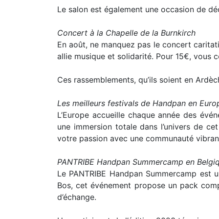
Le salon est également une occasion de déc
Concert à la Chapelle de la Burnkirch
En août, ne manquez pas le concert caritat
allie musique et solidarité. Pour 15€, vous
Ces rassemblements, qu’ils soient en Ardèch
Les meilleurs festivals de Handpan en Euro
L’Europe accueille chaque année des évén
une immersion totale dans l’univers de cet
votre passion avec une communauté vibran
PANTRIBE Handpan Summercamp en Belgi
Le PANTRIBE Handpan Summercamp est un i
Bos, cet événement propose un pack comple
d’échange.