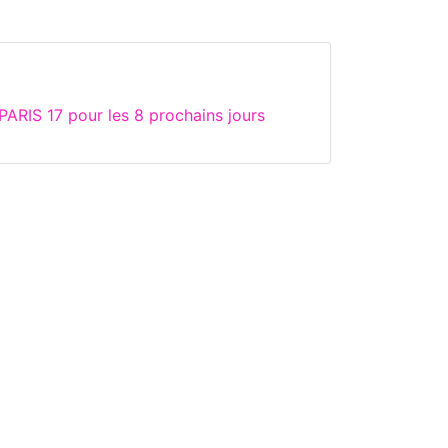
ARIS 17 pour les 8 prochains jours