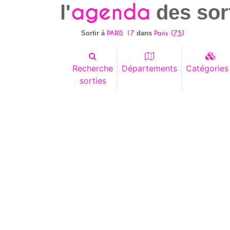
agenda
l'
des sor
PARIS 17
Paris (
75
)
Sortir à
dans
Recherche
Départements
Catégories
sorties