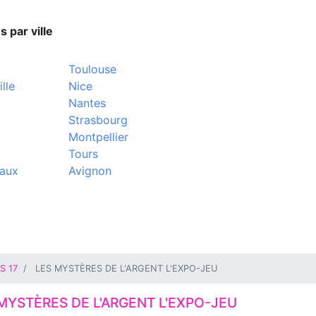
s par ville
Toulouse
lle
Nice
Nantes
Strasbourg
Montpellier
Tours
aux
Avignon
S 17
LES MYSTÈRES DE L'ARGENT L'EXPO-JEU
MYSTÈRES DE L'ARGENT L'EXPO-JEU