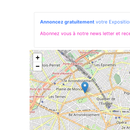
Annoncez gratuitement
votre Expositio
Abonnez vous à notre news letter et rec
+
−