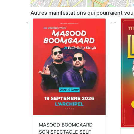
Autres manifestations qui pourraient vous
-
- -
MASOOD BOOMGAARD,
SON SPECTACLE SELF