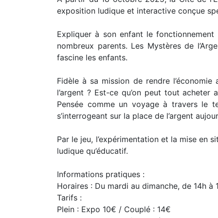
exposition ludique et interactive conçue spé
Expliquer à son enfant le fonctionnement d
nombreux parents. Les Mystères de l’Argent
fascine les enfants.
Fidèle à sa mission de rendre l’économie 
l’argent ? Est-ce qu’on peut tout acheter 
Pensée comme un voyage à travers le temps
s’interrogeant sur la place de l’argent aujo
Par le jeu, l’expérimentation et la mise en
ludique qu’éducatif.
Informations pratiques :
Horaires : Du mardi au dimanche, de 14h à 
Tarifs :
Plein : Expo 10€ / Couplé : 14€