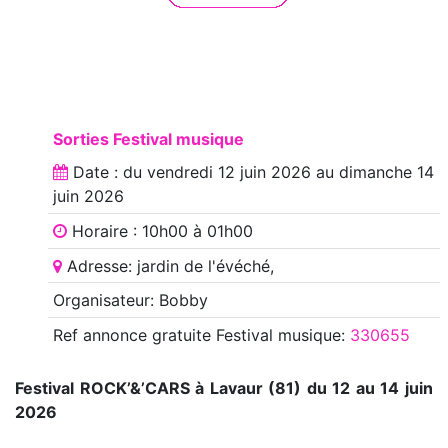
Sorties Festival musique
Date : du
vendredi 12 juin 2026
au
dimanche 14
juin 2026
Horaire : 10h00 à 01h00
Adresse: jardin de l'évéché,
Organisateur: Bobby
Ref annonce
gratuite Festival musique
:
330655
Festival ROCK’&’CARS à Lavaur (81) du 12 au 14 juin
2026