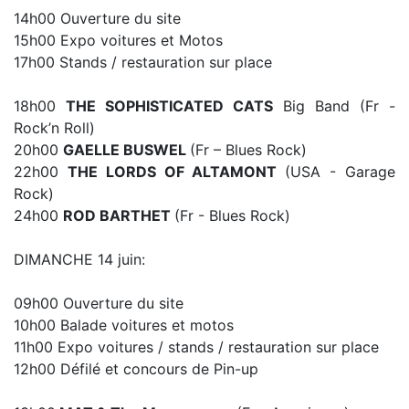
14h00 Ouverture du site
15h00 Expo voitures et Motos
17h00 Stands / restauration sur place
18h00
THE SOPHISTICATED CATS
Big Band (Fr -
Rock’n Roll)
20h00
GAELLE BUSWEL
(Fr – Blues Rock)
22h00
THE LORDS OF ALTAMONT
(USA - Garage
Rock)
24h00
ROD BARTHET
(Fr - Blues Rock)
DIMANCHE 14 juin:
09h00 Ouverture du site
10h00 Balade voitures et motos
11h00 Expo voitures / stands / restauration sur place
12h00 Défilé et concours de Pin-up