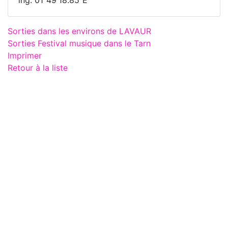
Sorties dans les environs de LAVAUR
Sorties Festival musique dans le Tarn
Imprimer
Retour à la liste