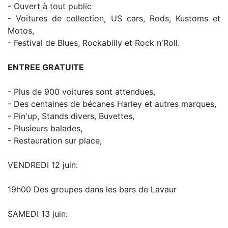
- Ouvert à tout public
- Voitures de collection, US cars, Rods, Kustoms et
Motos,
- Festival de Blues, Rockabilly et Rock n'Roll.
ENTREE GRATUITE
- Plus de 900 voitures sont attendues,
- Des centaines de bécanes Harley et autres marques,
- Pin'up, Stands divers, Buvettes,
- Plusieurs balades,
- Restauration sur place,
VENDREDI 12 juin:
19h00 Des groupes dans les bars de Lavaur
SAMEDI 13 juin: