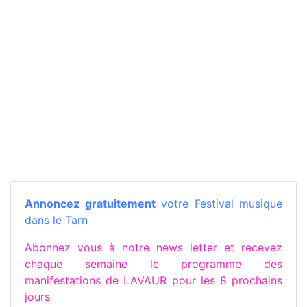
Annoncez gratuitement
votre Festival musique
dans le Tarn
Abonnez vous à notre news letter et recevez
chaque semaine le programme des
manifestations de LAVAUR pour les 8 prochains
jours