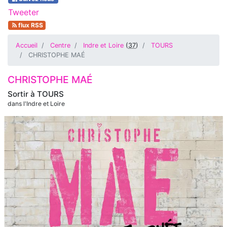
Tweeter
flux RSS
Accueil
Centre
Indre et Loire
(
37
)
TOURS
CHRISTOPHE MAÉ
CHRISTOPHE MAÉ
Sortir à
TOURS
dans l'Indre et Loire