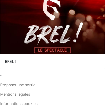
BREL !
-
Proposer une sortie
Mentions légales
Informations cookies