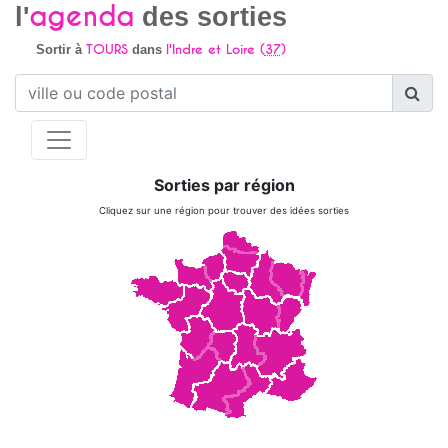
agenda
l'
des sorties
TOURS
l'Indre et Loire (
37
)
Sortir à
dans
Sorties par région
Cliquez sur une région pour trouver des idées sorties