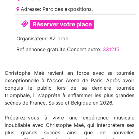
Adresse: Parc des expositions,
Réserver votre place
Organisateur: AZ prod
Ref annonce
gratuite Concert autre
:
331215
Christophe Maé revient en force avec sa tournée
exceptionnelle à l'Accor Arena de Paris. Après avoir
conquis le public lors de sa dernière tournée
triomphale, il s'apprête à enflammer les plus grandes
scènes de France, Suisse et Belgique en 2026.
Préparez-vous à vivre une expérience musicale
inoubliable avec Christophe Maé, qui interprétera ses
plus grands succès ainsi que de nouvelles