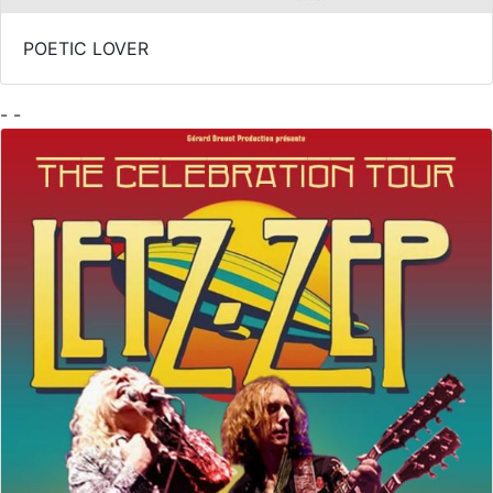
POETIC LOVER
- -