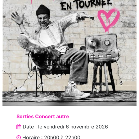
Sorties Concert autre
Date : le
vendredi 6 novembre 2026
Horaire : 20h00 à 22h00