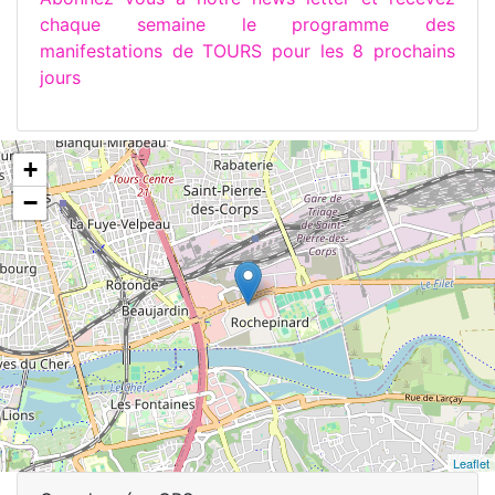
chaque semaine le programme des
manifestations de TOURS pour les 8 prochains
jours
+
−
Leaflet