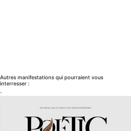
Autres manifestations qui pourraient vous
interresser :
-