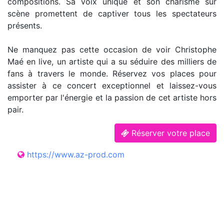
compositions. Sa voix unique et son charisme sur
scène promettent de captiver tous les spectateurs
présents.
Ne manquez pas cette occasion de voir Christophe
Maé en live, un artiste qui a su séduire des milliers de
fans à travers le monde. Réservez vos places pour
assister à ce concert exceptionnel et laissez-vous
emporter par l'énergie et la passion de cet artiste hors
pair.
Réserver votre place
https://www.az-prod.com