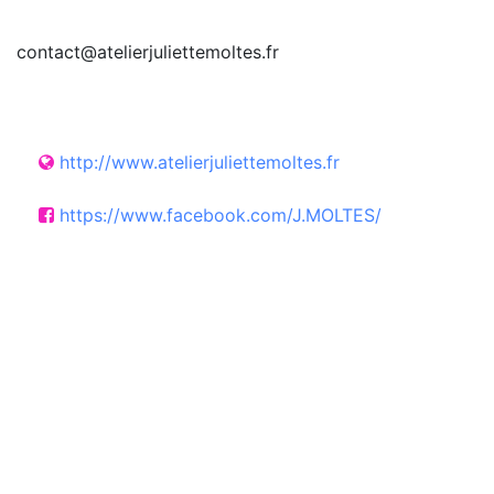
contact@atelierjuliettemoltes.fr
http://www.atelierjuliettemoltes.fr
https://www.facebook.com/J.MOLTES/