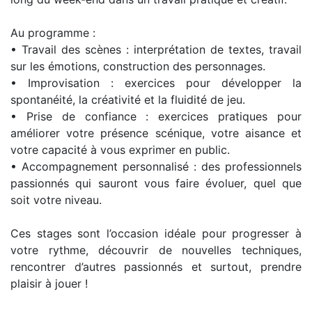
Au programme :
• Travail des scènes : interprétation de textes, travail
sur les émotions, construction des personnages.
• Improvisation : exercices pour développer la
spontanéité, la créativité et la fluidité de jeu.
• Prise de confiance : exercices pratiques pour
améliorer votre présence scénique, votre aisance et
votre capacité à vous exprimer en public.
• Accompagnement personnalisé : des professionnels
passionnés qui sauront vous faire évoluer, quel que
soit votre niveau.
Ces stages sont l’occasion idéale pour progresser à
votre rythme, découvrir de nouvelles techniques,
rencontrer d’autres passionnés et surtout, prendre
plaisir à jouer !