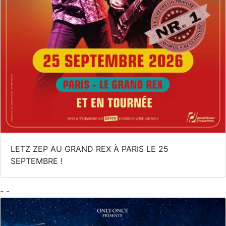
LETZ ZEP AU GRAND REX À PARIS LE 25
SEPTEMBRE !
- -