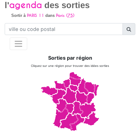
agenda
l'
des sorties
PARIS 11
Paris (
75
)
Sortir à
dans
Sorties par région
Cliquez sur une région pour trouver des idées sorties