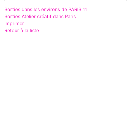
Sorties dans les environs de PARIS 11
Sorties Atelier créatif dans Paris
Imprimer
Retour à la liste