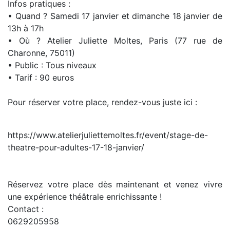
Infos pratiques :
• Quand ? Samedi 17 janvier et dimanche 18 janvier de
13h à 17h
• Où ? Atelier Juliette Moltes, Paris (77 rue de
Charonne, 75011)
• Public : Tous niveaux
• Tarif : 90 euros
Pour réserver votre place, rendez-vous juste ici :
https://www.atelierjuliettemoltes.fr/event/stage-de-
theatre-pour-adultes-17-18-janvier/
Réservez votre place dès maintenant et venez vivre
une expérience théâtrale enrichissante !
Contact :
0629205958