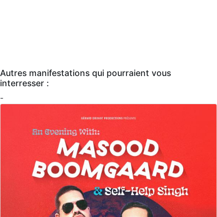
Autres manifestations qui pourraient vous
interresser :
-