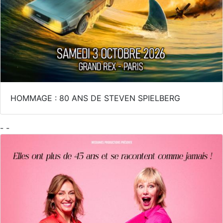
HOMMAGE : 80 ANS DE STEVEN SPIELBERG
- -