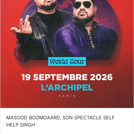
MASOOD BOOMGAARD, SON SPECTACLE SELF
HELP SINGH