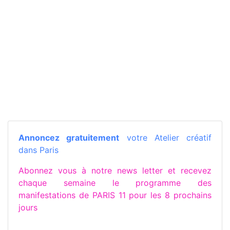
Annoncez gratuitement
votre Atelier créatif
dans Paris
Abonnez vous à notre news letter et recevez
chaque semaine le programme des
manifestations de PARIS 11 pour les 8 prochains
jours