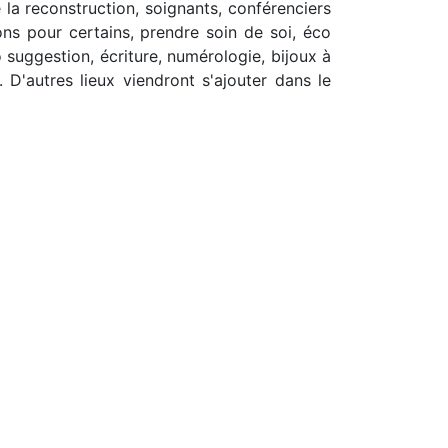
 la reconstruction, soignants, conférenciers
ons pour certains, prendre soin de soi, éco
 suggestion, écriture, numérologie, bijoux à
 D'autres lieux viendront s'ajouter dans le