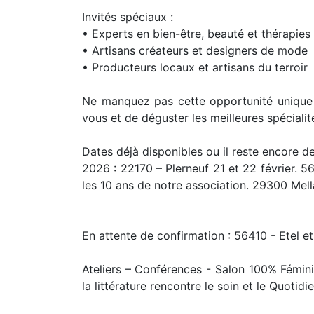
Invités spéciaux :
• Experts en bien-être, beauté et thérapies 
• Artisans créateurs et designers de mode
• Producteurs locaux et artisans du terroir
Ne manquez pas cette opportunité unique 
vous et de déguster les meilleures spécialité
Dates déjà disponibles ou il reste encore 
2026 : 22170 – Plerneuf 21 et 22 février. 
les 10 ans de notre association. 29300 Mella
En attente de confirmation : 56410 - Etel 
Ateliers – Conférences - Salon 100% Féminin
la littérature rencontre le soin et le Quotidie