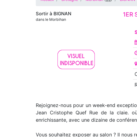
Sortir à
BIGNAN
1ER 
dans le Morbihan
S
O
Rejoignez-nous pour un week-end exceptionne
Jean Cristophe Quef Rue de la claie. où
enrichissante, avec une dizaine de conféren
Vous souhaitez exposer au salon ? Il nous r