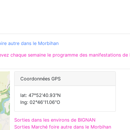
ire autre dans le Morbihan
cevez chaque semaine le programme des manifestations de 
Coordonnées GPS
lat: 47°52'40.93"N
lng: 02°46'11.06"O
Sorties dans les environs de BIGNAN
Sorties Marché foire autre dans le Morbihan