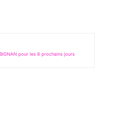
BIGNAN pour les 8 prochains jours