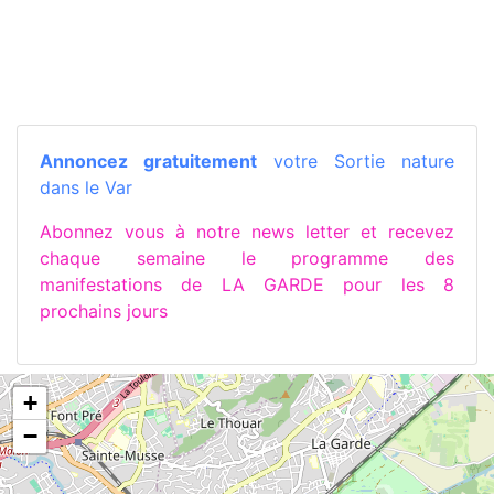
Annoncez gratuitement
votre Sortie nature
dans le Var
Abonnez vous à notre news letter et recevez
chaque semaine le programme des
manifestations de LA GARDE pour les 8
prochains jours
+
−