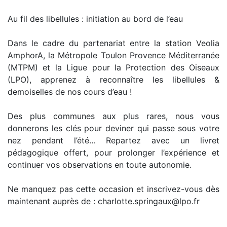
Au fil des libellules : initiation au bord de l’eau
Dans le cadre du partenariat entre la station Veolia
AmphorA, la Métropole Toulon Provence Méditerranée
(MTPM) et la Ligue pour la Protection des Oiseaux
(LPO), apprenez à reconnaître les libellules &
demoiselles de nos cours d’eau !
Des plus communes aux plus rares, nous vous
donnerons les clés pour deviner qui passe sous votre
nez pendant l’été… Repartez avec un livret
pédagogique offert, pour prolonger l’expérience et
continuer vos observations en toute autonomie.
Ne manquez pas cette occasion et inscrivez-vous dès
maintenant auprès de : charlotte.springaux@lpo.fr