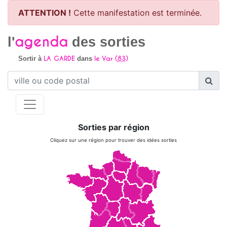
ATTENTION !
Cette manifestation est terminée.
agenda
l'
des sorties
LA GARDE
le Var (
83
)
Sortir à
dans
Sorties par région
Cliquez sur une région pour trouver des idées sorties