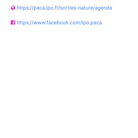
https://paca.lpo.fr/sorties-nature/agenda
https://www.facebook.com/lpo.paca