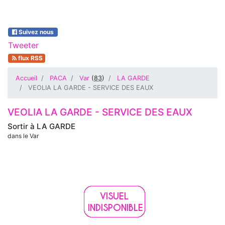
Suivez nous
Tweeter
flux RSS
Accueil
PACA
Var
(
83
)
LA GARDE
VEOLIA LA GARDE - SERVICE DES EAUX
VEOLIA LA GARDE - SERVICE DES EAUX
Sortir à
LA GARDE
dans le Var