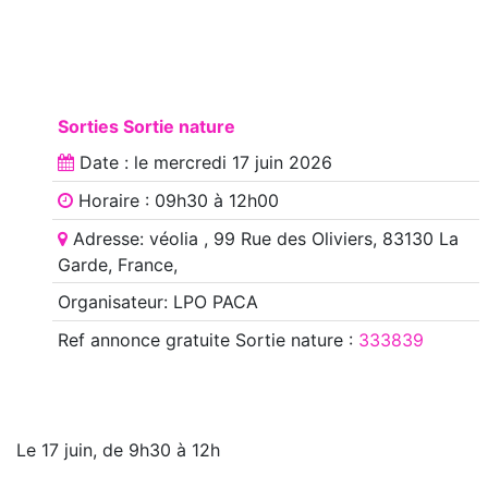
Sorties Sortie nature
Date : le
mercredi 17 juin 2026
Horaire : 09h30 à 12h00
Adresse: véolia , 99 Rue des Oliviers, 83130 La
Garde, France,
Organisateur: LPO PACA
Ref annonce
gratuite Sortie nature
:
333839
Le 17 juin, de 9h30 à 12h