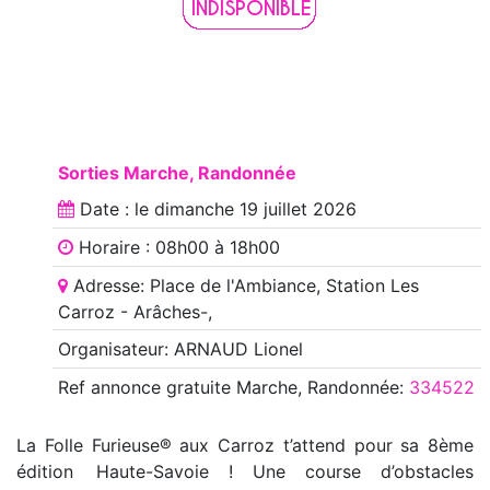
Sorties Marche, Randonnée
Date : le
dimanche 19 juillet 2026
Horaire : 08h00 à 18h00
Adresse: Place de l'Ambiance, Station Les
Carroz - Arâches-,
Organisateur: ARNAUD Lionel
Ref annonce
gratuite Marche, Randonnée
:
334522
La Folle Furieuse® aux Carroz t’attend pour sa 8ème
édition Haute-Savoie ! Une course d’obstacles