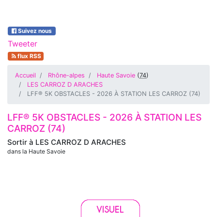
Suivez nous
Tweeter
flux RSS
Accueil
Rhône-alpes
Haute Savoie
(
74
)
LES CARROZ D ARACHES
LFF® 5K OBSTACLES - 2026 À STATION LES CARROZ (74)
LFF® 5K OBSTACLES - 2026 À STATION LES
CARROZ (74)
Sortir à
LES CARROZ D ARACHES
dans la Haute Savoie