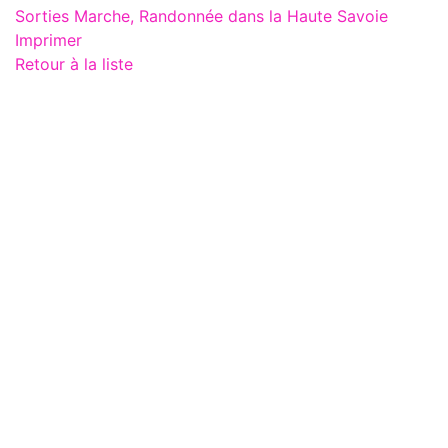
Sorties Marche, Randonnée dans la Haute Savoie
Imprimer
Retour à la liste