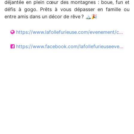
déjantée en plein cœur des montagnes : boue, fun et
défis à gogo. Prêts à vous dépasser en famille ou
entre amis dans un décor de rêve ? 🏔️🎉
https://www.lafollefurieuse.com/evenement/carroz-74
https://www.facebook.com/lafollefurieuseevent