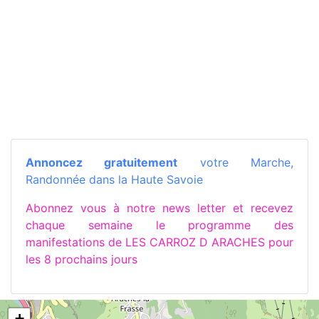
Annoncez gratuitement
votre Marche,
Randonnée dans la Haute Savoie
Abonnez vous à notre news letter et recevez
chaque semaine le programme des
manifestations de LES CARROZ D ARACHES pour
les 8 prochains jours
+